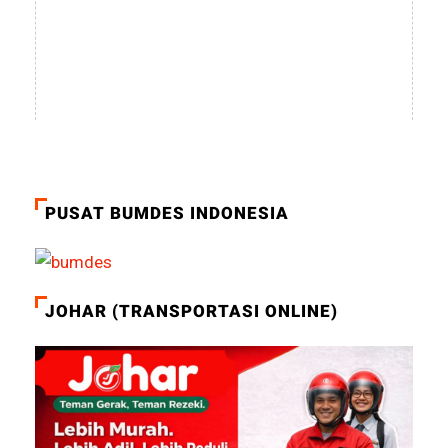
PUSAT BUMDES INDONESIA
JOHAR (TRANSPORTASI ONLINE)