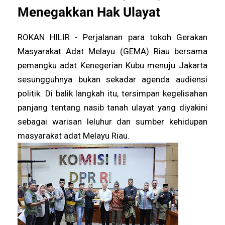
Menegakkan Hak Ulayat
ROKAN HILIR - Perjalanan para tokoh Gerakan
Masyarakat Adat Melayu (GEMA) Riau bersama
pemangku adat Kenegerian Kubu menuju Jakarta
sesungguhnya bukan sekadar agenda audiensi
politik. Di balik langkah itu, tersimpan kegelisahan
panjang tentang nasib tanah ulayat yang diyakini
sebagai warisan leluhur dan sumber kehidupan
masyarakat adat Melayu Riau.