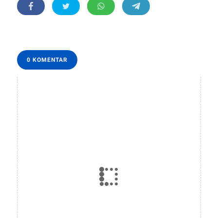
0 KOMENTAR