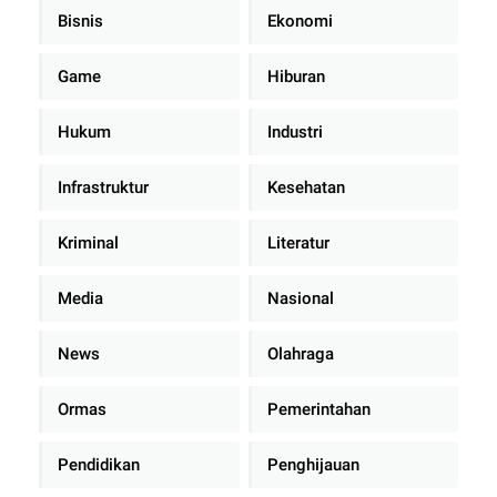
Bisnis
Ekonomi
Game
Hiburan
Hukum
Industri
Infrastruktur
Kesehatan
Kriminal
Literatur
Media
Nasional
News
Olahraga
Ormas
Pemerintahan
Pendidikan
Penghijauan