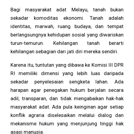
Bagi masyarakat adat Melayu, tanah bukan
sekadar komoditas ekonomi. Tanah adalah
identitas, marwah, ruang budaya, dan tempat
berlangsungnya kehidupan sosial yang diwariskan
turun-temurun. Kehilangan tanah berarti
kehilangan sebagian dari jati diri mereka sendiri.
Karena itu, tuntutan yang dibawa ke Komisi III DPR
RI memiliki dimensi yang lebih luas daripada
sekadar penyelesaian sengketa lahan. Ada
harapan agar penegakan hukum berjalan secara
adil, transparan, dan tidak mengabaikan hak-hak
masyarakat adat. Ada pula keinginan agar setiap
konflik agraria diselesaikan melalui dialog dan
mekanisme hukum yang menjunjung tinggi hak
asasi manusia.