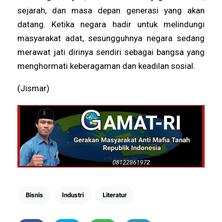
sejarah, dan masa depan generasi yang akan
datang. Ketika negara hadir untuk melindungi
masyarakat adat, sesungguhnya negara sedang
merawat jati dirinya sendiri sebagai bangsa yang
menghormati keberagaman dan keadilan sosial.
(Jismar)
Bisnis
Industri
Literatur