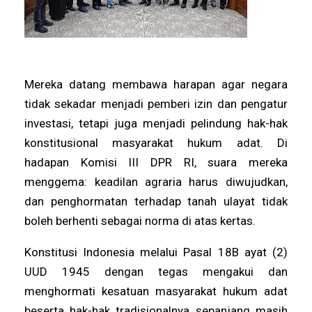
Mereka datang membawa harapan agar negara
tidak sekadar menjadi pemberi izin dan pengatur
investasi, tetapi juga menjadi pelindung hak-hak
konstitusional masyarakat hukum adat. Di
hadapan Komisi III DPR RI, suara mereka
menggema: keadilan agraria harus diwujudkan,
dan penghormatan terhadap tanah ulayat tidak
boleh berhenti sebagai norma di atas kertas.
Konstitusi Indonesia melalui Pasal 18B ayat (2)
UUD 1945 dengan tegas mengakui dan
menghormati kesatuan masyarakat hukum adat
beserta hak-hak tradisionalnya sepanjang masih