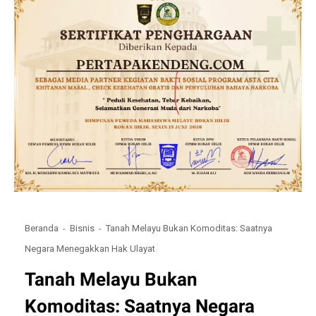
Beranda
Bisnis
Tanah Melayu Bukan Komoditas: Saatnya
Negara Menegakkan Hak Ulayat
Tanah Melayu Bukan
Komoditas: Saatnya Negara