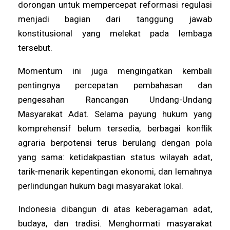
dorongan untuk mempercepat reformasi regulasi
menjadi bagian dari tanggung jawab
konstitusional yang melekat pada lembaga
tersebut.
Momentum ini juga mengingatkan kembali
pentingnya percepatan pembahasan dan
pengesahan Rancangan Undang-Undang
Masyarakat Adat. Selama payung hukum yang
komprehensif belum tersedia, berbagai konflik
agraria berpotensi terus berulang dengan pola
yang sama: ketidakpastian status wilayah adat,
tarik-menarik kepentingan ekonomi, dan lemahnya
perlindungan hukum bagi masyarakat lokal.
Indonesia dibangun di atas keberagaman adat,
budaya, dan tradisi. Menghormati masyarakat