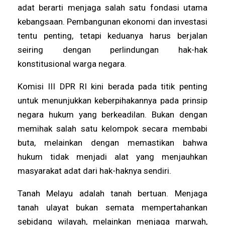
adat berarti menjaga salah satu fondasi utama
kebangsaan. Pembangunan ekonomi dan investasi
tentu penting, tetapi keduanya harus berjalan
seiring dengan perlindungan hak-hak
konstitusional warga negara.
Komisi III DPR RI kini berada pada titik penting
untuk menunjukkan keberpihakannya pada prinsip
negara hukum yang berkeadilan. Bukan dengan
memihak salah satu kelompok secara membabi
buta, melainkan dengan memastikan bahwa
hukum tidak menjadi alat yang menjauhkan
masyarakat adat dari hak-haknya sendiri.
Tanah Melayu adalah tanah bertuan. Menjaga
tanah ulayat bukan semata mempertahankan
sebidang wilayah, melainkan menjaga marwah,