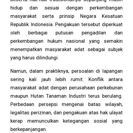
hidup dan sesuai dengan perkembangan
masyarakat serta prinsip Negara Kesatuan
Republik Indonesia. Pengakuan tersebut diperkuat
oleh berbagai putusan pengadilan dan
perkembangan hukum nasional yang semakin
menempatkan masyarakat adat sebagai subjek
yang harus dilindungi.
Namun, dalam praktiknya, persoalan di lapangan
sering kali jauh lebih rumit. Konflik antara
masyarakat adat dengan perusahaan perkebunan
maupun Hutan Tanaman Industri terus berulang.
Perbedaan persepsi mengenai batas wilayah,
legalitas perizinan, dan pengakuan atas hak ulayat
kerap memunculkan ketegangan sosial yang
berkepanjangan.