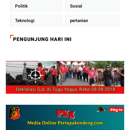
Politik
Sosial
Teknologi
pertanian
PENGUNJUNG HARI INI