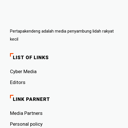
Pertapakendeng adalah media penyambung lidah rakyat
kecil
LIST OF LINKS
Cyber ​​Media
Editors
LINK PARNERT
Media Partners
Personal policy