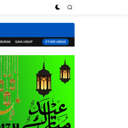
IBURAN
GAYA HIDUP
OTHER AREAS