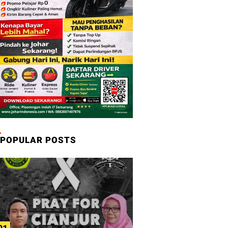
POPULAR POSTS