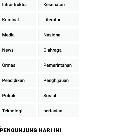
Infrastruktur
Kesehatan
Kriminal
Literatur
Media
Nasional
News
Olahraga
Ormas
Pemerintahan
Pendidikan
Penghijauan
Politik
Sosial
Teknologi
pertanian
PENGUNJUNG HARI INI