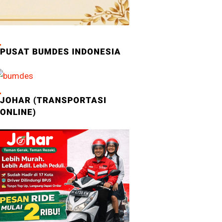
PUSAT BUMDES INDONESIA
JOHAR (TRANSPORTASI
ONLINE)