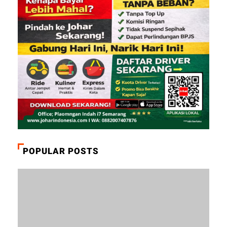
POPULAR POSTS