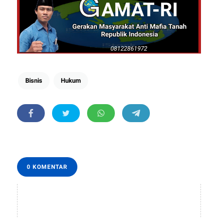
Bisnis
Hukum
0 KOMENTAR