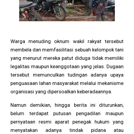
Warga menuding oknum wakil rakyat tersebut
membela dan memfasilitasi sebuah kelompok tani
yang menurut mereka patut diduga tidak memiliki
legalitas maupun keanggotaan yang jelas. Dugaan
tersebut memunculkan tudingan adanya upaya
penguasaan lahan masyarakat melalui mekanisme
organisasi yang dipersoalkan keberadaannya.
Namun demikian, hingga berita ini diturunkan,
belum terdapat putusan pengadilan maupun
pernyataan resmi aparat penegak hukum yang
menyatakan adanya tindak pidana atau