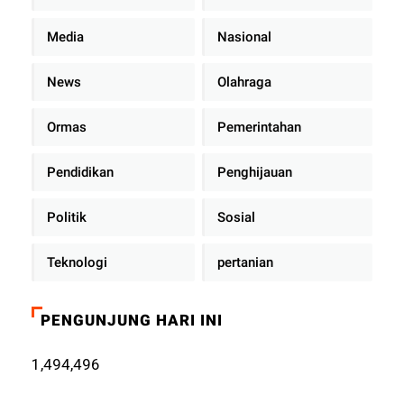
Media
Nasional
News
Olahraga
Ormas
Pemerintahan
Pendidikan
Penghijauan
Politik
Sosial
Teknologi
pertanian
PENGUNJUNG HARI INI
1,494,496