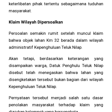
keterlibatan pihak tertentu sebagaimana tuduhan
masyarakat.
Klaim Wilayah Dipersoalkan
Persoalan semakin rumit setelah muncul klaim
bahwa objek lahan Km 32 berada dalam wilayah
administratif Kepenghuluan Teluk Nilap.
Akan tetapi, berdasarkan keterangan yang
disampaikan warga, Datuk Penghulu Teluk Nilap
disebut telah menegaskan bahwa lahan yang
disengketakan tersebut bukan bagian dari wilayah
Kepenghuluan Teluk Nilap.
Pernyataan tersebut menjadi salah satu dasar
penolakan masyarakat terhadap klaim yang
diajukan kelompok yang bersengketa.