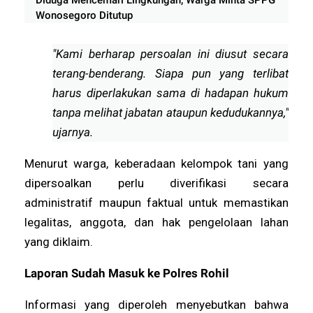
Wonosegoro Ditutup
"Kami berharap persoalan ini diusut secara
terang-benderang. Siapa pun yang terlibat
harus diperlakukan sama di hadapan hukum
tanpa melihat jabatan ataupun kedudukannya,"
ujarnya.
Menurut warga, keberadaan kelompok tani yang
dipersoalkan perlu diverifikasi secara
administratif maupun faktual untuk memastikan
legalitas, anggota, dan hak pengelolaan lahan
yang diklaim.
Laporan Sudah Masuk ke Polres Rohil
Informasi yang diperoleh menyebutkan bahwa