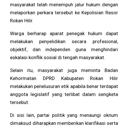
masyarakat telah menempuh jalur hukum dengan
melaporkan perkara tersebut ke Kepolisian Resor
Rokan Hilir.
Warga berharap aparat penegak hukum dapat
melakukan penyelidikan secara profesional,
objektif, dan independen guna menghindari
eskalasi konflik sosial di tengah masyarakat.
Selain itu, masyarakat juga meminta Badan
Kehormatan DPRD Kabupaten Rokan Hilir
melakukan penelusuran etik apabila benar terdapat
anggota legislatif yang terlibat dalam sengketa
tersebut.
Di sisi lain, partai politik yang menaungi oknum
dimaksud diharapkan memberikan klarifikasi serta