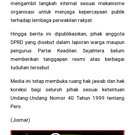
mengambil langkah internal sesuai mekanisme
organisasi untuk menjaga kepercayaan publik
terhadap lembaga perwakilan rakyat.
Hingga berita ini dipublikasikan, pihak anggota
DPRD yang disebut dalam laporan warga maupun
pengurus Partai Keadilan Sejahtera belum
memberikan tanggapan resmi atas berbagai
tuduhan tersebut.
Media ini tetap membuka ruang hak jawab dan hak
koreksi bagi seluruh pihak sesuai ketentuan
Undang-Undang Nomor 40 Tahun 1999 tentang
Pers.
(Jismar)