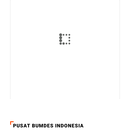
PUSAT BUMDES INDONESIA