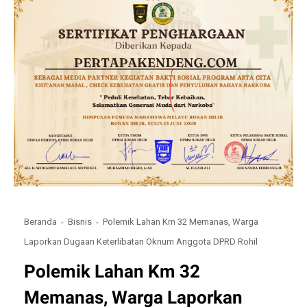
Beranda
Bisnis
Polemik Lahan Km 32 Memanas, Warga
Laporkan Dugaan Keterlibatan Oknum Anggota DPRD Rohil
Polemik Lahan Km 32
Memanas, Warga Laporkan