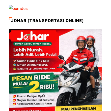
JOHAR (TRANSPORTASI ONLINE)