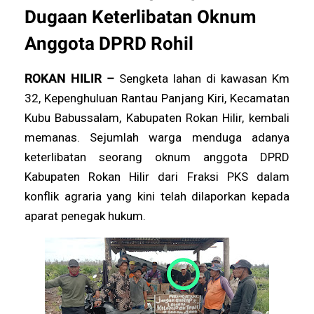
Dugaan Keterlibatan Oknum
Anggota DPRD Rohil
ROKAN HILIR –
Sengketa lahan di kawasan Km
32, Kepenghuluan Rantau Panjang Kiri, Kecamatan
Kubu Babussalam, Kabupaten Rokan Hilir, kembali
memanas. Sejumlah warga menduga adanya
keterlibatan seorang oknum anggota DPRD
Kabupaten Rokan Hilir dari Fraksi PKS dalam
konflik agraria yang kini telah dilaporkan kepada
aparat penegak hukum.