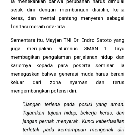
Ia menekankan bahwa perubahan harus dimulai
sejak dini dengan membangun disiplin, kerja
keras, dan mental pantang menyerah sebagai
fondasi meraih cita-cita.
Sementara itu, Mayjen TNI Dr. Endro Satoto yang
juga merupakan alumnus SMAN 1 Tayu
membagikan pengalaman perjalanan hidup dan
kariernya kepada para peserta seminar. Ia
menegaskan bahwa generasi muda harus berani
keluar dari zona nyaman dan terus
mengembangkan potensi diri.
“Jangan terlena pada posisi yang aman.
Tajamkan tujuan hidup, bekerja keras, dan
jangan pernah menyerah. Kunci keberhasilan
terletak pada kemampuan mengenali diri