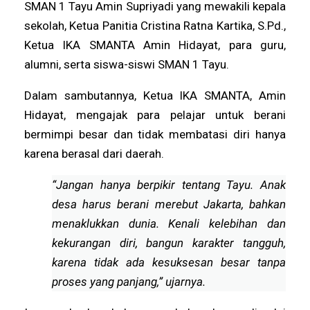
SMAN 1 Tayu Amin Supriyadi yang mewakili kepala
sekolah, Ketua Panitia Cristina Ratna Kartika, S.Pd.,
Ketua IKA SMANTA Amin Hidayat, para guru,
alumni, serta siswa-siswi SMAN 1 Tayu.
Dalam sambutannya, Ketua IKA SMANTA, Amin
Hidayat, mengajak para pelajar untuk berani
bermimpi besar dan tidak membatasi diri hanya
karena berasal dari daerah.
“Jangan hanya berpikir tentang Tayu. Anak
desa harus berani merebut Jakarta, bahkan
menaklukkan dunia. Kenali kelebihan dan
kekurangan diri, bangun karakter tangguh,
karena tidak ada kesuksesan besar tanpa
proses yang panjang,” ujarnya.