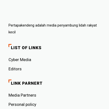
Pertapakendeng adalah media penyambung lidah rakyat
kecil
LIST OF LINKS
Cyber ​​Media
Editors
LINK PARNERT
Media Partners
Personal policy