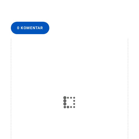
0 KOMENTAR