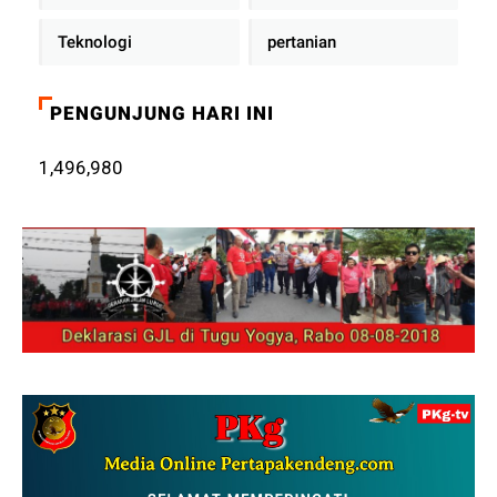
Teknologi
pertanian
PENGUNJUNG HARI INI
1,496,980