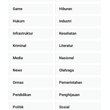
Game
Hiburan
Hukum
Industri
Infrastruktur
Kesehatan
Kriminal
Literatur
Media
Nasional
News
Olahraga
Ormas
Pemerintahan
Pendidikan
Penghijauan
Politik
Sosial