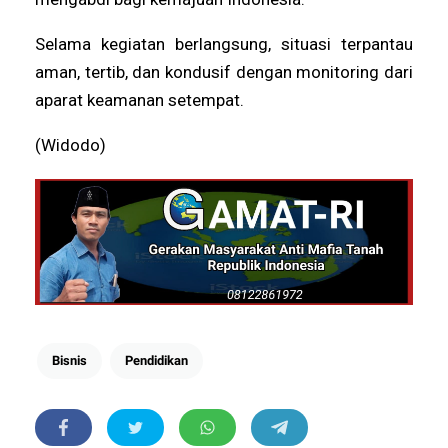
Selama kegiatan berlangsung, situasi terpantau
aman, tertib, dan kondusif dengan monitoring dari
aparat keamanan setempat.
(Widodo)
Bisnis
Pendidikan