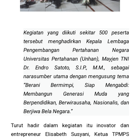
Kegiatan yang diikuti sekitar 500 peserta
tersebut menghadirkan Kepala Lembaga
Pengembangan Pertahanan Negara
Universitas Pertahanan (Unhan), Mayjen TNI
Dr. Endro Satoto, S.I.P., M.M., sebagai
narasumber utama dengan mengusung tema
“Berani Bermimpi, Siap Mengabdi:
Membangun Generasi Muda yang
Berpendidikan, Berwirausaha, Nasionalis, dan
Berjiwa Bela Negara.”
Turut hadir dalam kegiatan itu inovator dan
entrepreneur Elisabeth Susyani, Ketua TPMPS