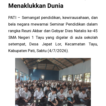
Menaklukkan Dunia
PATI – Semangat pendidikan, kewirausahaan, dan
bela negara mewarnai Seminar Pendidikan dalam
rangka Reuni Akbar dan Gebyar Dies Natalis ke-45
SMA Negeri 1 Tayu yang digelar di aula sekolah
setempat, Desa Jepat Lor, Kecamatan Tayu,
Kabupaten Pati, Sabtu (4/7/2026).