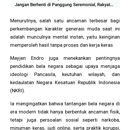
Jangan Berhenti di Panggung Seremonial, Rakyat
Menunggu Bukti Perubahan
Menurutnya, salah satu ancaman terbesar bagi
perkembangan karakter generasi muda saat ini
adalah munculnya mental instan, yaitu keinginan
memperoleh hasil tanpa proses dan kerja keras.
Mayjen Endro juga menekankan pentingnya
pendidikan bela negara sebagai upaya menjaga
ideologi Pancasila, keutuhan wilayah, dan
kedaulatan Negara Kesatuan Republik Indonesia
(NKRI).
Ia mengingatkan bahwa tantangan bela negara di
era modern tidak hanya berbentuk ancaman fisik,
tetapi juga persoalan sosial seperti narkoba,
minuman keras, judi online, serta praktik korupsi,