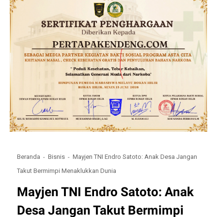
Beranda
Bisnis
Mayjen TNI Endro Satoto: Anak Desa Jangan
Takut Bermimpi Menaklukkan Dunia
Mayjen TNI Endro Satoto: Anak
Desa Jangan Takut Bermimpi