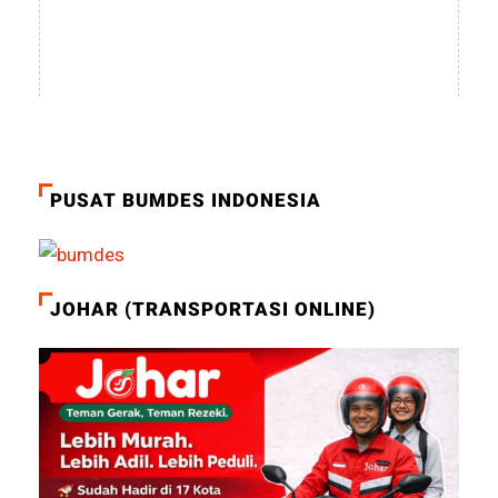
PUSAT BUMDES INDONESIA
JOHAR (TRANSPORTASI ONLINE)