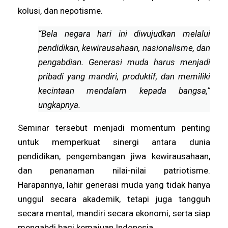
kolusi, dan nepotisme.
“Bela negara hari ini diwujudkan melalui
pendidikan, kewirausahaan, nasionalisme, dan
pengabdian. Generasi muda harus menjadi
pribadi yang mandiri, produktif, dan memiliki
kecintaan mendalam kepada bangsa,”
ungkapnya.
Seminar tersebut menjadi momentum penting
untuk memperkuat sinergi antara dunia
pendidikan, pengembangan jiwa kewirausahaan,
dan penanaman nilai-nilai patriotisme.
Harapannya, lahir generasi muda yang tidak hanya
unggul secara akademik, tetapi juga tangguh
secara mental, mandiri secara ekonomi, serta siap
mengabdi bagi kemajuan Indonesia.