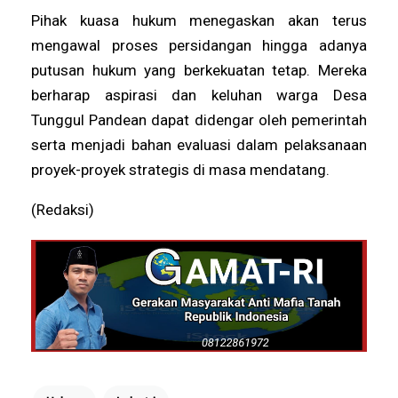
Pihak kuasa hukum menegaskan akan terus
mengawal proses persidangan hingga adanya
putusan hukum yang berkekuatan tetap. Mereka
berharap aspirasi dan keluhan warga Desa
Tunggul Pandean dapat didengar oleh pemerintah
serta menjadi bahan evaluasi dalam pelaksanaan
proyek-proyek strategis di masa mendatang.
(Redaksi)