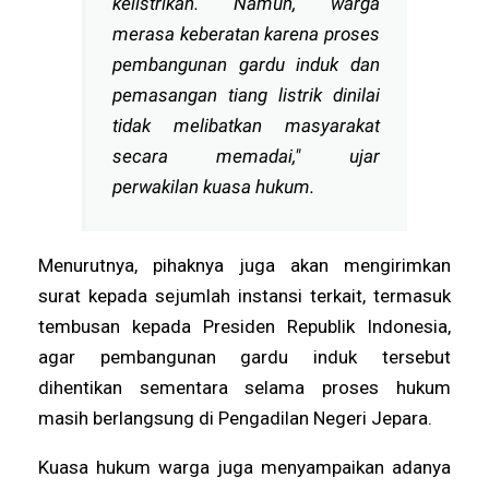
kelistrikan. Namun, warga
merasa keberatan karena proses
pembangunan gardu induk dan
pemasangan tiang listrik dinilai
tidak melibatkan masyarakat
secara memadai," ujar
perwakilan kuasa hukum.
Menurutnya, pihaknya juga akan mengirimkan
surat kepada sejumlah instansi terkait, termasuk
tembusan kepada Presiden Republik Indonesia,
agar pembangunan gardu induk tersebut
dihentikan sementara selama proses hukum
masih berlangsung di Pengadilan Negeri Jepara.
Kuasa hukum warga juga menyampaikan adanya