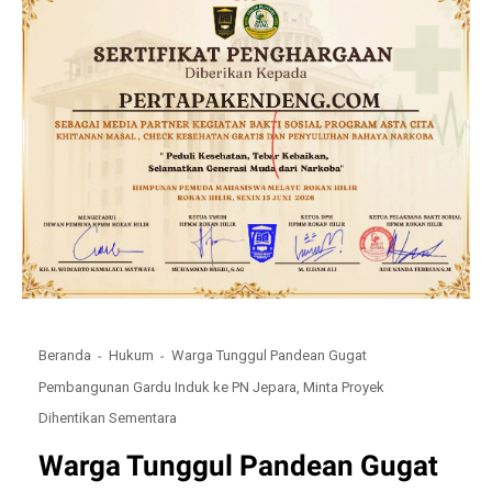
Beranda
Hukum
Warga Tunggul Pandean Gugat
Pembangunan Gardu Induk ke PN Jepara, Minta Proyek
Dihentikan Sementara
Warga Tunggul Pandean Gugat