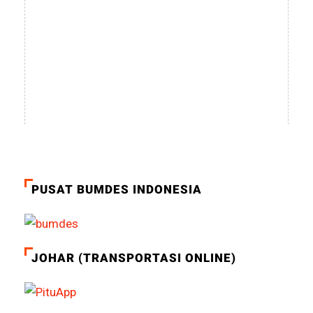
PUSAT BUMDES INDONESIA
JOHAR (TRANSPORTASI ONLINE)