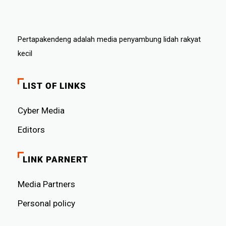
Pertapakendeng adalah media penyambung lidah rakyat
kecil
LIST OF LINKS
Cyber ​​Media
Editors
LINK PARNERT
Media Partners
Personal policy