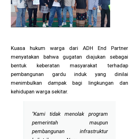
Kuasa hukum warga dari ADH End Partner
menyatakan bahwa gugatan diajukan sebagai
bentuk keberatan masyarakat terhadap
pembangunan gardu induk yang dinilai
menimbulkan dampak bagi lingkungan dan
kehidupan warga sekitar.
"Kami tidak menolak program
pemerintah maupun
pembangunan infrastruktur