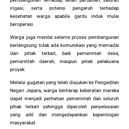
irigasi, serta potensi pengaruh terhadap
kesehatan warga apabila gardu induk mulai
beroperasi.
Warga juga menilai selama proses pembangunan
berlangsung tidak ada komunikasi yang memadai
dari pihak terkait, baik pemerintah desa,
pemerintah daerah, maupun pihak pelaksana
proyek.
Melalui gugatan yang telah diajukan ke Pengadilan
Negeri Jepara, warga berharap keberatan mereka
dapat menjadi perhatian pemerintah dan seluruh
pihak terkait sehingga diperoleh penyelesaian
yang adil dan mengedepankan kepentingan
masyarakat.