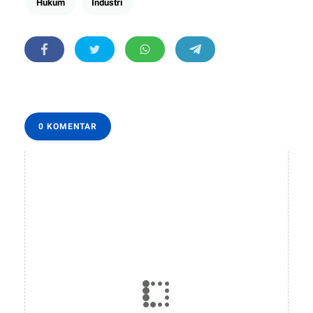
Hukum
Industri
0 KOMENTAR