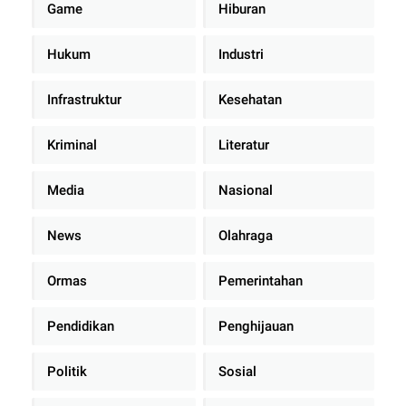
Game
Hiburan
Hukum
Industri
Infrastruktur
Kesehatan
Kriminal
Literatur
Media
Nasional
News
Olahraga
Ormas
Pemerintahan
Pendidikan
Penghijauan
Politik
Sosial