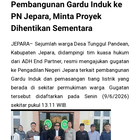
Pembangunan Gardu Induk ke
PN Jepara, Minta Proyek
Dihentikan Sementara
JEPARA– Sejumlah warga Desa Tunggul Pandean,
Kabupaten Jepara, didampingi tim kuasa hukum
dari ADH End Partner, resmi mengajukan gugatan
ke Pengadilan Negeri Jepara terkait pembangunan
Gardu Induk dan pemasangan tiang listrik yang
berada di sekitar permukiman warga. Gugatan
tersebut didaftarkan pada Senin (9/6/2026)
sekitar pukul 13.11 WIB.