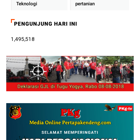
Teknologi
pertanian
PENGUNJUNG HARI INI
1,495,518