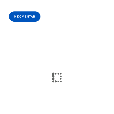
0 KOMENTAR