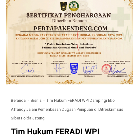
Beranda
Bisnis
Tim Hukum FERADI WPI Dampingi Eko
Affandy Jalani Pemeriksaan Dugaan Penipuan di Ditreskrimsus
Siber Polda Jateng
Tim Hukum FERADI WPI