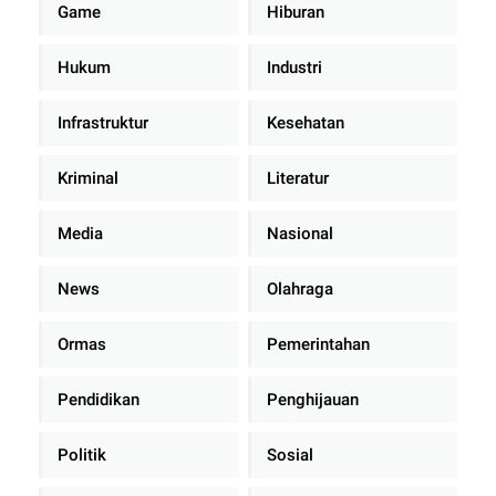
Game
Hiburan
Hukum
Industri
Infrastruktur
Kesehatan
Kriminal
Literatur
Media
Nasional
News
Olahraga
Ormas
Pemerintahan
Pendidikan
Penghijauan
Politik
Sosial