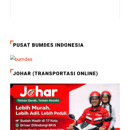
PUSAT BUMDES INDONESIA
JOHAR (TRANSPORTASI ONLINE)