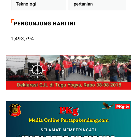
Teknologi
pertanian
PENGUNJUNG HARI INI
1,493,794