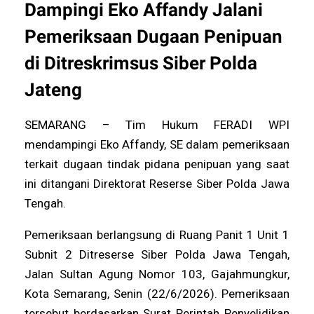
Dampingi Eko Affandy Jalani
Pemeriksaan Dugaan Penipuan
di Ditreskrimsus Siber Polda
Jateng
SEMARANG – Tim Hukum FERADI WPI
mendampingi Eko Affandy, SE dalam pemeriksaan
terkait dugaan tindak pidana penipuan yang saat
ini ditangani Direktorat Reserse Siber Polda Jawa
Tengah.
Pemeriksaan berlangsung di Ruang Panit 1 Unit 1
Subnit 2 Ditreserse Siber Polda Jawa Tengah,
Jalan Sultan Agung Nomor 103, Gajahmungkur,
Kota Semarang, Senin (22/6/2026). Pemeriksaan
tersebut berdasarkan Surat Perintah Penyelidikan