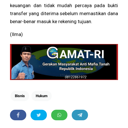
keuangan dan tidak mudah percaya pada bukti
transfer yang diterima sebelum memastikan dana
benar-benar masuk ke rekening tujuan.
(Ilma)
Bisnis
Hukum