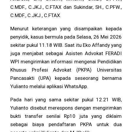
C.MDF., C.JKJ., C.FTAX dan Sukindar, SH., C.PFW.,
C.MDF., C.JKJ., C.FTAX.
Menurut keterangan yang disampaikan kepada
penyidik, kasus bermula pada Selasa, 26 Mei 2026
sekitar pukul 11.18 WIB. Saat itu Eko Affandy yang
juga menjabat sebagai Asisten Advokat FERADI
WPI mengirimkan informasi mengenai Pendidikan
Khusus Profesi Advokat (PKPA) Universitas
Pancasakti (UPA) kepada seseorang bernama
Yulianto melalui aplikasi WhatsApp.
Pada hari yang sama sekitar pukul 12.21 WIB,
Yulianto disebut merespons dengan mengirimkan
bukti transfer senilai Rp10 juta yang diklaim
sebagai biaya pendaftaran PKPA untuk dua