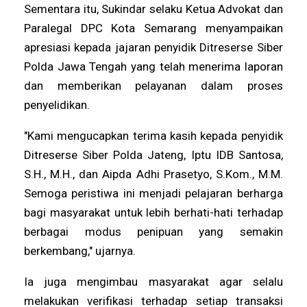
Sementara itu, Sukindar selaku Ketua Advokat dan
Paralegal DPC Kota Semarang menyampaikan
apresiasi kepada jajaran penyidik Ditreserse Siber
Polda Jawa Tengah yang telah menerima laporan
dan memberikan pelayanan dalam proses
penyelidikan.
"Kami mengucapkan terima kasih kepada penyidik
Ditreserse Siber Polda Jateng, Iptu IDB Santosa,
S.H., M.H., dan Aipda Adhi Prasetyo, S.Kom., M.M.
Semoga peristiwa ini menjadi pelajaran berharga
bagi masyarakat untuk lebih berhati-hati terhadap
berbagai modus penipuan yang semakin
berkembang," ujarnya.
Ia juga mengimbau masyarakat agar selalu
melakukan verifikasi terhadap setiap transaksi