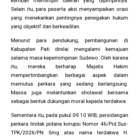
kembali memimpin daerah yang dipimpinnya.
Selain itu, para peserta aksi menyampaikan orasi
yang menekankan pentingnya penegakan hukum
yang objektif dan berkeadilan.
Menurut para pendukung, pembangunan di
Kabupaten Pati dinilai mengalami kemajuan
selama masa kepemimpinan Sudewo. Oleh karena
itu, mereka berharap Majelis Hakim
mempertimbangkan berbagai aspek dalam
memutus perkara yang sedang berlangsung.
Massa juga melantunkan sholawat bersama
sebagai bentuk dukungan moral kepada terdakwa.
Sementara itu, pada pukul 09.10 WIB, persidangan
perkara tindak pidana korupsi Nomor 46/Pid.Sus-
TPK/2026/PN Smg atas nama terdakwa H.