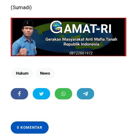
(Sumadi)
Hukum
News
0 KOMENTAR