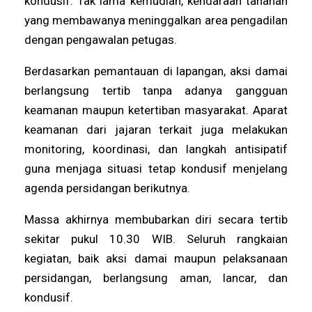
kondusif. Tak lama kemudian, kendaraan tahanan
yang membawanya meninggalkan area pengadilan
dengan pengawalan petugas.
Berdasarkan pemantauan di lapangan, aksi damai
berlangsung tertib tanpa adanya gangguan
keamanan maupun ketertiban masyarakat. Aparat
keamanan dari jajaran terkait juga melakukan
monitoring, koordinasi, dan langkah antisipatif
guna menjaga situasi tetap kondusif menjelang
agenda persidangan berikutnya.
Massa akhirnya membubarkan diri secara tertib
sekitar pukul 10.30 WIB. Seluruh rangkaian
kegiatan, baik aksi damai maupun pelaksanaan
persidangan, berlangsung aman, lancar, dan
kondusif.