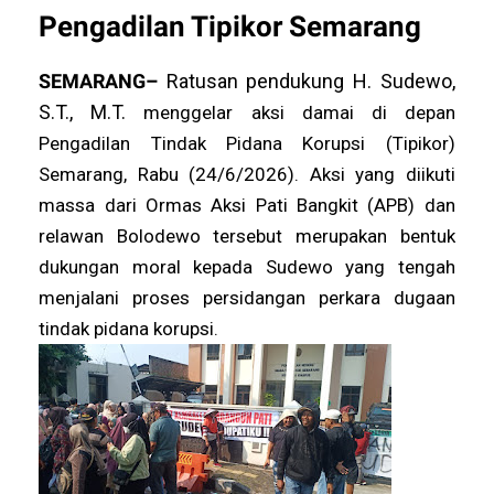
Pengadilan Tipikor Semarang
SEMARANG–
Ratusan pendukung H. Sudewo,
S.T., M.T.
menggelar aksi damai di depan
Pengadilan Tindak Pidana Korupsi (Tipikor)
Semarang, Rabu (24/6/2026). Aksi yang diikuti
massa dari Ormas Aksi Pati Bangkit (APB) dan
relawan Bolodewo tersebut merupakan bentuk
dukungan moral kepada Sudewo yang tengah
menjalani proses persidangan perkara dugaan
tindak pidana korupsi.