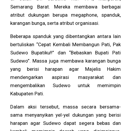
Semarang Barat. Mereka membawa berbagai
atribut dukungan berupa megaphone, spanduk,
karangan bunga, serta atribut organisasi.
Beberapa spanduk yang dibentangkan antara lain
bertuliskan “Cepat Kembali Membangun Pati, Pak
Sudewo Bupatiku!!” dan “Bebaskan Bupati Pati
Sudewo”. Massa juga membawa karangan bunga
yang berisi harapan agar Majelis Hakim
mendengarkan aspirasi masyarakat dan
mengembalikan Sudewo untuk memimpin
Kabupaten Pati.
Dalam aksi tersebut, massa secara bersama-
sama menyanyikan yel-yel dukungan yang berisi
harapan agar Sudewo dapat segera bebas dan