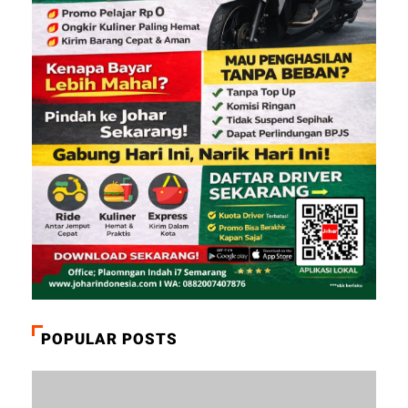
POPULAR POSTS