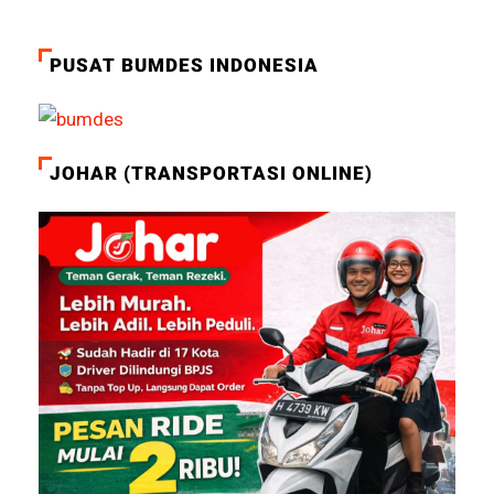
PUSAT BUMDES INDONESIA
JOHAR (TRANSPORTASI ONLINE)