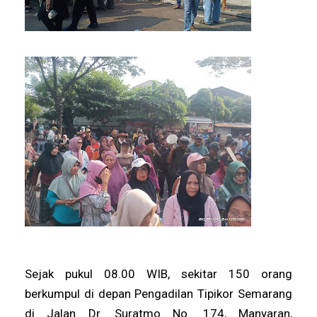
Sejak pukul 08.00 WIB, sekitar 150 orang
berkumpul di depan Pengadilan Tipikor Semarang
di Jalan Dr. Suratmo No. 174, Manyaran,