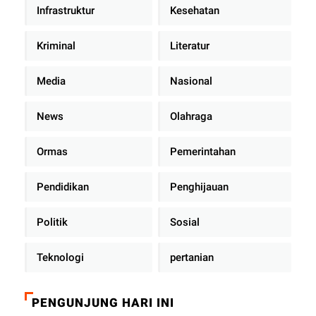
Infrastruktur
Kesehatan
Kriminal
Literatur
Media
Nasional
News
Olahraga
Ormas
Pemerintahan
Pendidikan
Penghijauan
Politik
Sosial
Teknologi
pertanian
PENGUNJUNG HARI INI