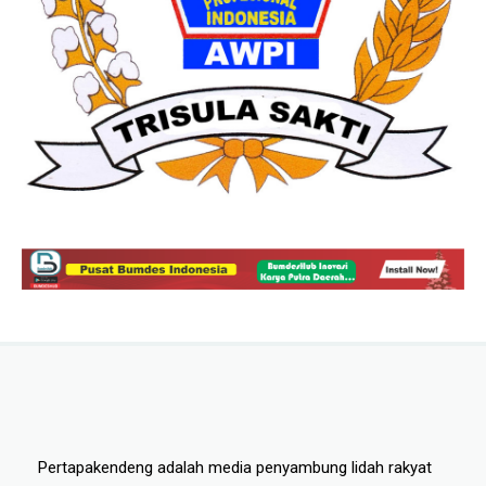
Pertapakendeng adalah media penyambung lidah rakyat