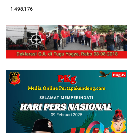
1,498,176