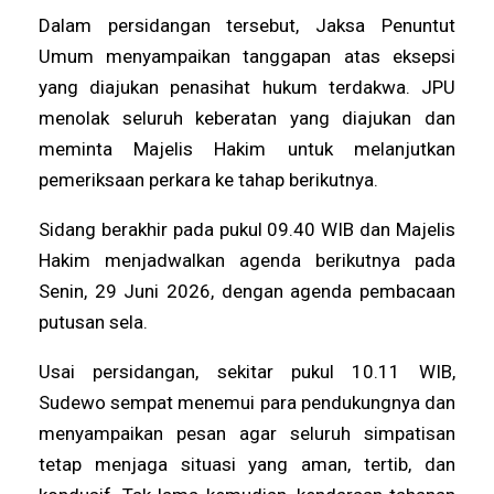
Dalam persidangan tersebut, Jaksa Penuntut
Umum menyampaikan tanggapan atas eksepsi
yang diajukan penasihat hukum terdakwa. JPU
menolak seluruh keberatan yang diajukan dan
meminta Majelis Hakim untuk melanjutkan
pemeriksaan perkara ke tahap berikutnya.
Sidang berakhir pada pukul 09.40 WIB dan Majelis
Hakim menjadwalkan agenda berikutnya pada
Senin, 29 Juni 2026, dengan agenda pembacaan
putusan sela.
Usai persidangan, sekitar pukul 10.11 WIB,
Sudewo sempat menemui para pendukungnya dan
menyampaikan pesan agar seluruh simpatisan
tetap menjaga situasi yang aman, tertib, dan