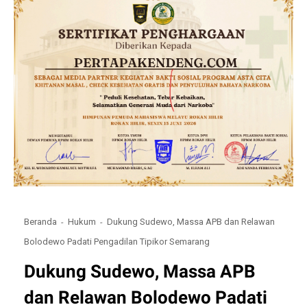
Beranda
Hukum
Dukung Sudewo, Massa APB dan Relawan
Bolodewo Padati Pengadilan Tipikor Semarang
Dukung Sudewo, Massa APB
dan Relawan Bolodewo Padati