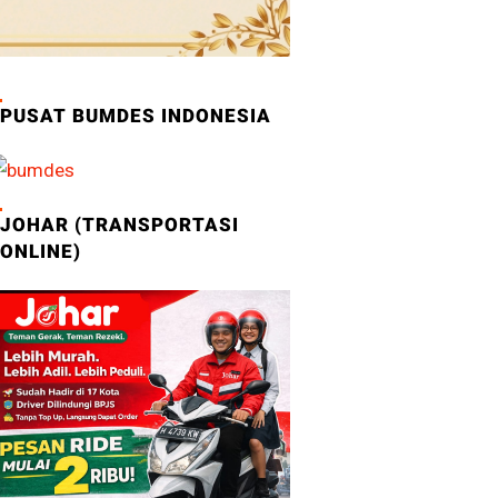
PUSAT BUMDES INDONESIA
JOHAR (TRANSPORTASI
ONLINE)