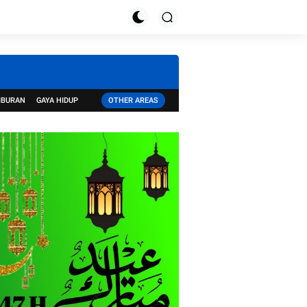
IBURAN
GAYA HIDUP
OTHER AREAS