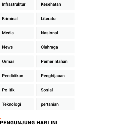
Infrastruktur
Kesehatan
Kriminal
Literatur
Media
Nasional
News
Olahraga
Ormas
Pemerintahan
Pendidikan
Penghijauan
Politik
Sosial
Teknologi
pertanian
PENGUNJUNG HARI INI