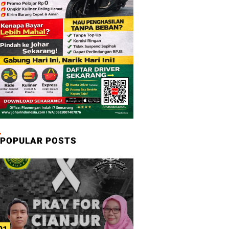
POPULAR POSTS