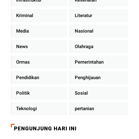
Kriminal
Literatur
Media
Nasional
News
Olahraga
Ormas
Pemerintahan
Pendidikan
Penghijauan
Politik
Sosial
Teknologi
pertanian
PENGUNJUNG HARI INI