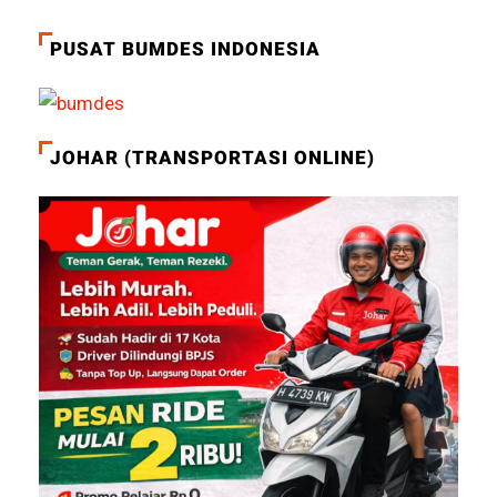
PUSAT BUMDES INDONESIA
JOHAR (TRANSPORTASI ONLINE)