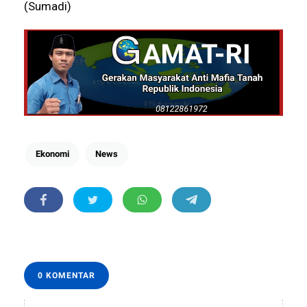
(Sumadi)
Ekonomi
News
0 KOMENTAR