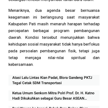
Menariknya, dua agenda besar bernuansa
keagamaan ini berlangsung saat masyarakat
Kabupaten Pati masih menaruh harapan terhadap
percepatan berbagai program pembangunan
daerah. Kondisi tersebut menunjukkan bahwa
kehidupan sosial masyarakat tidak hanya berfokus
pada persoalan pembangunan fisik, tetapi juga
tetap menjaga nilai-nilai spiritual dan
kebersamaan.
Atasi Lalu Lintas Kian Padat, Blora Gandeng PKTJ
Tegal Cetak SDM Transportasi
Ketua Umum Senkom Mitra Polri Prof. Dr. H. Katno
Hadi Dikukuhkan sebagai Guru Besar ASEAN
University International Malaysia