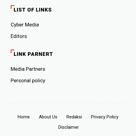
LIST OF LINKS
Cyber ​​Media
Editors
LINK PARNERT
Media Partners
Personal policy
Home
About Us
Redaksi
Privacy Policy
Disclaimer