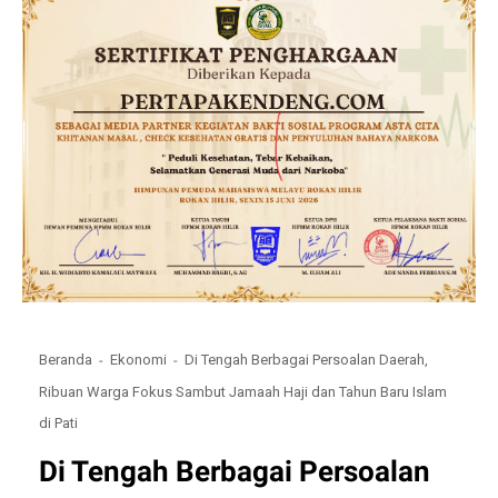
Beranda
Ekonomi
Di Tengah Berbagai Persoalan Daerah,
Ribuan Warga Fokus Sambut Jamaah Haji dan Tahun Baru Islam
di Pati
Di Tengah Berbagai Persoalan