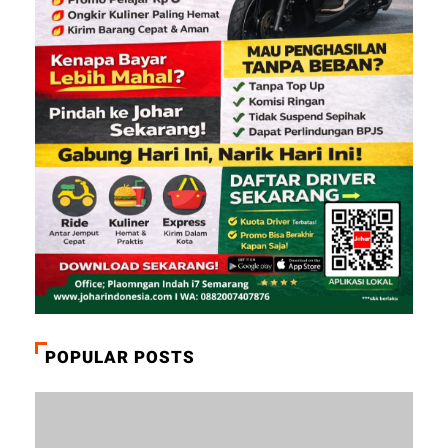
POPULAR POSTS