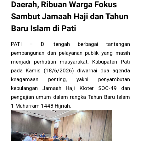
Daerah, Ribuan Warga Fokus
Sambut Jamaah Haji dan Tahun
Baru Islam di Pati
PATI – Di tengah berbagai tantangan
pembangunan dan pelayanan publik yang masih
menjadi perhatian masyarakat, Kabupaten Pati
pada Kamis (18/6/2026) diwarnai dua agenda
keagamaan penting, yakni penyambutan
kepulangan Jamaah Haji Kloter SOC-49 dan
pengajian umum dalam rangka Tahun Baru Islam
1 Muharram 1448 Hijriah.