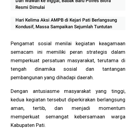
Dari Wawan ke Inggal, Babak Baru Polres Blora
Resmi Dimulai
Hari Kelima Aksi AMPB di Kejari Pati Berlangsung
Kondusif, Massa Sampaikan Sejumlah Tuntutan
Pengamat sosial menilai kegiatan keagamaan
semacam ini memiliki peran strategis dalam
memperkuat persatuan masyarakat, terutama di
tengah dinamika sosial dan tantangan
pembangunan yang dihadapi daerah.
Dengan antusiasme masyarakat yang tinggi,
kedua kegiatan tersebut diperkirakan berlangsung
aman, tertib, dan menjadi momentum
memperkuat semangat kebersamaan warga
Kabupaten Pati.