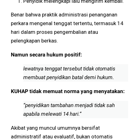
Penyidik melengkapi lalu mengirim kembali.
Benar bahwa praktik administrasi penanganan
perkara mengenal tenggat tertentu, termasuk 14
hari dalam proses pengembalian atau
pelengkapan berkas.
Namun secara hukum positif:
lewatnya tenggat tersebut tidak otomatis
membuat penyidikan batal demi hukum.
KUHAP tidak memuat norma yang menyatakan:
“penyidikan tambahan menjadi tidak sah
apabila melewati 14 hari.”
Akibat yang muncul umumnya bersifat
administratif atau evaluatif, bukan otomatis