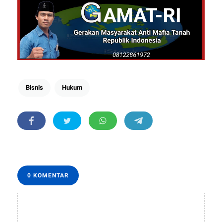
Bisnis
Hukum
0 KOMENTAR