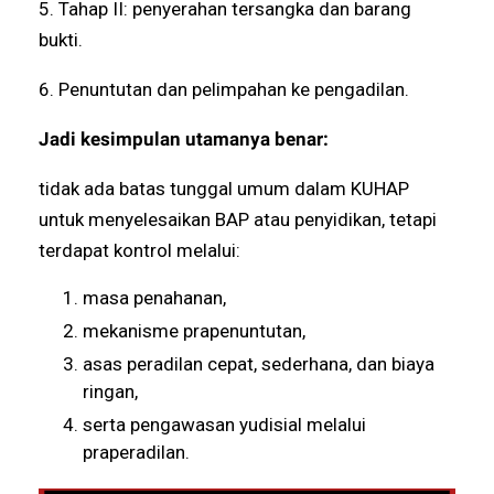
5. Tahap II: penyerahan tersangka dan barang
bukti.
6. Penuntutan dan pelimpahan ke pengadilan.
Jadi kesimpulan utamanya benar:
tidak ada batas tunggal umum dalam KUHAP
untuk menyelesaikan BAP atau penyidikan, tetapi
terdapat kontrol melalui:
masa penahanan,
mekanisme prapenuntutan,
asas peradilan cepat, sederhana, dan biaya
ringan,
serta pengawasan yudisial melalui
praperadilan.