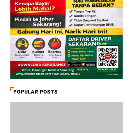
POPULAR POSTS