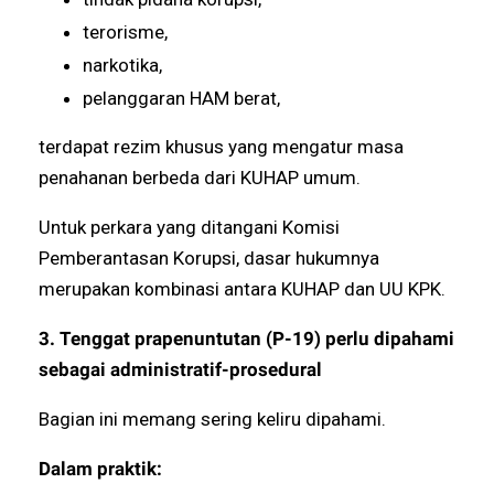
terorisme,
narkotika,
pelanggaran HAM berat,
terdapat rezim khusus yang mengatur masa
penahanan berbeda dari KUHAP umum.
Untuk perkara yang ditangani Komisi
Pemberantasan Korupsi, dasar hukumnya
merupakan kombinasi antara KUHAP dan UU KPK.
3. Tenggat prapenuntutan (P-19) perlu dipahami
sebagai administratif-prosedural
Bagian ini memang sering keliru dipahami.
Dalam praktik: