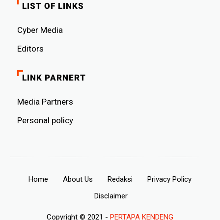
LIST OF LINKS
Cyber ​​Media
Editors
LINK PARNERT
Media Partners
Personal policy
Home
About Us
Redaksi
Privacy Policy
Disclaimer
Copyright © 2021 -
PERTAPA KENDENG