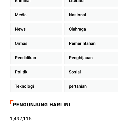
Kriminal
Literatur
Media
Nasional
News
Olahraga
Ormas
Pemerintahan
Pendidikan
Penghijauan
Politik
Sosial
Teknologi
pertanian
PENGUNJUNG HARI INI
1,497,115