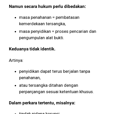
Namun secara hukum perlu dibedakan:
masa penahanan = pembatasan
kemerdekaan tersangka,
masa penyidikan = proses pencarian dan
pengumpulan alat bukti.
Keduanya tidak identik.
Artinya:
penyidikan dapat terus berjalan tanpa
penahanan,
atau tersangka ditahan dengan
perpanjangan sesuai ketentuan khusus.
Dalam perkara tertentu, misalnya:
tindak pidana korupsi,