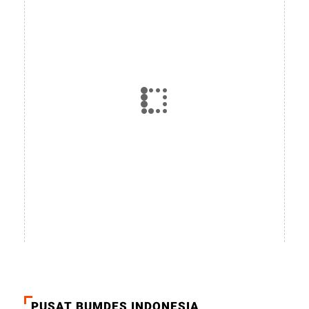
PUSAT BUMDES INDONESIA