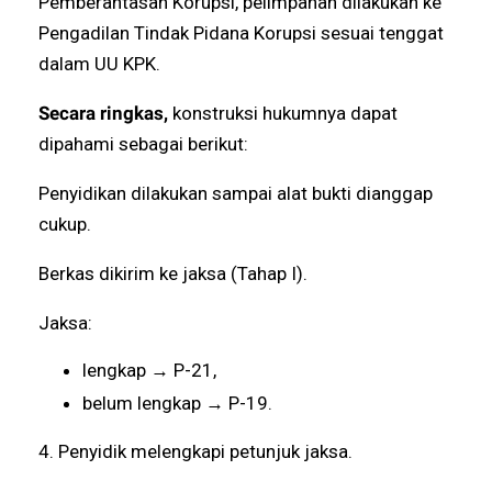
Pemberantasan Korupsi, pelimpahan dilakukan ke
Pengadilan Tindak Pidana Korupsi sesuai tenggat
dalam UU KPK.
Secara ringkas,
konstruksi hukumnya dapat
dipahami sebagai berikut:
Penyidikan dilakukan sampai alat bukti dianggap
cukup.
Berkas dikirim ke jaksa (Tahap I).
Jaksa:
lengkap → P-21,
belum lengkap → P-19.
4. Penyidik melengkapi petunjuk jaksa.