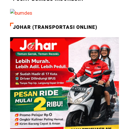
JOHAR (TRANSPORTASI ONLINE)