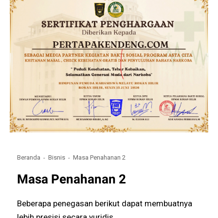
Beranda
Bisnis
Masa Penahanan 2
Masa Penahanan 2
Beberapa penegasan berikut dapat membuatnya
lebih presisi secara yuridis.