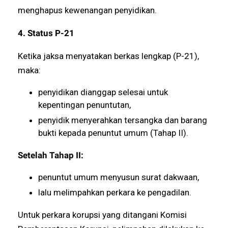
menghapus kewenangan penyidikan.
4. Status P-21
Ketika jaksa menyatakan berkas lengkap (P-21),
maka:
penyidikan dianggap selesai untuk
kepentingan penuntutan,
penyidik menyerahkan tersangka dan barang
bukti kepada penuntut umum (Tahap II).
Setelah Tahap II:
penuntut umum menyusun surat dakwaan,
lalu melimpahkan perkara ke pengadilan.
Untuk perkara korupsi yang ditangani Komisi