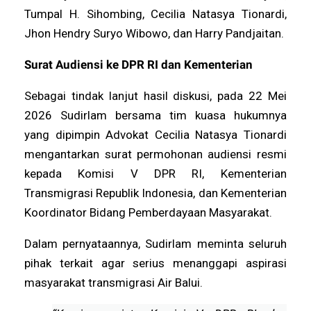
Tumpal H. Sihombing, Cecilia Natasya Tionardi,
Jhon Hendry Suryo Wibowo, dan Harry Pandjaitan.
Surat Audiensi ke DPR RI dan Kementerian
Sebagai tindak lanjut hasil diskusi, pada 22 Mei
2026 Sudirlam bersama tim kuasa hukumnya
yang dipimpin Advokat Cecilia Natasya Tionardi
mengantarkan surat permohonan audiensi resmi
kepada Komisi V DPR RI, Kementerian
Transmigrasi Republik Indonesia, dan Kementerian
Koordinator Bidang Pemberdayaan Masyarakat.
Dalam pernyataannya, Sudirlam meminta seluruh
pihak terkait agar serius menanggapi aspirasi
masyarakat transmigrasi Air Balui.