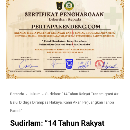
Beranda
Hukum
Sudirlam: “14 Tahun Rakyat Transmigrasi Air
Balui Diduga Dirampas Haknya, Kami Akan Perjuangkan Tanpa
Pamrih”
Sudirlam: “14 Tahun Rakyat