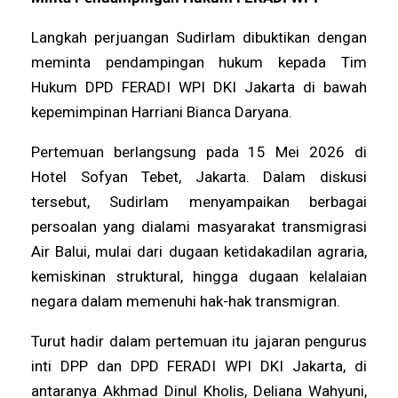
Langkah perjuangan Sudirlam dibuktikan dengan
meminta pendampingan hukum kepada Tim
Hukum DPD FERADI WPI DKI Jakarta di bawah
kepemimpinan Harriani Bianca Daryana.
Pertemuan berlangsung pada 15 Mei 2026 di
Hotel Sofyan Tebet, Jakarta. Dalam diskusi
tersebut, Sudirlam menyampaikan berbagai
persoalan yang dialami masyarakat transmigrasi
Air Balui, mulai dari dugaan ketidakadilan agraria,
kemiskinan struktural, hingga dugaan kelalaian
negara dalam memenuhi hak-hak transmigran.
Turut hadir dalam pertemuan itu jajaran pengurus
inti DPP dan DPD FERADI WPI DKI Jakarta, di
antaranya Akhmad Dinul Kholis, Deliana Wahyuni,