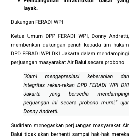
Pembangunan infrastruktur dasar yang
layak.
Dukungan FERADI WPI
Ketua Umum DPP FERADI WPI, Donny Andretti,
memberikan dukungan penuh kepada tim hukum
DPD FERADI WPI DKI Jakarta dalam mendampingi
perjuangan masyarakat Air Balui secara probono.
“Kami mengapresiasi keberanian dan
integritas rekan-rekan DPD FERADI WPI DKI
Jakarta yang bersedia mendampingi
perjuangan ini secara probono murni,” ujar
Donny Andretti.
Sudirlam menegaskan perjuangan masyarakat Air
Balui tidak akan berhenti sampai hak-hak mereka