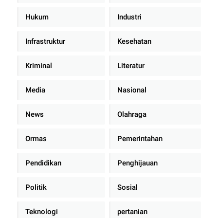
Hukum
Industri
Infrastruktur
Kesehatan
Kriminal
Literatur
Media
Nasional
News
Olahraga
Ormas
Pemerintahan
Pendidikan
Penghijauan
Politik
Sosial
Teknologi
pertanian