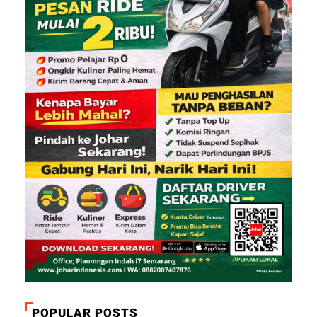
POPULAR POSTS