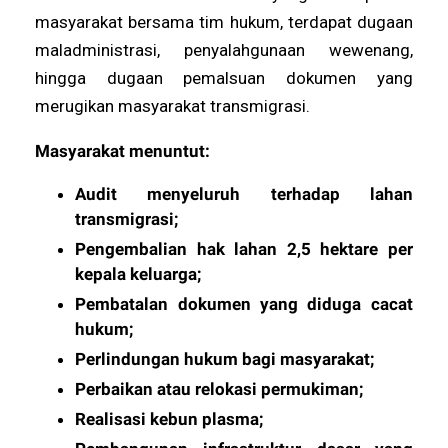
masyarakat bersama tim hukum, terdapat dugaan
maladministrasi, penyalahgunaan wewenang,
hingga dugaan pemalsuan dokumen yang
merugikan masyarakat transmigrasi.
Masyarakat menuntut:
Audit menyeluruh terhadap lahan
transmigrasi;
Pengembalian hak lahan 2,5 hektare per
kepala keluarga;
Pembatalan dokumen yang diduga cacat
hukum;
Perlindungan hukum bagi masyarakat;
Perbaikan atau relokasi permukiman;
Realisasi kebun plasma;