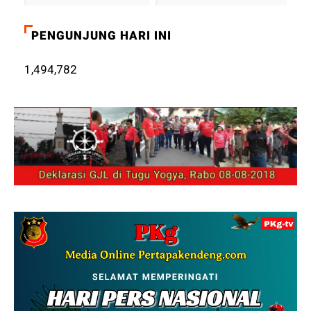
PENGUNJUNG HARI INI
1,494,782