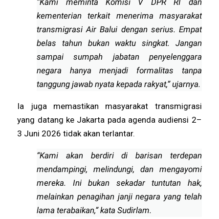
“Kami meminta Komisi V DPR RI dan
kementerian terkait menerima masyarakat
transmigrasi Air Balui dengan serius. Empat
belas tahun bukan waktu singkat. Jangan
sampai sumpah jabatan penyelenggara
negara hanya menjadi formalitas tanpa
tanggung jawab nyata kepada rakyat,” ujarnya.
Ia juga memastikan masyarakat transmigrasi
yang datang ke Jakarta pada agenda audiensi 2–
3 Juni 2026 tidak akan terlantar.
“Kami akan berdiri di barisan terdepan
mendampingi, melindungi, dan mengayomi
mereka. Ini bukan sekadar tuntutan hak,
melainkan penagihan janji negara yang telah
lama terabaikan,” kata Sudirlam.