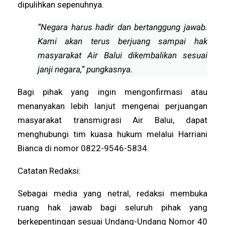
dipulihkan sepenuhnya.
“Negara harus hadir dan bertanggung jawab.
Kami akan terus berjuang sampai hak
masyarakat Air Balui dikembalikan sesuai
janji negara,” pungkasnya.
Bagi pihak yang ingin mengonfirmasi atau
menanyakan lebih lanjut mengenai perjuangan
masyarakat transmigrasi Air Balui, dapat
menghubungi tim kuasa hukum melalui Harriani
Bianca di nomor 0822-9546-5834.
Catatan Redaksi:
Sebagai media yang netral, redaksi membuka
ruang hak jawab bagi seluruh pihak yang
berkepentingan sesuai Undang-Undang Nomor 40