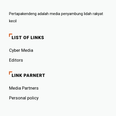
Pertapakendeng adalah media penyambung lidah rakyat
kecil
LIST OF LINKS
Cyber ​​Media
Editors
LINK PARNERT
Media Partners
Personal policy