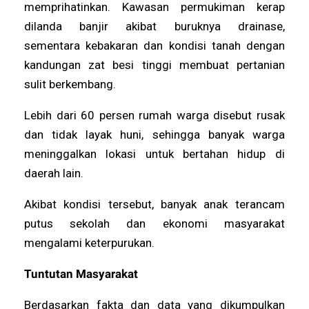
memprihatinkan. Kawasan permukiman kerap
dilanda banjir akibat buruknya drainase,
sementara kebakaran dan kondisi tanah dengan
kandungan zat besi tinggi membuat pertanian
sulit berkembang.
Lebih dari 60 persen rumah warga disebut rusak
dan tidak layak huni, sehingga banyak warga
meninggalkan lokasi untuk bertahan hidup di
daerah lain.
Akibat kondisi tersebut, banyak anak terancam
putus sekolah dan ekonomi masyarakat
mengalami keterpurukan.
Tuntutan Masyarakat
Berdasarkan fakta dan data yang dikumpulkan