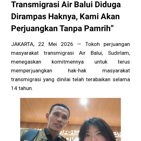
Transmigrasi Air Balui Diduga
Dirampas Haknya, Kami Akan
Perjuangkan Tanpa Pamrih”
JAKARTA, 22 Mei 2026 — Tokoh perjuangan
masyarakat transmigrasi Air Balui, Sudirlam,
menegaskan komitmennya untuk terus
memperjuangkan hak-hak masyarakat
transmigrasi yang dinilai telah terabaikan selama
14 tahun.