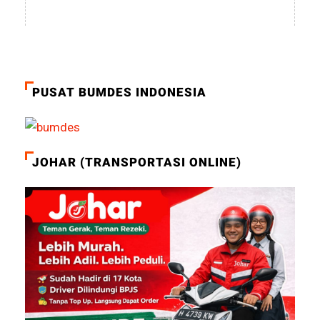
PUSAT BUMDES INDONESIA
JOHAR (TRANSPORTASI ONLINE)