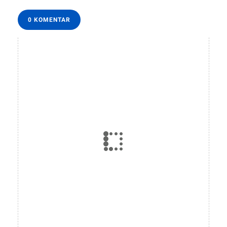
0 KOMENTAR