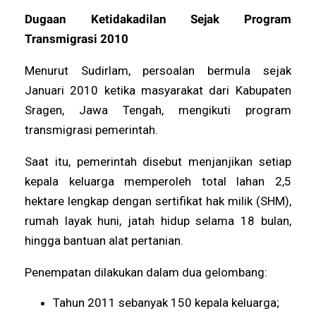
Dugaan Ketidakadilan Sejak Program
Transmigrasi 2010
Menurut Sudirlam, persoalan bermula sejak
Januari 2010 ketika masyarakat dari Kabupaten
Sragen, Jawa Tengah, mengikuti program
transmigrasi pemerintah.
Saat itu, pemerintah disebut menjanjikan setiap
kepala keluarga memperoleh total lahan 2,5
hektare lengkap dengan sertifikat hak milik (SHM),
rumah layak huni, jatah hidup selama 18 bulan,
hingga bantuan alat pertanian.
Penempatan dilakukan dalam dua gelombang:
Tahun 2011 sebanyak 150 kepala keluarga;