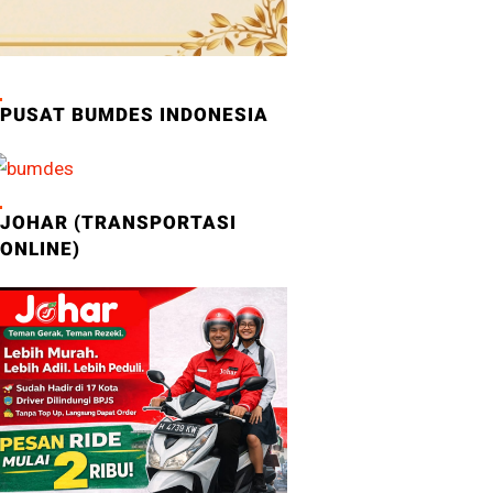
PUSAT BUMDES INDONESIA
JOHAR (TRANSPORTASI
ONLINE)