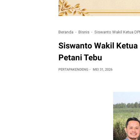
Beranda
Bisnis
Siswanto Wakil Ketua DPR
Siswanto Wakil Ketua 
Petani Tebu
PERTAPAKENDENG
MEI 31, 2026