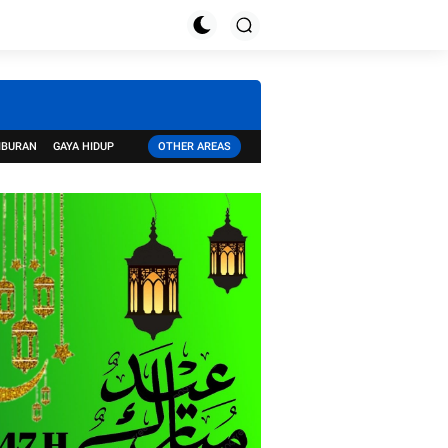
IBURAN
GAYA HIDUP
OTHER AREAS