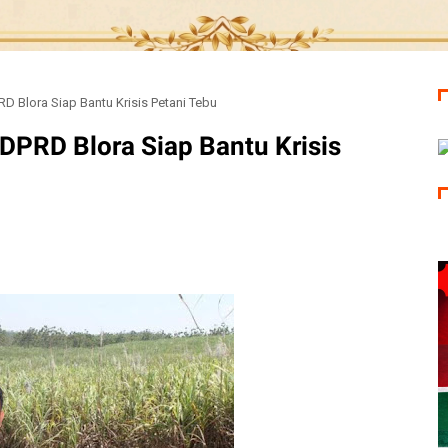
D Blora Siap Bantu Krisis Petani Tebu
DPRD Blora Siap Bantu Krisis