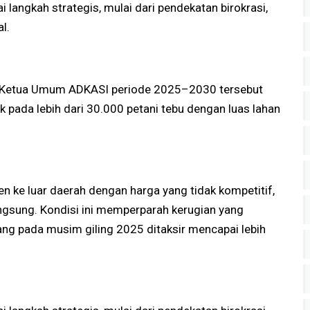
langkah strategis, mulai dari pendekatan birokrasi,
l.
an Ketua Umum ADKASI periode 2025–2030 tersebut
 pada lebih dari 30.000 petani tebu dengan luas lahan
n ke luar daerah dengan harga yang tidak kompetitif,
gsung. Kondisi ini memperparah kerugian yang
yang pada musim giling 2025 ditaksir mencapai lebih