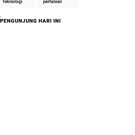
Teknologi
pertanian
PENGUNJUNG HARI INI