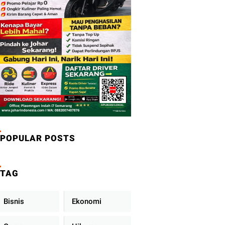
POPULAR POSTS
TAG
Bisnis
Ekonomi