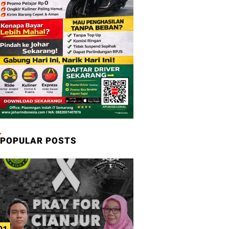
POPULAR POSTS