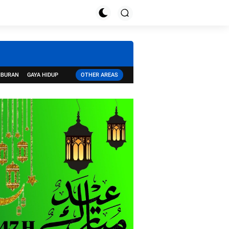
IBURAN
GAYA HIDUP
OTHER AREAS