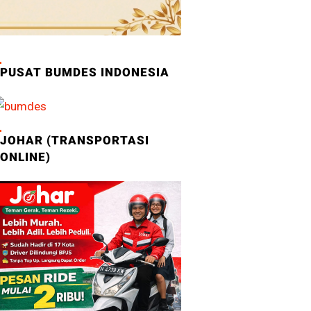
PUSAT BUMDES INDONESIA
JOHAR (TRANSPORTASI
ONLINE)