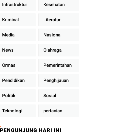
Infrastruktur
Kesehatan
Kriminal
Literatur
Media
Nasional
News
Olahraga
Ormas
Pemerintahan
Pendidikan
Penghijauan
Politik
Sosial
Teknologi
pertanian
PENGUNJUNG HARI INI