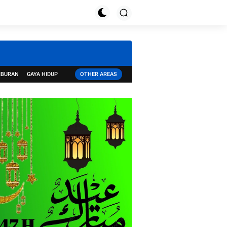
IBURAN
GAYA HIDUP
OTHER AREAS