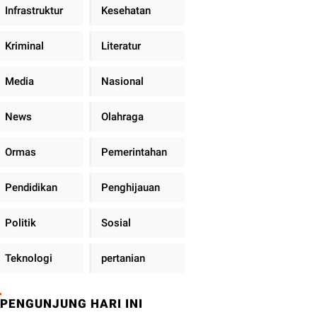
Infrastruktur
Kesehatan
Kriminal
Literatur
Media
Nasional
News
Olahraga
Ormas
Pemerintahan
Pendidikan
Penghijauan
Politik
Sosial
Teknologi
pertanian
PENGUNJUNG HARI INI