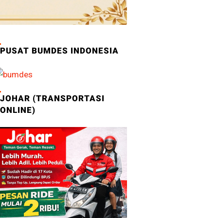
PUSAT BUMDES INDONESIA
JOHAR (TRANSPORTASI
ONLINE)