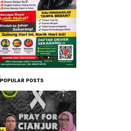
POPULAR POSTS