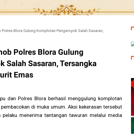
Polres Blora Gulung Komplotan Pengeroyok Salah Sasaran,
ob Polres Blora Gulung
 Salah Sasaran, Tersangka
urit Emas
u dan Polres Blora berhasil menggulung komplotan
 pembacokan di muka umum. Aksi kekerasan tersebut
ra pelaku menerima tantangan tawuran melalui media