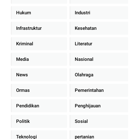
Hukum
Industri
Infrastruktur
Kesehatan
Kriminal
Literatur
Media
Nasional
News
Olahraga
Ormas
Pemerintahan
Pendidikan
Penghijauan
Politik
Sosial
Teknologi
pertanian