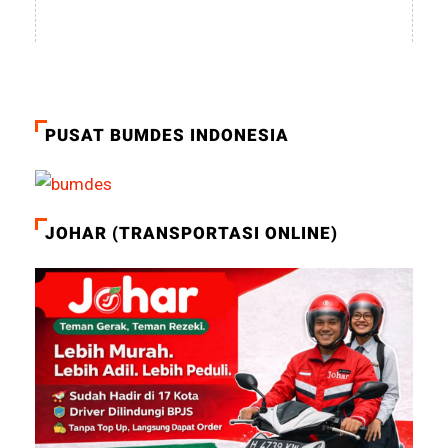
PUSAT BUMDES INDONESIA
JOHAR (TRANSPORTASI ONLINE)