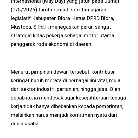
Internasional (May Day) yang jatuh pada Jumat
(1/5/2026) turut menjadi sorotan jajaran
legislatif Kabupaten Blora. Ketua DPRD Blora,
Mustopa, S.Pd.I., menegaskan peran sangat
strategis kelas pekerja sebagai motor utama
penggerak roda ekonomi di daerah.
Menurut pimpinan dewan tersebut, kontribusi
keringat buruh merata di berbagai lini vital, mulai
dari sektor industri, pertanian, hingga jasa. Oleh
sebab itu, ia mendesak agar kesejahteraan tenaga
kerja tidak hanya dibebankan kepada pemerintah,
melainkan harus menjadi komitmen nyata dari
dunia usaha.