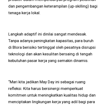
dan pengembangan keterampilan (up-skilling) bagi
tenaga kerja lokal.
Langkah adaptif ini dinilai sangat mendesak.
Tanpa adanya peningkatan kapasitas, para buruh
di Blora berisiko tertinggal oleh pesatnya disrupsi
teknologi dan akan kesulitan bersaing di tengah
kebutuhan pasar kerja yang semakin dinamis.
“Mari kita jadikan May Day ini sebagai ruang
refleksi. Kita harus bersinergi memperkuat
komitmen untuk meningkatkan kualitas hidup dan
menciptakan lingkungan kerja yang adil bagi para