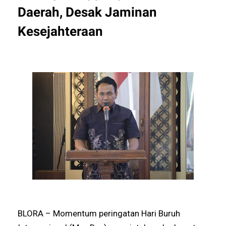
Daerah, Desak Jaminan
Kesejahteraan
BLORA – Momentum peringatan Hari Buruh