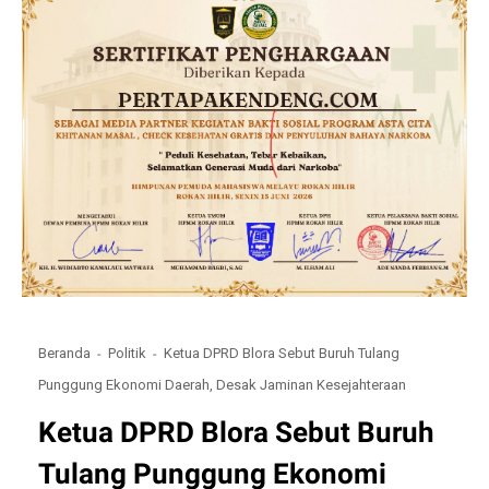
Beranda
Politik
Ketua DPRD Blora Sebut Buruh Tulang
Punggung Ekonomi Daerah, Desak Jaminan Kesejahteraan
Ketua DPRD Blora Sebut Buruh
Tulang Punggung Ekonomi