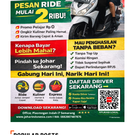
POPULAR POSTS