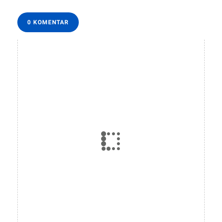
0 KOMENTAR