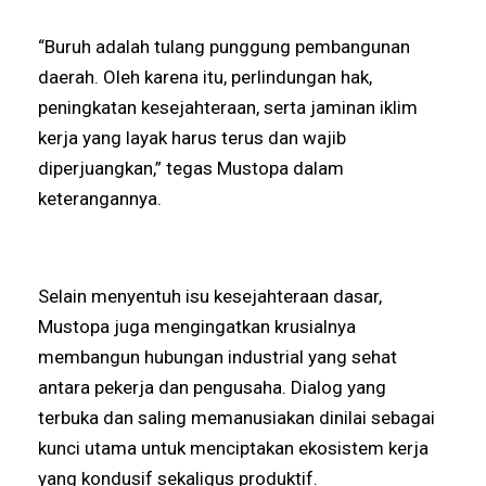
“Buruh adalah tulang punggung pembangunan
daerah. Oleh karena itu, perlindungan hak,
peningkatan kesejahteraan, serta jaminan iklim
kerja yang layak harus terus dan wajib
diperjuangkan,” tegas Mustopa dalam
keterangannya.
Selain menyentuh isu kesejahteraan dasar,
Mustopa juga mengingatkan krusialnya
membangun hubungan industrial yang sehat
antara pekerja dan pengusaha. Dialog yang
terbuka dan saling memanusiakan dinilai sebagai
kunci utama untuk menciptakan ekosistem kerja
yang kondusif sekaligus produktif.