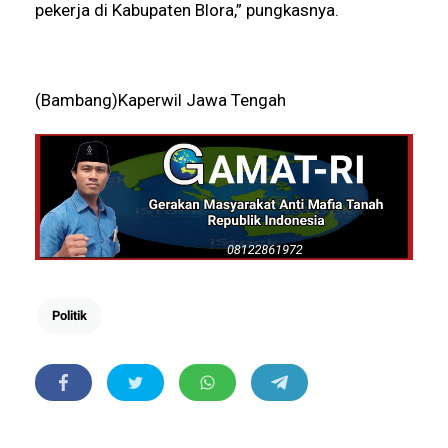
pekerja di Kabupaten Blora,” pungkasnya.
(Bambang)Kaperwil Jawa Tengah
Politik