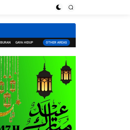
IBURAN
GAYA HIDUP
OTHER AREAS