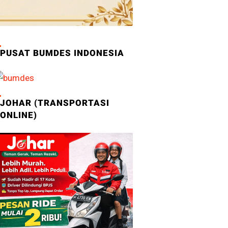
PUSAT BUMDES INDONESIA
JOHAR (TRANSPORTASI
ONLINE)