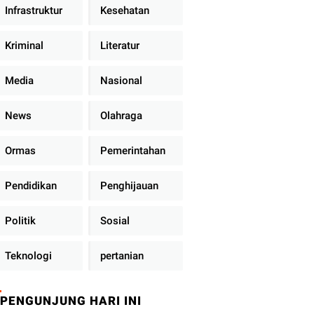
Infrastruktur
Kesehatan
Kriminal
Literatur
Media
Nasional
News
Olahraga
Ormas
Pemerintahan
Pendidikan
Penghijauan
Politik
Sosial
Teknologi
pertanian
PENGUNJUNG HARI INI