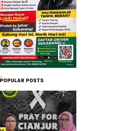
POPULAR POSTS