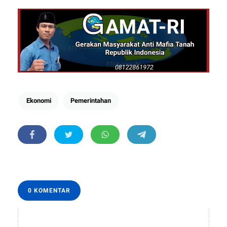
Ekonomi
Pemerintahan
0 KOMENTAR