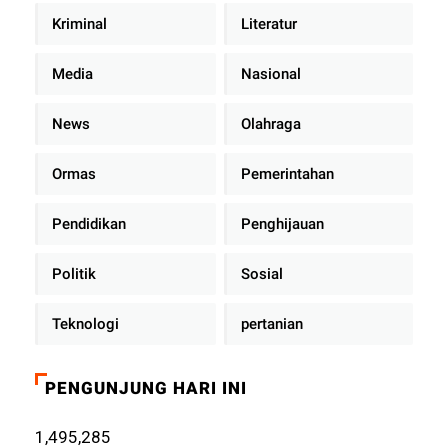
Kriminal
Literatur
Media
Nasional
News
Olahraga
Ormas
Pemerintahan
Pendidikan
Penghijauan
Politik
Sosial
Teknologi
pertanian
PENGUNJUNG HARI INI
1,495,285