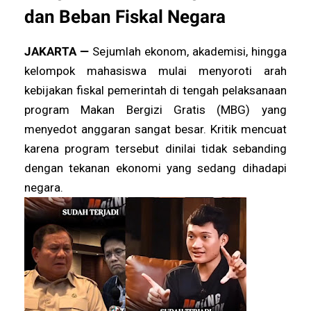
dan Beban Fiskal Negara
JAKARTA —
Sejumlah ekonom, akademisi, hingga
kelompok mahasiswa mulai menyoroti arah
kebijakan fiskal pemerintah di tengah pelaksanaan
program Makan Bergizi Gratis (MBG) yang
menyedot anggaran sangat besar. Kritik mencuat
karena program tersebut dinilai tidak sebanding
dengan tekanan ekonomi yang sedang dihadapi
negara.