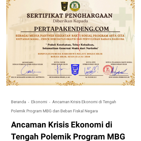
Beranda
Ekonomi
Ancaman Krisis Ekonomi di Tengah
Polemik Program MBG dan Beban Fiskal Negara
Ancaman Krisis Ekonomi di
Tengah Polemik Program MBG