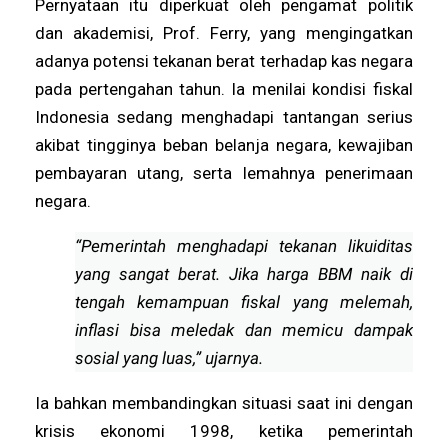
Pernyataan itu diperkuat oleh pengamat politik
dan akademisi, Prof. Ferry, yang mengingatkan
adanya potensi tekanan berat terhadap kas negara
pada pertengahan tahun. Ia menilai kondisi fiskal
Indonesia sedang menghadapi tantangan serius
akibat tingginya beban belanja negara, kewajiban
pembayaran utang, serta lemahnya penerimaan
negara.
“Pemerintah menghadapi tekanan likuiditas
yang sangat berat. Jika harga BBM naik di
tengah kemampuan fiskal yang melemah,
inflasi bisa meledak dan memicu dampak
sosial yang luas,” ujarnya.
Ia bahkan membandingkan situasi saat ini dengan
krisis ekonomi 1998, ketika pemerintah