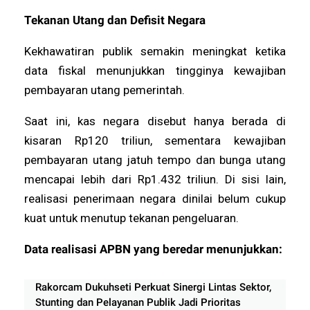
Tekanan Utang dan Defisit Negara
Kekhawatiran publik semakin meningkat ketika
data fiskal menunjukkan tingginya kewajiban
pembayaran utang pemerintah.
Saat ini, kas negara disebut hanya berada di
kisaran Rp120 triliun, sementara kewajiban
pembayaran utang jatuh tempo dan bunga utang
mencapai lebih dari Rp1.432 triliun. Di sisi lain,
realisasi penerimaan negara dinilai belum cukup
kuat untuk menutup tekanan pengeluaran.
Data realisasi APBN yang beredar menunjukkan:
Rakorcam Dukuhseti Perkuat Sinergi Lintas Sektor,
Stunting dan Pelayanan Publik Jadi Prioritas