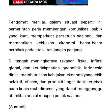
Pengamat menilai, dalam situasi seperti ini,
pemerintah perlu membangun komunikasi publik
yang kuat, memperkuat persatuan nasional, dan
memastikan kebijakan ekonomi benar-benar
berpihak pada stabilitas jangka panjang.
Di tengah meningkatnya tekanan fiskal, inflasi
global, dan ketidakpastian geopolitik, Indonesia
dinilai membutuhkan kebijakan ekonomi yang lebih
selektif, efisien, dan produktif agar tidak terjebak
pada krisis multidimensi yang dapat mengganggu
stabilitas sosial maupun politik nasional.
(Sumadi)