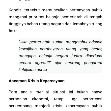
Kondisi tersebut memunculkan pertanyaan publik
mengenai prioritas belanja pemerintah di tengah
tingginya beban utang negara dan lemahnya ruang
fiskal.
“Jika pemerintah sudah mengetahui adanya
kewajiban pembayaran utang yang besar,
mengapa belanja negara justru diperluas
secara agresif?” ujar seorang pengamat
kebijakan publik.
Ancaman Krisis Kepercayaan
Para analis menilai situasi ini bukan hanya
persoalan ekonomi, tetapi juga berpotensi
berkembang menjadi krisis kepercayaan publik