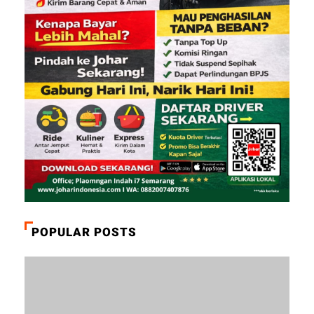
POPULAR POSTS