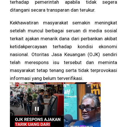
terhadap pemerintah apabila tidak segera
ditangani secara transparan dan terukur.
Kekhawatiran masyarakat semakin meningkat
setelah muncul berbagai seruan di media sosial
terkait ajakan menarik dana dari perbankan akibat
ketidakpercayaan terhadap kondisi ekonomi
nasional. Otoritas Jasa Keuangan (OJK) sendiri
telah merespons isu tersebut dan meminta
masyarakat tetap tenang serta tidak terprovokasi
informasi yang belum terverifikasi.