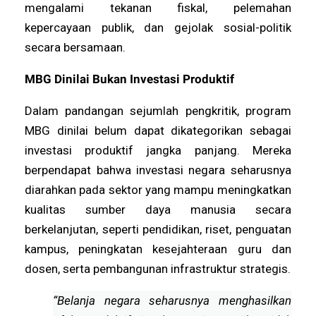
mengalami tekanan fiskal, pelemahan
kepercayaan publik, dan gejolak sosial-politik
secara bersamaan.
MBG Dinilai Bukan Investasi Produktif
Dalam pandangan sejumlah pengkritik, program
MBG dinilai belum dapat dikategorikan sebagai
investasi produktif jangka panjang. Mereka
berpendapat bahwa investasi negara seharusnya
diarahkan pada sektor yang mampu meningkatkan
kualitas sumber daya manusia secara
berkelanjutan, seperti pendidikan, riset, penguatan
kampus, peningkatan kesejahteraan guru dan
dosen, serta pembangunan infrastruktur strategis.
“Belanja negara seharusnya menghasilkan