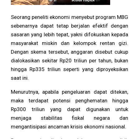
Seorang peneliti ekonomi menyebut program MBG
sebenarnya dapat tetap berjalan efektif dengan
sasaran yang lebih tepat, yakni difokuskan kepada
masyarakat miskin dan kelompok rentan gizi.
Dengan skema tersebut, anggaran disebut cukup
dialokasikan sekitar Rp20 triliun per tahun, bukan
hingga Rp335 triliun seperti yang diproyeksikan
saat ini.
Menurutnya, apabila pengeluaran dapat ditekan,
maka terdapat potensi penghematan hingga
Rp300 triliun yang dapat digunakan untuk
menjaga stabilitas fiskal negara dan
mengantisipasi ancaman krisis ekonomi nasional.