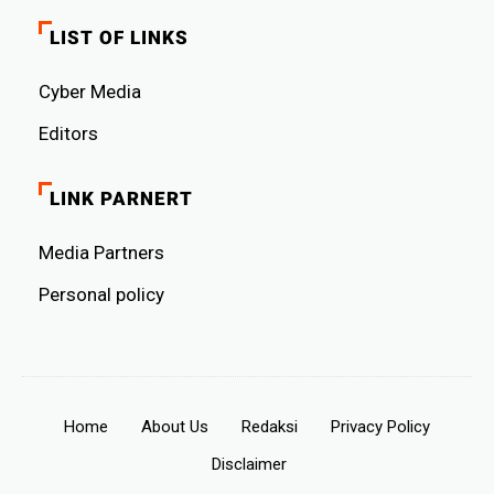
LIST OF LINKS
Cyber ​​Media
Editors
LINK PARNERT
Media Partners
Personal policy
Home
About Us
Redaksi
Privacy Policy
Disclaimer