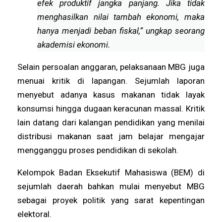
efek produktif jangka panjang. Jika tidak
menghasilkan nilai tambah ekonomi, maka
hanya menjadi beban fiskal,” ungkap seorang
akademisi ekonomi.
Selain persoalan anggaran, pelaksanaan MBG juga
menuai kritik di lapangan. Sejumlah laporan
menyebut adanya kasus makanan tidak layak
konsumsi hingga dugaan keracunan massal. Kritik
lain datang dari kalangan pendidikan yang menilai
distribusi makanan saat jam belajar mengajar
mengganggu proses pendidikan di sekolah.
Kelompok Badan Eksekutif Mahasiswa (BEM) di
sejumlah daerah bahkan mulai menyebut MBG
sebagai proyek politik yang sarat kepentingan
elektoral.