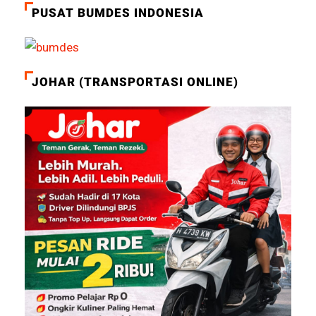
PUSAT BUMDES INDONESIA
JOHAR (TRANSPORTASI ONLINE)