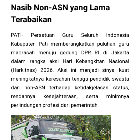
Nasib Non-ASN yang Lama
Terabaikan
PATI- Persatuan Guru Seluruh Indonesia
Kabupaten Pati memberangkatkan puluhan guru
madrasah menuju gedung DPR RI di Jakarta
dalam rangka aksi Hari Kebangkitan Nasional
(Harkitnas) 2026. Aksi ini menjadi sinyal kuat
meningkatnya keresahan tenaga pendidik swasta
dan non-ASN terhadap ketidakjelasan status,
rendahnya kesejahteraan, serta minimnya
perlindungan profesi dari pemerintah.