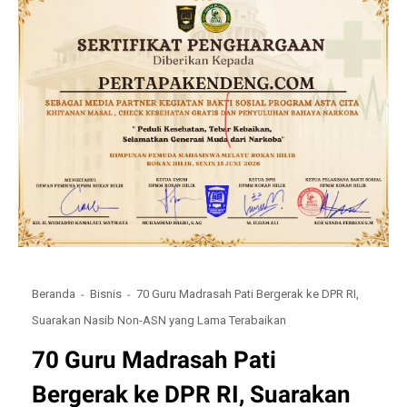
Beranda
Bisnis
70 Guru Madrasah Pati Bergerak ke DPR RI,
Suarakan Nasib Non-ASN yang Lama Terabaikan
70 Guru Madrasah Pati
Bergerak ke DPR RI, Suarakan