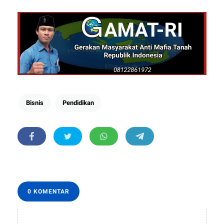
Bisnis
Pendidikan
0 KOMENTAR