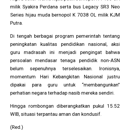
milik Syakira Perdana serta bus Legacy SR3 Neo
Series hijau muda bernopol K 7038 OL milik KJM
Putra.
Di tengah berbagai program pemerintah tentang
peningkatan kualitas pendidikan nasional, aksi
guru madrasah ini menjadi pengingat bahwa
persoalan mendasar tenaga pendidik non-ASN
belum sepenuhnya terselesaikan. Ironisnya,
momentum Hari Kebangkitan Nasional justru
dipakai para guru untuk “membangunkan”
perhatian negara terhadap nasib mereka sendiri.
Hingga rombongan diberangkatkan pukul 15.52
WIB, situasi terpantau aman dan kondusif.
(Red.)