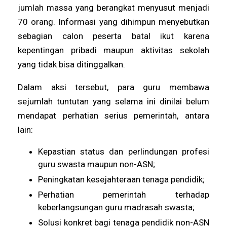
jumlah massa yang berangkat menyusut menjadi
70 orang. Informasi yang dihimpun menyebutkan
sebagian calon peserta batal ikut karena
kepentingan pribadi maupun aktivitas sekolah
yang tidak bisa ditinggalkan.
Dalam aksi tersebut, para guru membawa
sejumlah tuntutan yang selama ini dinilai belum
mendapat perhatian serius pemerintah, antara
lain:
Kepastian status dan perlindungan profesi
guru swasta maupun non-ASN;
Peningkatan kesejahteraan tenaga pendidik;
Perhatian pemerintah terhadap
keberlangsungan guru madrasah swasta;
Solusi konkret bagi tenaga pendidik non-ASN