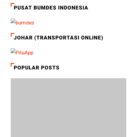
PUSAT BUMDES INDONESIA
JOHAR (TRANSPORTASI ONLINE)
POPULAR POSTS