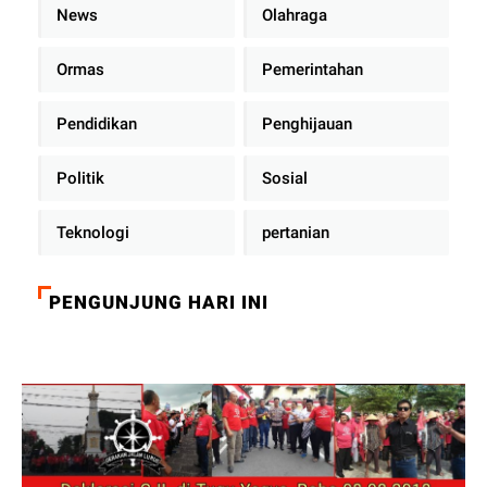
News
Olahraga
Ormas
Pemerintahan
Pendidikan
Penghijauan
Politik
Sosial
Teknologi
pertanian
PENGUNJUNG HARI INI