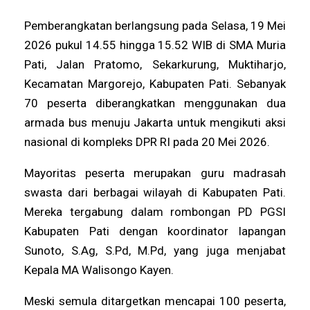
Pemberangkatan berlangsung pada Selasa, 19 Mei
2026 pukul 14.55 hingga 15.52 WIB di SMA Muria
Pati, Jalan Pratomo, Sekarkurung, Muktiharjo,
Kecamatan Margorejo, Kabupaten Pati. Sebanyak
70 peserta diberangkatkan menggunakan dua
armada bus menuju Jakarta untuk mengikuti aksi
nasional di kompleks DPR RI pada 20 Mei 2026.
Mayoritas peserta merupakan guru madrasah
swasta dari berbagai wilayah di Kabupaten Pati.
Mereka tergabung dalam rombongan PD PGSI
Kabupaten Pati dengan koordinator lapangan
Sunoto, S.Ag, S.Pd, M.Pd, yang juga menjabat
Kepala MA Walisongo Kayen.
Meski semula ditargetkan mencapai 100 peserta,