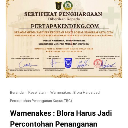
Beranda
Kesehatan
Wamenakes : Blora Harus Jadi
Percontohan Penanganan Kasus TBC)
Wamenakes : Blora Harus Jadi
Percontohan Penanganan