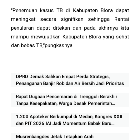
"Penemuan kasus TB di Kabupaten Blora dapat
meningkat secara signifikan sehingga Rantai
penularan dapat ditekan dan pada akhirnya kita
mampu mewujudkan Kabupaten Blora yang sehat
dan bebas TB,"pungkasnya.
DPRD Demak Sahkan Empat Perda Strategis,
Penanganan Banjir Rob dan Air Bersih Jadi Prioritas
Rapat Dugaan Pencemaran di Trengguli Berakhir
Tanpa Kesepakatan, Warga Desak Pemerintah
Segera Bertindak
1.200 Apoteker Berkumpul di Medan, Kongres XXII
dan PIT 2026 IAI Jadi Momentum Babak Baru
Profesi Kefarmasian
Musrenbangdes Jetak Tetapkan Arah