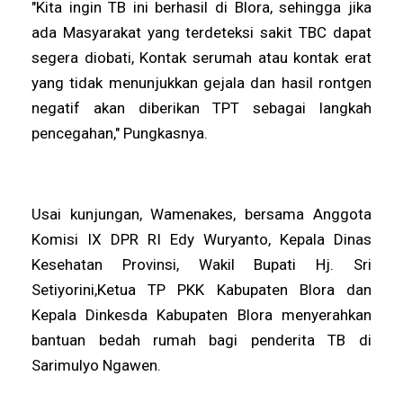
"Kita ingin TB ini berhasil di Blora, sehingga jika
ada Masyarakat yang terdeteksi sakit TBC dapat
segera diobati, Kontak serumah atau kontak erat
yang tidak menunjukkan gejala dan hasil rontgen
negatif akan diberikan TPT sebagai langkah
pencegahan," Pungkasnya.
Usai kunjungan, Wamenakes, bersama Anggota
Komisi IX DPR RI Edy Wuryanto, Kepala Dinas
Kesehatan Provinsi, Wakil Bupati Hj. Sri
Setiyorini,Ketua TP PKK Kabupaten Blora dan
Kepala Dinkesda Kabupaten Blora menyerahkan
bantuan bedah rumah bagi penderita TB di
Sarimulyo Ngawen.