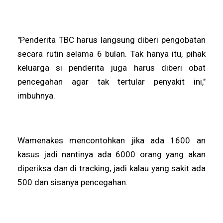
"Penderita TBC harus langsung diberi pengobatan
secara rutin selama 6 bulan. Tak hanya itu, pihak
keluarga si penderita juga harus diberi obat
pencegahan agar tak tertular penyakit ini,"
imbuhnya.
Wamenakes mencontohkan jika ada 1600 an
kasus jadi nantinya ada 6000 orang yang akan
diperiksa dan di tracking, jadi kalau yang sakit ada
500 dan sisanya pencegahan.