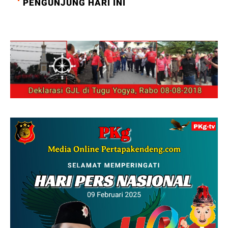
PENGUNJUNG HARI INI