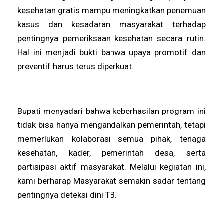
kesehatan gratis mampu meningkatkan penemuan
kasus dan kesadaran masyarakat terhadap
pentingnya pemeriksaan kesehatan secara rutin.
Hal ini menjadi bukti bahwa upaya promotif dan
preventif harus terus diperkuat.
Bupati menyadari bahwa keberhasilan program ini
tidak bisa hanya mengandalkan pemerintah, tetapi
memerlukan kolaborasi semua pihak, tenaga
kesehatan, kader, pemerintah desa, serta
partisipasi aktif masyarakat. Melalui kegiatan ini,
kami berharap Masyarakat semakin sadar tentang
pentingnya deteksi dini TB.