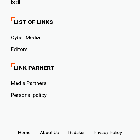
kecil
LIST OF LINKS
Cyber ​​Media
Editors
LINK PARNERT
Media Partners
Personal policy
Home
About Us
Redaksi
Privacy Policy