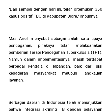
"Dan sampai dengan hari ini, telah ditemukan 350
kasus positif TBC di Kabupaten Blora," imbuhnya.
Mas Arief menyebut sebagai salah satu upaya
pencegahan, pihaknya telah melaksanakan
pemberian Terapi Pencegahan Tuberkulosis (TPT).
Namun dalam implementasinya, masih terdapat
berbagai kendala di lapangan, baik dari sisi
kesadaran masyarakat maupun jangkauan
layanan.
Berbagai daerah di Indonesia telah menunjukkan
bahwa integrasi skrining TB dengan pelayanan