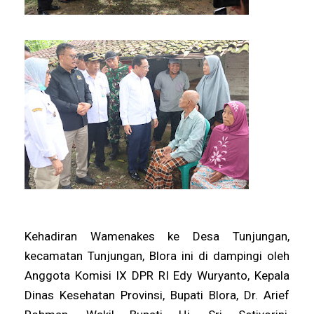
Kehadiran Wamenakes ke Desa Tunjungan,
kecamatan Tunjungan, Blora ini di dampingi oleh
Anggota Komisi IX DPR RI Edy Wuryanto, Kepala
Dinas Kesehatan Provinsi, Bupati Blora, Dr. Arief