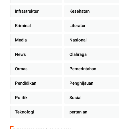
Infrastruktur
Kesehatan
Kriminal
Literatur
Media
Nasional
News
Olahraga
Ormas
Pemerintahan
Pendidikan
Penghijauan
Politik
Sosial
Teknologi
pertanian