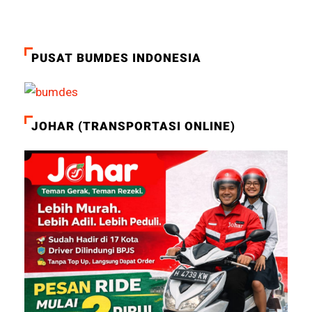
PUSAT BUMDES INDONESIA
JOHAR (TRANSPORTASI ONLINE)