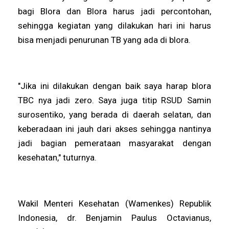
bagi Blora dan Blora harus jadi percontohan,
sehingga kegiatan yang dilakukan hari ini harus
bisa menjadi penurunan TB yang ada di blora.
"Jika ini dilakukan dengan baik saya harap blora
TBC nya jadi zero. Saya juga titip RSUD Samin
surosentiko, yang berada di daerah selatan, dan
keberadaan ini jauh dari akses sehingga nantinya
jadi bagian pemerataan masyarakat dengan
kesehatan," tuturnya.
Wakil Menteri Kesehatan (Wamenkes) Republik
Indonesia, dr. Benjamin Paulus Octavianus,