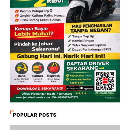
POPULAR POSTS