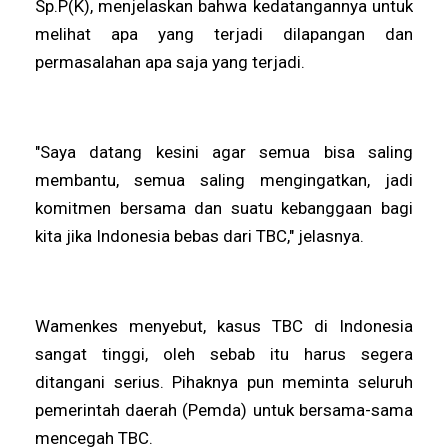
Sp.P(K), menjelaskan bahwa kedatangannya untuk
melihat apa yang terjadi dilapangan dan
permasalahan apa saja yang terjadi.
"Saya datang kesini agar semua bisa saling
membantu, semua saling mengingatkan, jadi
komitmen bersama dan suatu kebanggaan bagi
kita jika Indonesia bebas dari TBC," jelasnya.
Wamenkes menyebut, kasus TBC di Indonesia
sangat tinggi, oleh sebab itu harus segera
ditangani serius. Pihaknya pun meminta seluruh
pemerintah daerah (Pemda) untuk bersama-sama
mencegah TBC.