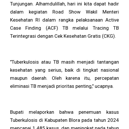
Tunjungan. Alhamdulillah, hari ini kita dapat hadir
dalam kegiatan Road Show Wakil Menteri
Kesehatan RI dalam rangka pelaksanaan Active
Case Finding (ACF) TB melalui Tracing TB
Terintegrasi dengan Cek Kesehatan Gratis (CKG).
"Tuberkulosis atau TB masih menjadi tantangan
kesehatan yang serius, baik di tingkat nasional
maupun daerah. Oleh karena itu, percepatan
eliminasi TB menjadi prioritas penting," ucapnya.
Bupati melaporkan bahwa penemuan kasus
Tuberkulosis di Kabupaten Blora pada tahun 2024
mencapai 1.485 kasus, dan meningkat pada tahun