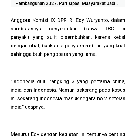
Pembangunan 2027, Partisipasi Masyarakat Jadi
Prioritas
Anggota Komisi IX DPR RI Edy Wuryanto, dalam
sambutannya menyebutkan bahwa TBC ini
penyakit yang sulit disembuhkan, karena kebal
dengan obat, bahkan ia punya membran yang kuat
sehingga btuh pengobatan yang lama.
"Indonesia dulu rangking 3 yang pertama china,
india dan Indonesia. Namun sekarang pada kasus
ini sekarang Indonesia masuk negara no 2 setelah
india," ucapnya.
Menurut Edy dengan kegiatan ini tentunya penting