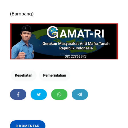
(Bambang)
Kesehatan
Pemerintahan
0 KOMENTAR