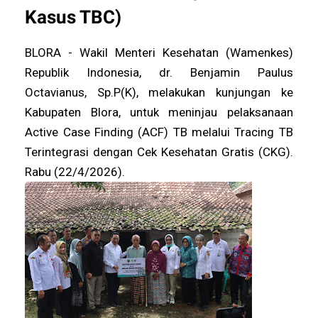
Kasus TBC)
BLORA - Wakil Menteri Kesehatan (Wamenkes)
Republik Indonesia, dr. Benjamin Paulus
Octavianus, Sp.P(K), melakukan kunjungan ke
Kabupaten Blora, untuk meninjau pelaksanaan
Active Case Finding (ACF) TB melalui Tracing TB
Terintegrasi dengan Cek Kesehatan Gratis (CKG).
Rabu (22/4/2026).