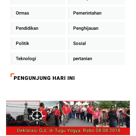
Ormas
Pemerintahan
Pendidikan
Penghijauan
Politik
Sosial
Teknologi
pertanian
PENGUNJUNG HARI INI