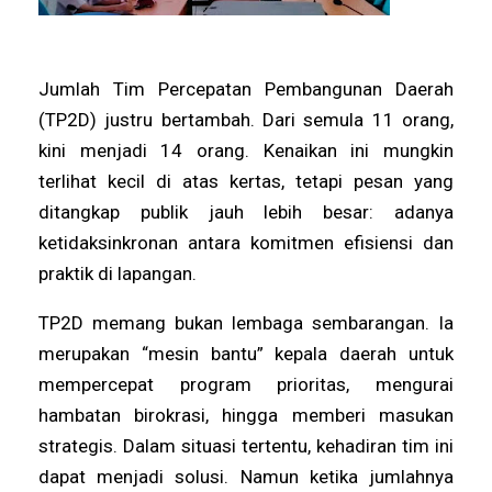
Jumlah Tim Percepatan Pembangunan Daerah
(TP2D) justru bertambah. Dari semula 11 orang,
kini menjadi 14 orang. Kenaikan ini mungkin
terlihat kecil di atas kertas, tetapi pesan yang
ditangkap publik jauh lebih besar: adanya
ketidaksinkronan antara komitmen efisiensi dan
praktik di lapangan.
TP2D memang bukan lembaga sembarangan. Ia
merupakan “mesin bantu” kepala daerah untuk
mempercepat program prioritas, mengurai
hambatan birokrasi, hingga memberi masukan
strategis. Dalam situasi tertentu, kehadiran tim ini
dapat menjadi solusi. Namun ketika jumlahnya