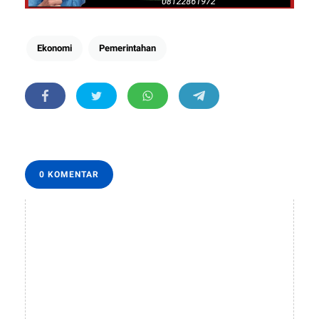
Ekonomi
Pemerintahan
0 KOMENTAR