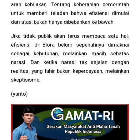
arah kebijakan. Tentang keberanian pemerintah
untuk memberi teladan bahwa efisiensi dimulai
dari atas, bukan hanya dibebankan ke bawah.
Jika tidak, publik akan terus membaca satu hal:
efisiensi di Blora belum sepenuhnya dimaknai
sebagai kebutuhan, melainkan masih sebatas
narasi. Dan ketika narasi tak sejalan dengan
realitas, yang lahir bukan kepercayaan, melainkan
skeptisisme.
(yanto)