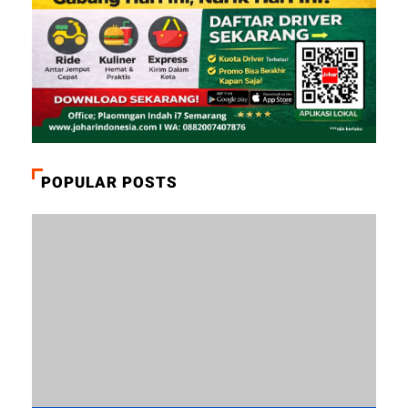
POPULAR POSTS