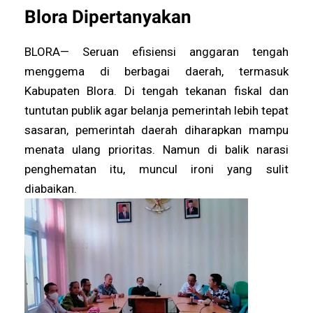
Blora Dipertanyakan
BLORA— Seruan efisiensi anggaran tengah
menggema di berbagai daerah, termasuk
Kabupaten Blora. Di tengah tekanan fiskal dan
tuntutan publik agar belanja pemerintah lebih tepat
sasaran, pemerintah daerah diharapkan mampu
menata ulang prioritas. Namun di balik narasi
penghematan itu, muncul ironi yang sulit
diabaikan.