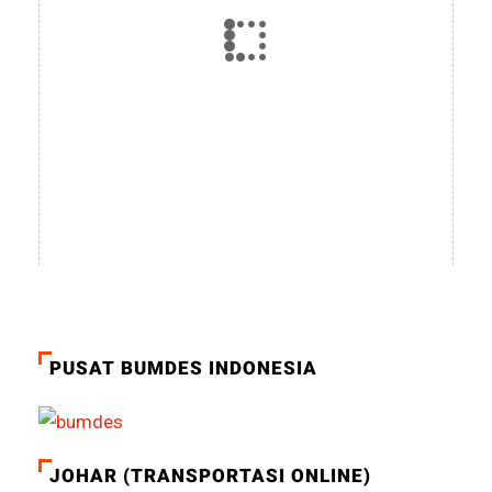
PUSAT BUMDES INDONESIA
JOHAR (TRANSPORTASI ONLINE)