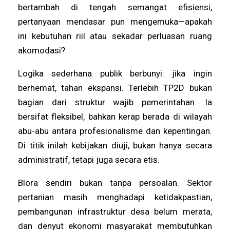
bertambah di tengah semangat efisiensi,
pertanyaan mendasar pun mengemuka—apakah
ini kebutuhan riil atau sekadar perluasan ruang
akomodasi?
Logika sederhana publik berbunyi: jika ingin
berhemat, tahan ekspansi. Terlebih TP2D bukan
bagian dari struktur wajib pemerintahan. Ia
bersifat fleksibel, bahkan kerap berada di wilayah
abu-abu antara profesionalisme dan kepentingan.
Di titik inilah kebijakan diuji, bukan hanya secara
administratif, tetapi juga secara etis.
Blora sendiri bukan tanpa persoalan. Sektor
pertanian masih menghadapi ketidakpastian,
pembangunan infrastruktur desa belum merata,
dan denyut ekonomi masyarakat membutuhkan