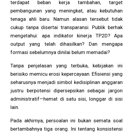
terdapat beban kerja tambahan, target
pembangunan yang meningkat, atau kebutuhan
tenaga ahli baru. Namun alasan tersebut tidak
cukup tanpa disertai transparansi. Publik berhak
mengetahui: apa indikator kinerja TP2D? Apa
output yang telah dihasilkan? Dan mengapa
formasi sebelumnya dinilai belum memadai?
Tanpa penjelasan yang terbuka, kebijakan ini
berisiko memicu erosi kepercayaan. Efisiensi yang
seharusnya menjadi simbol kedisiplinan anggaran
justru berpotensi dipersepsikan sebagai jargon
administratif—hemat di satu sisi, longgar di sisi
lain.
Pada akhirnya, persoalan ini bukan semata soal
bertambahnya tiga orang. Ini tentang konsistensi