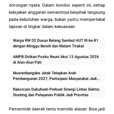
dorongan nyata. Dalam kondisi seperti ini, setiap
kebijakan anggaran semestinya berpihak langsung
pada kebutuhan warga, bukan justru mempertebal
lapisan di lingkar dalam kekuasaan.
Warga RW 02 Dusun Belang Sambut HUT RI ke-81
dengan Minggu Bersih dan Malam Tirakat
AMPB Dirikan Posko Reuni Aksi 13 Agustus 2026
di Alun-Alun Pati
Musrenbangdes Jetak Tetapkan Arah
Pembangunan 2027, Partisipasi Masyarakat Jadi
Prioritas
Rakorcam Dukuhseti Perkuat Sinergi Lintas Sektor,
Stunting dan Pelayanan Publik Jadi Prioritas
Pemerintah daerah tentu memiliki alasan. Bisa jadi