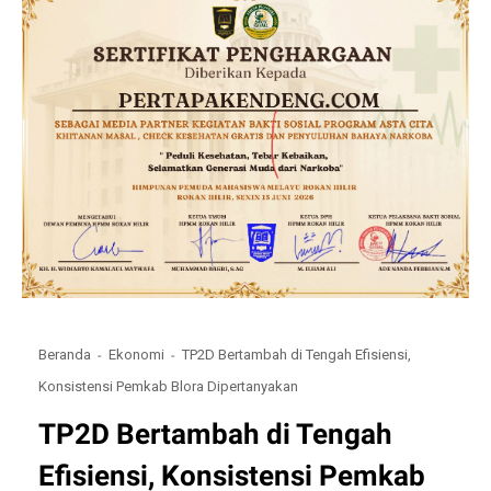
Beranda
Ekonomi
TP2D Bertambah di Tengah Efisiensi,
Konsistensi Pemkab Blora Dipertanyakan
TP2D Bertambah di Tengah
Efisiensi, Konsistensi Pemkab