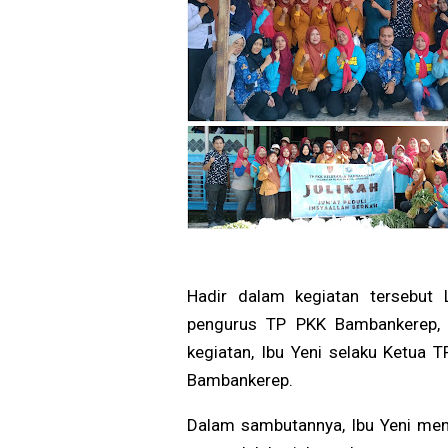
Hadir dalam kegiatan tersebut 
pengurus TP PKK Bambankerep, 
kegiatan, Ibu Yeni selaku Ketua
Bambankerep.
Dalam sambutannya, Ibu Yeni mene