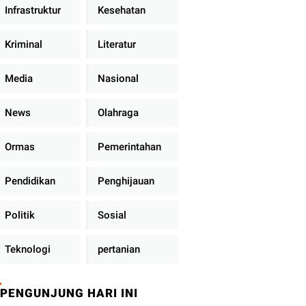
Infrastruktur
Kesehatan
Kriminal
Literatur
Media
Nasional
News
Olahraga
Ormas
Pemerintahan
Pendidikan
Penghijauan
Politik
Sosial
Teknologi
pertanian
PENGUNJUNG HARI INI