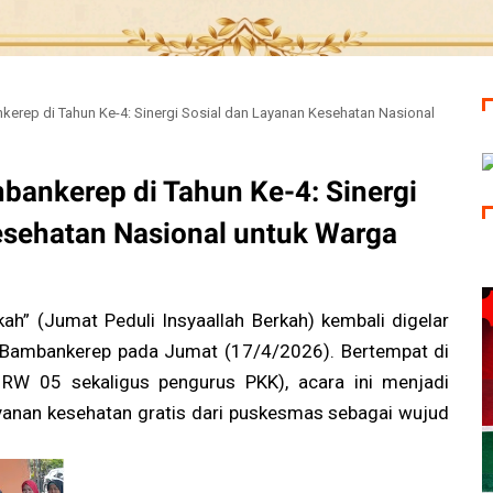
kerep di Tahun Ke-4: Sinergi Sosial dan Layanan Kesehatan Nasional
bankerep di Tahun Ke-4: Sinergi
esehatan Nasional untuk Warga
ah” (Jumat Peduli Insyaallah Berkah) kembali digelar
 Bambankerep pada Jumat (17/4/2026). Bertempat di
RW 05 sekaligus pengurus PKK), acara ini menjadi
anan kesehatan gratis dari puskesmas sebagai wujud