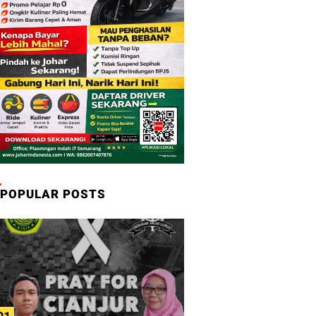
POPULAR POSTS