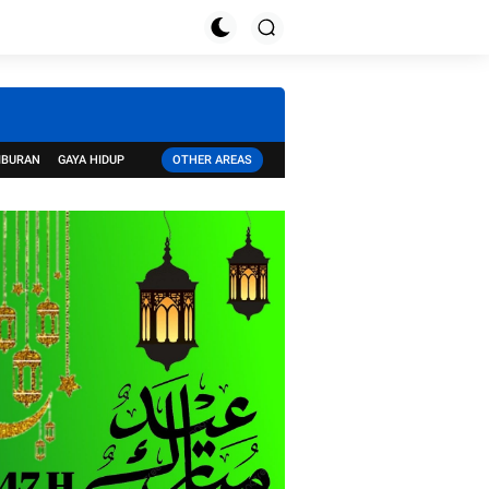
IBURAN
GAYA HIDUP
OTHER AREAS