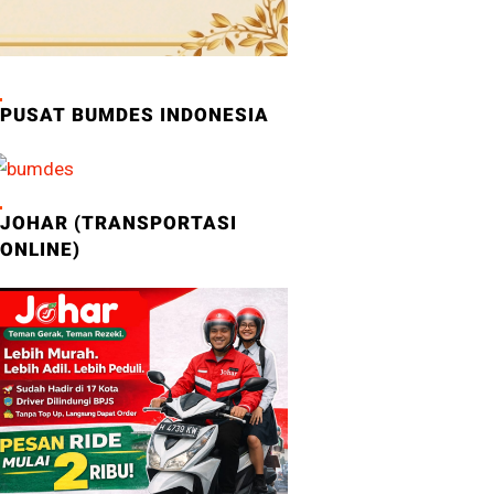
PUSAT BUMDES INDONESIA
JOHAR (TRANSPORTASI
ONLINE)