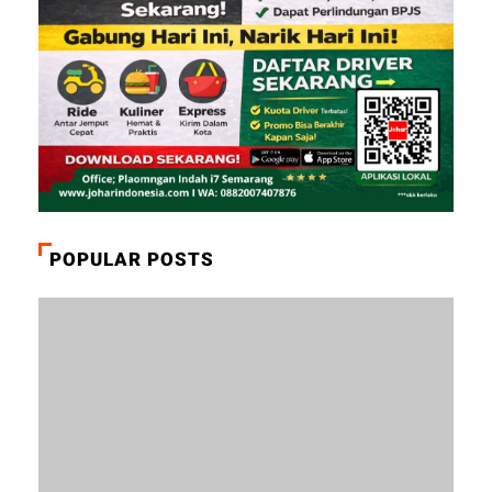
POPULAR POSTS