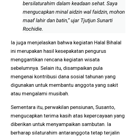
bersilaturahim dalam keadaan sehat. Saya
mengucapkan minal aidzin wal faidzin, mohon
maaf lahir dan batin,” ujar Tjutjun Sunarti
Rochidie.
Ia juga menjelaskan bahwa kegiatan Halal Bihalal
ini merupakan hasil kesepakatan pengurus
menggantikan rencana kegiatan wisata
sebelumnya. Selain itu, disampaikan pula
mengenai kontribusi dana sosial tahunan yang
digunakan untuk membantu anggota yang sakit
atau mengalami musibah.
Sementara itu, perwakilan pensiunan, Susanto,
mengucapkan terima kasih atas kepercayaan yang
diberikan untuk menyampaikan sambutan. Ia
berharap silaturahim antaranggota tetap terjalin