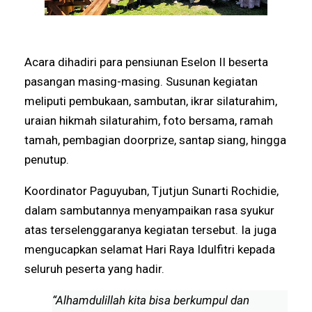
Acara dihadiri para pensiunan Eselon II beserta
pasangan masing-masing. Susunan kegiatan
meliputi pembukaan, sambutan, ikrar silaturahim,
uraian hikmah silaturahim, foto bersama, ramah
tamah, pembagian doorprize, santap siang, hingga
penutup.
Koordinator Paguyuban, Tjutjun Sunarti Rochidie,
dalam sambutannya menyampaikan rasa syukur
atas terselenggaranya kegiatan tersebut. Ia juga
mengucapkan selamat Hari Raya Idulfitri kepada
seluruh peserta yang hadir.
“Alhamdulillah kita bisa berkumpul dan