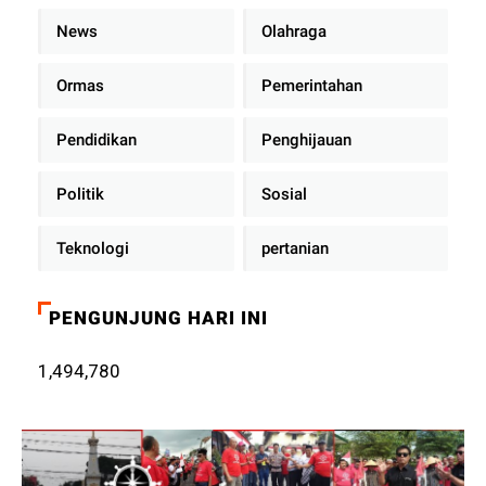
News
Olahraga
Ormas
Pemerintahan
Pendidikan
Penghijauan
Politik
Sosial
Teknologi
pertanian
PENGUNJUNG HARI INI
1,494,780