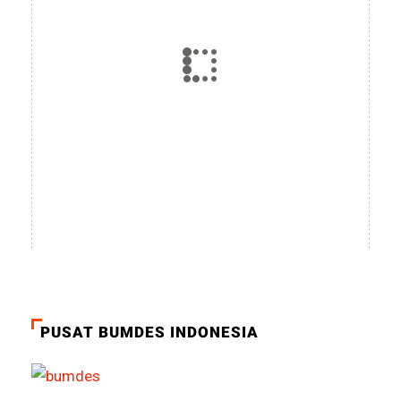
PUSAT BUMDES INDONESIA