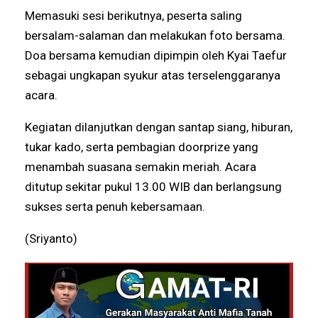
Memasuki sesi berikutnya, peserta saling
bersalam-salaman dan melakukan foto bersama.
Doa bersama kemudian dipimpin oleh Kyai Taefur
sebagai ungkapan syukur atas terselenggaranya
acara.
Kegiatan dilanjutkan dengan santap siang, hiburan,
tukar kado, serta pembagian doorprize yang
menambah suasana semakin meriah. Acara
ditutup sekitar pukul 13.00 WIB dan berlangsung
sukses serta penuh kebersamaan.
(Sriyanto)