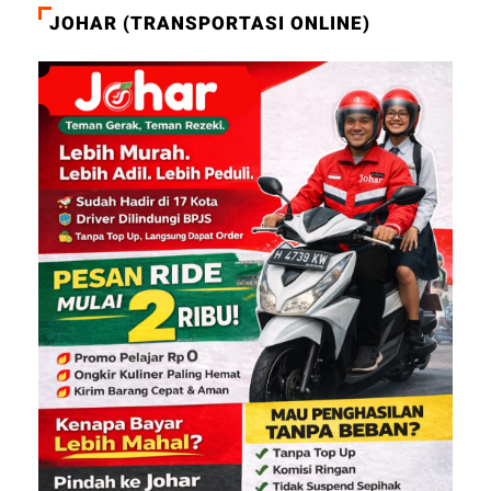
JOHAR (TRANSPORTASI ONLINE)