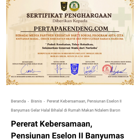
Beranda
Bisnis
Pererat Kebersamaan, Pensiunan Eselon II
Banyumas Gelar Halal Bihalal di Rumah Makan Ndalem Baron
Pererat Kebersamaan,
Pensiunan Eselon II Banyumas