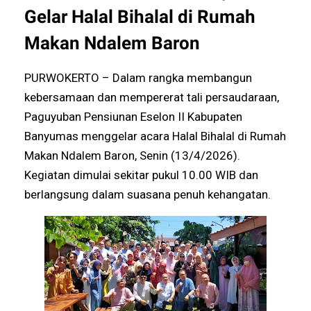
Gelar Halal Bihalal di Rumah
Makan Ndalem Baron
PURWOKERTO – Dalam rangka membangun
kebersamaan dan mempererat tali persaudaraan,
Paguyuban Pensiunan Eselon II Kabupaten
Banyumas menggelar acara Halal Bihalal di Rumah
Makan Ndalem Baron, Senin (13/4/2026).
Kegiatan dimulai sekitar pukul 10.00 WIB dan
berlangsung dalam suasana penuh kehangatan.