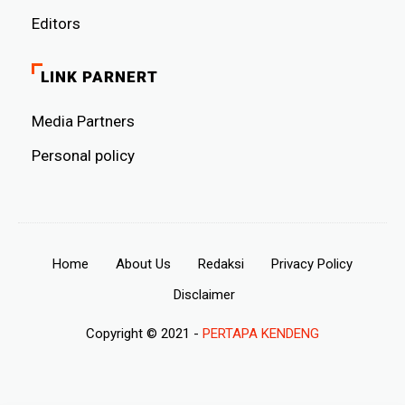
Editors
LINK PARNERT
Media Partners
Personal policy
Home
About Us
Redaksi
Privacy Policy
Disclaimer
Copyright © 2021 -
PERTAPA KENDENG