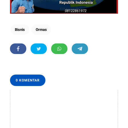
Bisnis
Ormas
0 KOMENTAR