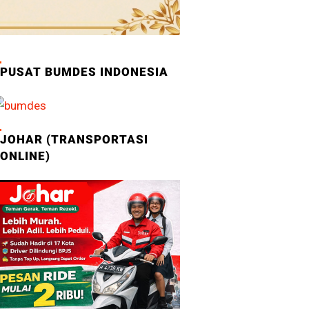
PUSAT BUMDES INDONESIA
JOHAR (TRANSPORTASI
ONLINE)