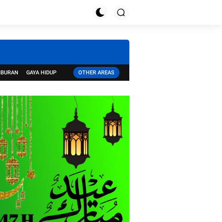
IBURAN
GAYA HIDUP
OTHER AREAS