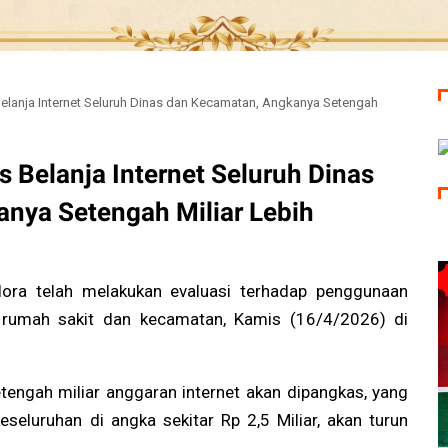
lanja Internet Seluruh Dinas dan Kecamatan, Angkanya Setengah
 Belanja Internet Seluruh Dinas
nya Setengah Miliar Lebih
ora telah melakukan evaluasi terhadap penggunaan
n, rumah sakit dan kecamatan, Kamis (16/4/2026) di
setengah miliar anggaran internet akan dipangkas, yang
seluruhan di angka sekitar Rp 2,5 Miliar, akan turun