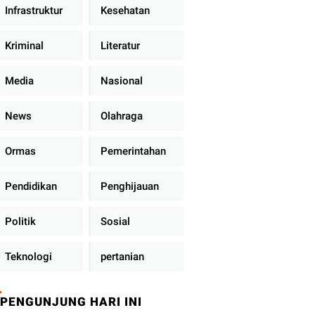
Infrastruktur
Kesehatan
Kriminal
Literatur
Media
Nasional
News
Olahraga
Ormas
Pemerintahan
Pendidikan
Penghijauan
Politik
Sosial
Teknologi
pertanian
PENGUNJUNG HARI INI