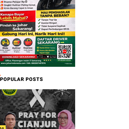
POPULAR POSTS