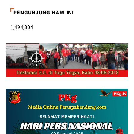
PENGUNJUNG HARI INI
1,494,304