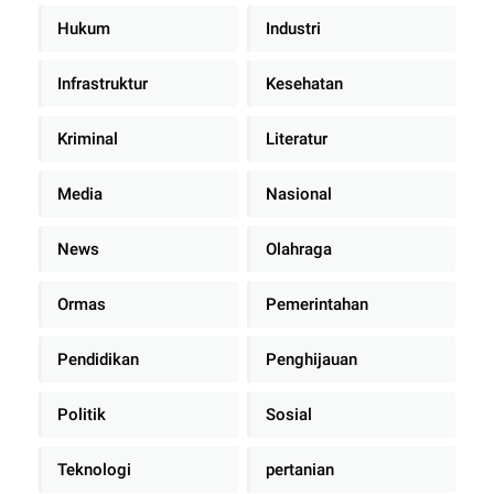
Hukum
Industri
Infrastruktur
Kesehatan
Kriminal
Literatur
Media
Nasional
News
Olahraga
Ormas
Pemerintahan
Pendidikan
Penghijauan
Politik
Sosial
Teknologi
pertanian