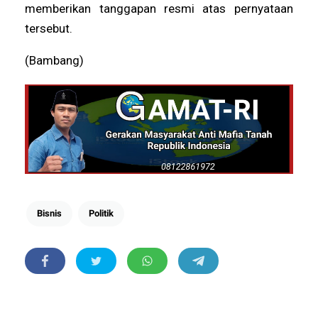
memberikan tanggapan resmi atas pernyataan
tersebut.
(Bambang)
Bisnis
Politik