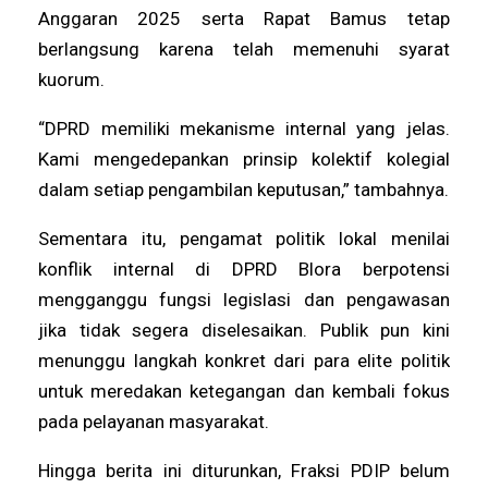
Anggaran 2025 serta Rapat Bamus tetap
berlangsung karena telah memenuhi syarat
kuorum.
“DPRD memiliki mekanisme internal yang jelas.
Kami mengedepankan prinsip kolektif kolegial
dalam setiap pengambilan keputusan,” tambahnya.
Sementara itu, pengamat politik lokal menilai
konflik internal di DPRD Blora berpotensi
mengganggu fungsi legislasi dan pengawasan
jika tidak segera diselesaikan. Publik pun kini
menunggu langkah konkret dari para elite politik
untuk meredakan ketegangan dan kembali fokus
pada pelayanan masyarakat.
Hingga berita ini diturunkan, Fraksi PDIP belum