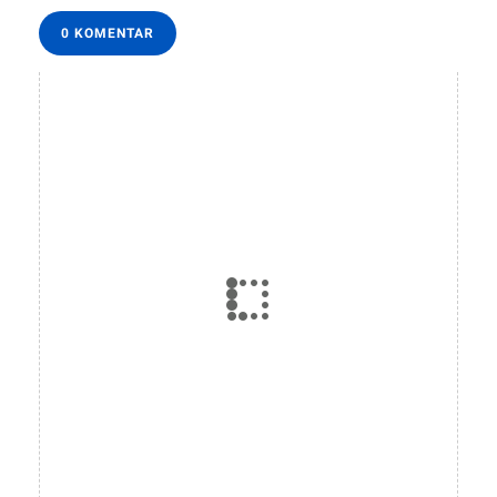
0 KOMENTAR