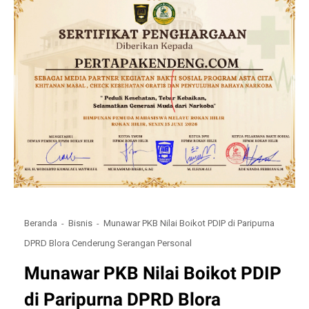
Beranda
Bisnis
Munawar PKB Nilai Boikot PDIP di Paripurna
DPRD Blora Cenderung Serangan Personal
Munawar PKB Nilai Boikot PDIP
di Paripurna DPRD Blora