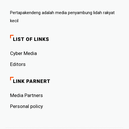
Pertapakendeng adalah media penyambung lidah rakyat
kecil
LIST OF LINKS
Cyber ​​Media
Editors
LINK PARNERT
Media Partners
Personal policy