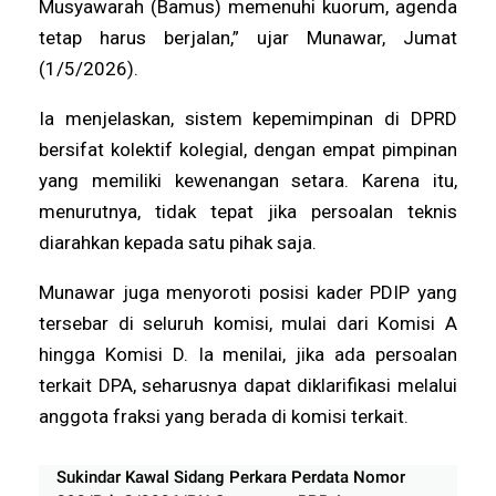
Musyawarah (Bamus) memenuhi kuorum, agenda
tetap harus berjalan,” ujar Munawar, Jumat
(1/5/2026).
Ia menjelaskan, sistem kepemimpinan di DPRD
bersifat kolektif kolegial, dengan empat pimpinan
yang memiliki kewenangan setara. Karena itu,
menurutnya, tidak tepat jika persoalan teknis
diarahkan kepada satu pihak saja.
Munawar juga menyoroti posisi kader PDIP yang
tersebar di seluruh komisi, mulai dari Komisi A
hingga Komisi D. Ia menilai, jika ada persoalan
terkait DPA, seharusnya dapat diklarifikasi melalui
anggota fraksi yang berada di komisi terkait.
Sukindar Kawal Sidang Perkara Perdata Nomor