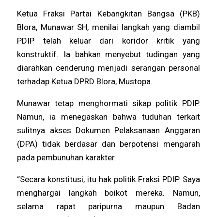
Ketua Fraksi Partai Kebangkitan Bangsa (PKB)
Blora, Munawar SH, menilai langkah yang diambil
PDIP telah keluar dari koridor kritik yang
konstruktif. Ia bahkan menyebut tudingan yang
diarahkan cenderung menjadi serangan personal
terhadap Ketua DPRD Blora, Mustopa.
Munawar tetap menghormati sikap politik PDIP.
Namun, ia menegaskan bahwa tuduhan terkait
sulitnya akses Dokumen Pelaksanaan Anggaran
(DPA) tidak berdasar dan berpotensi mengarah
pada pembunuhan karakter.
“Secara konstitusi, itu hak politik Fraksi PDIP. Saya
menghargai langkah boikot mereka. Namun,
selama rapat paripurna maupun Badan