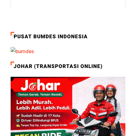
PUSAT BUMDES INDONESIA
JOHAR (TRANSPORTASI ONLINE)