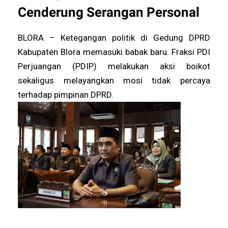
Cenderung Serangan Personal
BLORA – Ketegangan politik di Gedung DPRD
Kabupaten Blora memasuki babak baru. Fraksi PDI
Perjuangan (PDIP) melakukan aksi boikot
sekaligus melayangkan mosi tidak percaya
terhadap pimpinan DPRD.