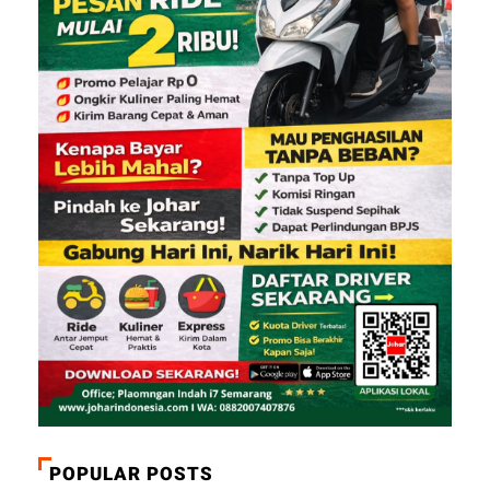
POPULAR POSTS