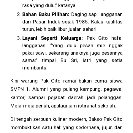
rasa yang dulu,” katanya.
Bahan Baku Pilihan:
Daging sapi langganan
dari Pasar Induk sejak 1985. Kalau kualitas
turun, lebih baik libur jualan sehari.
Layani Seperti Keluarga:
Pak Gito hafal
langganan. “Yang dulu pesan mie nggak
pakai sawi, sekarang anaknya juga pesannya
sama,” timpal Bu Sri, istri yang setia
membantu.
Kini warung Pak Gito ramai bukan cuma siswa
SMPN 1. Alumni yang pulang kampung, pegawai
kantor, sampai pejabat daerah jadi pelanggan.
Meja-meja penuh, apalagi jam istirahat sekolah.
Di tengah serbuan kuliner modern, Bakso Pak Gito
membuktikan satu hal: yang sederhana, jujur, dan