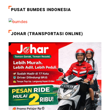
PUSAT BUMDES INDONESIA
JOHAR (TRANSPORTASI ONLINE)