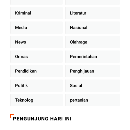
Kriminal
Literatur
Media
Nasional
News
Olahraga
Ormas
Pemerintahan
Pendidikan
Penghijauan
Politik
Sosial
Teknologi
pertanian
PENGUNJUNG HARI INI