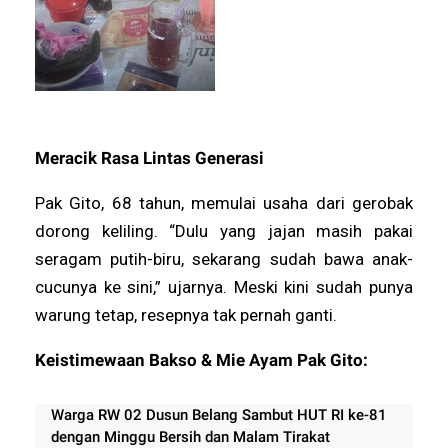
Meracik Rasa Lintas Generasi
Pak Gito, 68 tahun, memulai usaha dari gerobak
dorong keliling. “Dulu yang jajan masih pakai
seragam putih-biru, sekarang sudah bawa anak-
cucunya ke sini,” ujarnya. Meski kini sudah punya
warung tetap, resepnya tak pernah ganti.
Keistimewaan Bakso & Mie Ayam Pak Gito:
Warga RW 02 Dusun Belang Sambut HUT RI ke-81
dengan Minggu Bersih dan Malam Tirakat