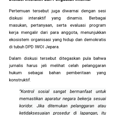
Pertemuan tersebut juga diwarnai dengan sesi
diskusi interaktif yang dinamis. Berbagai
masukan, pertanyaan, serta evaluasi program
kerja mengalir dari para anggota, menunjukkan
ekosistem organisasi yang hidup dan demokratis
di tubuh DPD IWOI Jepara.
Dalam diskusi tersebut ditegaskan pula bahwa
jurnalis harus jeli melihat celah pelanggaran
hukum sebagai bahan pemberitaan yang
konstruktif.
“Kontrol sosial sangat bermanfaat untuk
memastikan aparatur negara bekerja sesuai
koridor. Jika ditemukan pelanggaran atau
ketidaksesuaian prosedur di lapangan, itu