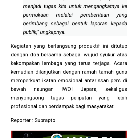
menjadi tugas kita untuk mengangkatnya ke
permukaan melalui pemberitaan yang
berimbang sebagai bentuk laporan kepada
publik,” ungkapnya.
Kegiatan yang berlangsung produktif ini ditutup
dengan doa bersama sebagai wujud syukur atas
kekompakan lembaga yang terus terjaga. Acara
kemudian dilanjutkan dengan ramah tamah guna
memperkuat ikatan emosional antarinsan pers di
bawah naungan IWOI Jepara, sekaligus
menyongsong tugas peliputan yang lebih
profesional dan berdampak bagi masyarakat.
Reporter : Suprapto.