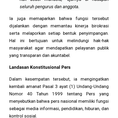
seluruh pengurus dan anggota.
Ia juga memaparkan bahwa fungsi tersebut
dijalankan dengan memantau kinerja birokrasi
serta melaporkan setiap bentuk penyimpangan.
Hal ini bertujuan untuk melindungi hak-hak
masyarakat agar mendapatkan pelayanan publik
yang transparan dan akuntabel.
Landasan Konstitusional Pers
Dalam kesempatan tersebut, ia mengingatkan
kembali amanat Pasal 3 ayat (1) Undang-Undang
Nomor 40 Tahun 1999 tentang Pers yang
menyebutkan bahwa pers nasional memiliki fungsi
sebagai media informasi, pendidikan, hiburan, dan
kontrol sosial.