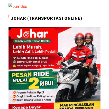
JOHAR (TRANSPORTASI ONLINE)