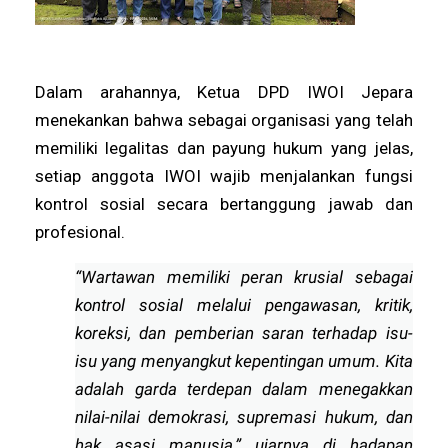
Dalam arahannya, Ketua DPD IWOI Jepara
menekankan bahwa sebagai organisasi yang telah
memiliki legalitas dan payung hukum yang jelas,
setiap anggota IWOI wajib menjalankan fungsi
kontrol sosial secara bertanggung jawab dan
profesional.
“Wartawan memiliki peran krusial sebagai
kontrol sosial melalui pengawasan, kritik,
koreksi, dan pemberian saran terhadap isu-
isu yang menyangkut kepentingan umum. Kita
adalah garda terdepan dalam menegakkan
nilai-nilai demokrasi, supremasi hukum, dan
hak asasi manusia,” ujarnya di hadapan