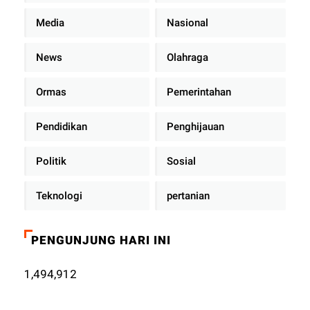
Media
Nasional
News
Olahraga
Ormas
Pemerintahan
Pendidikan
Penghijauan
Politik
Sosial
Teknologi
pertanian
PENGUNJUNG HARI INI
1,494,912