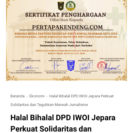
Beranda
Ekonomi
Halal Bihalal DPD IWOI Jepara Perkuat
Solidaritas dan Teguhkan Marwah Jurnalisme
Halal Bihalal DPD IWOI Jepara
Perkuat Solidaritas dan