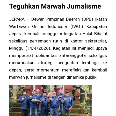
Teguhkan Marwah Jurnalisme
JEPARA – Dewan Pimpinan Daerah (DPD) Ikatan
Wartawan Online Indonesia (IWOI) Kabupaten
Jepara kembali menggelar kegiatan Halal Bihalal
sekaligus pertemuan rutin di kantor sekretariat,
Minggu (14/4/2026). Kegiatan ini menjadi upaya
mempererat solidaritas antaranggota sekaligus
merumuskan strategi penguatan lembaga ke
depan, serta momentum merefleksikan kembali
marwah jurnalisme di tengah dinamika publik.