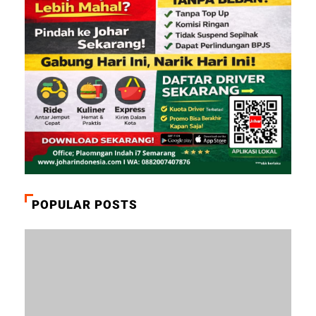
POPULAR POSTS