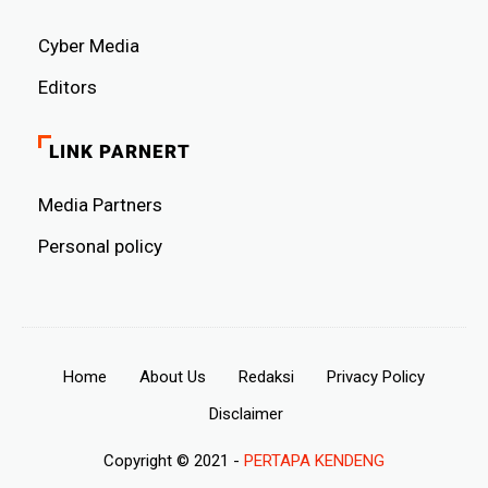
Cyber ​​Media
Editors
LINK PARNERT
Media Partners
Personal policy
Home
About Us
Redaksi
Privacy Policy
Disclaimer
Copyright © 2021 -
PERTAPA KENDENG