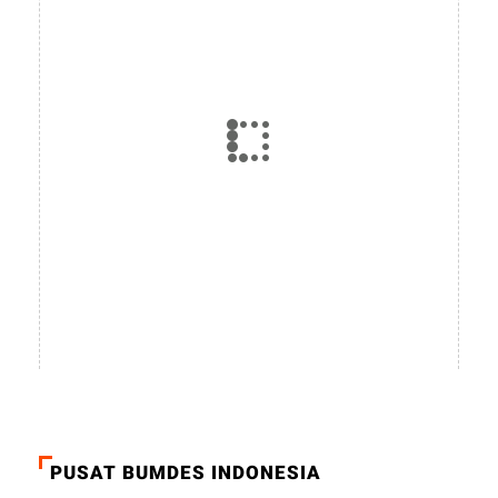
PUSAT BUMDES INDONESIA