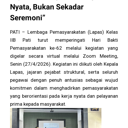
Nyata, Bukan Sekadar
Seremoni”
PATI – Lembaga Pemasyarakatan (Lapas) Kelas
IIB Pati turut memperingati Hari Bakti
Pemasyarakatan ke-62 melalui kegiatan yang
digelar secara virtual melalui Zoom Meeting,
Senin (27/4/2026). Kegiatan ini diikuti oleh Kepala
Lapas, jajaran pejabat struktural, serta seluruh
pegawai dengan penuh antusias sebagai wujud
komitmen dalam menghadirkan pemasyarakatan
yang berorientasi pada kerja nyata dan pelayanan
prima kepada masyarakat.