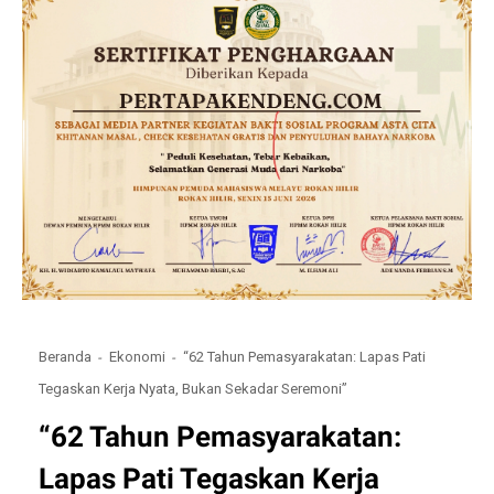
Beranda
Ekonomi
“62 Tahun Pemasyarakatan: Lapas Pati
Tegaskan Kerja Nyata, Bukan Sekadar Seremoni”
“62 Tahun Pemasyarakatan:
Lapas Pati Tegaskan Kerja