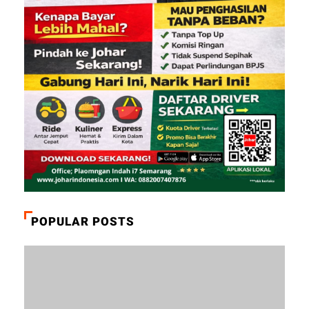
POPULAR POSTS