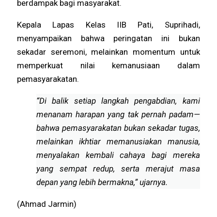
berdampak bagi masyarakat.
Kepala Lapas Kelas IIB Pati, Suprihadi,
menyampaikan bahwa peringatan ini bukan
sekadar seremoni, melainkan momentum untuk
memperkuat nilai kemanusiaan dalam
pemasyarakatan.
“Di balik setiap langkah pengabdian, kami
menanam harapan yang tak pernah padam—
bahwa pemasyarakatan bukan sekadar tugas,
melainkan ikhtiar memanusiakan manusia,
menyalakan kembali cahaya bagi mereka
yang sempat redup, serta merajut masa
depan yang lebih bermakna,” ujarnya.
(Ahmad Jarmin)