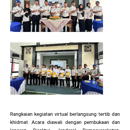
Rangkaian kegiatan virtual berlangsung tertib dan
khidmat. Acara diawali dengan pembukaan dan