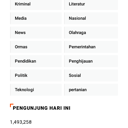
Kriminal
Literatur
Media
Nasional
News
Olahraga
Ormas
Pemerintahan
Pendidikan
Penghijauan
Politik
Sosial
Teknologi
pertanian
PENGUNJUNG HARI INI
1,493,258