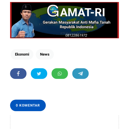
Ekonomi
News
0 KOMENTAR