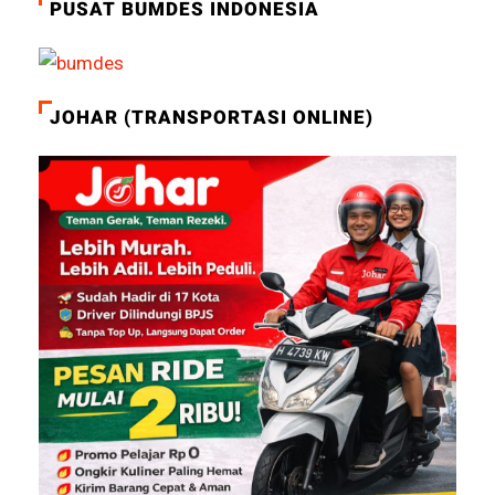
PUSAT BUMDES INDONESIA
JOHAR (TRANSPORTASI ONLINE)