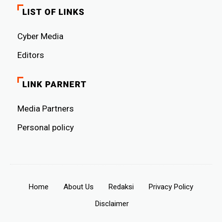
LIST OF LINKS
Cyber ​​Media
Editors
LINK PARNERT
Media Partners
Personal policy
Home
About Us
Redaksi
Privacy Policy
Disclaimer