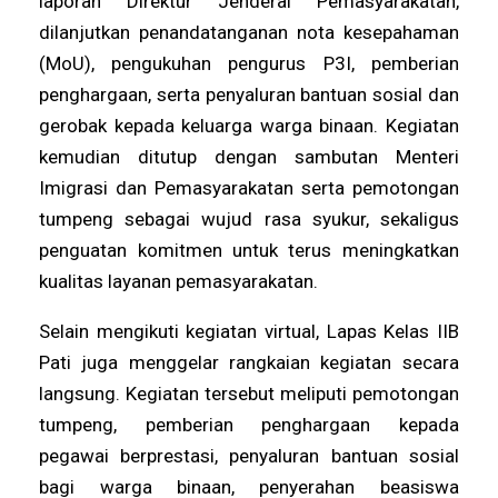
laporan Direktur Jenderal Pemasyarakatan,
dilanjutkan penandatanganan nota kesepahaman
(MoU), pengukuhan pengurus P3I, pemberian
penghargaan, serta penyaluran bantuan sosial dan
gerobak kepada keluarga warga binaan. Kegiatan
kemudian ditutup dengan sambutan Menteri
Imigrasi dan Pemasyarakatan serta pemotongan
tumpeng sebagai wujud rasa syukur, sekaligus
penguatan komitmen untuk terus meningkatkan
kualitas layanan pemasyarakatan.
Selain mengikuti kegiatan virtual, Lapas Kelas IIB
Pati juga menggelar rangkaian kegiatan secara
langsung. Kegiatan tersebut meliputi pemotongan
tumpeng, pemberian penghargaan kepada
pegawai berprestasi, penyaluran bantuan sosial
bagi warga binaan, penyerahan beasiswa