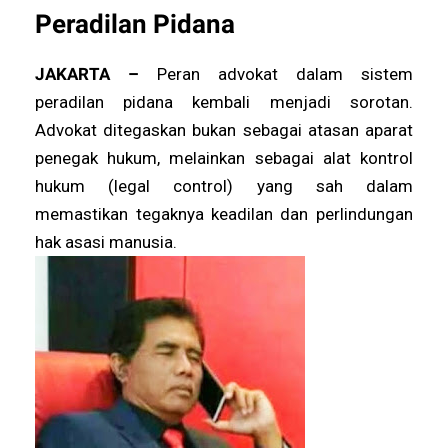
Peradilan Pidana
JAKARTA –
Peran advokat dalam sistem
peradilan pidana kembali menjadi sorotan.
Advokat ditegaskan bukan sebagai atasan aparat
penegak hukum, melainkan sebagai alat kontrol
hukum (legal control) yang sah dalam
memastikan tegaknya keadilan dan perlindungan
hak asasi manusia.