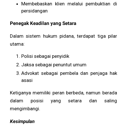
Membebaskan klien melalui pembuktian di
persidangan
Penegak Keadilan yang Setara
Dalam sistem hukum pidana, terdapat tiga pilar
utama:
Polisi sebagai penyidik
Jaksa sebagai penuntut umum
Advokat sebagai pembela dan penjaga hak
asasi
Ketiganya memiliki peran berbeda, namun berada
dalam posisi yang setara dan saling
mengimbangi.
Kesimpulan