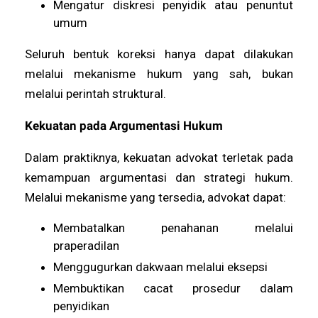
Mengatur diskresi penyidik atau penuntut
umum
Seluruh bentuk koreksi hanya dapat dilakukan
melalui mekanisme hukum yang sah, bukan
melalui perintah struktural.
Kekuatan pada Argumentasi Hukum
Dalam praktiknya, kekuatan advokat terletak pada
kemampuan argumentasi dan strategi hukum.
Melalui mekanisme yang tersedia, advokat dapat:
Membatalkan penahanan melalui
praperadilan
Menggugurkan dakwaan melalui eksepsi
Membuktikan cacat prosedur dalam
penyidikan