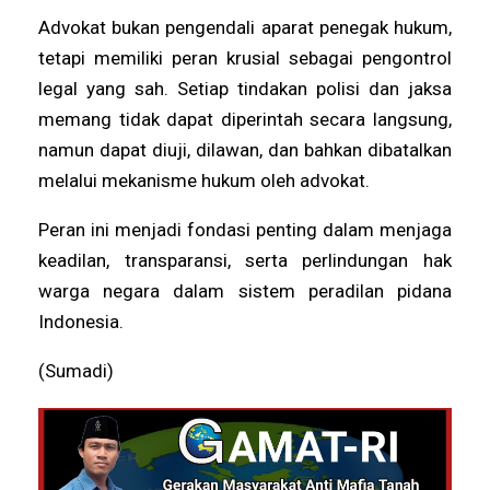
Advokat bukan pengendali aparat penegak hukum,
tetapi memiliki peran krusial sebagai pengontrol
legal yang sah. Setiap tindakan polisi dan jaksa
memang tidak dapat diperintah secara langsung,
namun dapat diuji, dilawan, dan bahkan dibatalkan
melalui mekanisme hukum oleh advokat.
Peran ini menjadi fondasi penting dalam menjaga
keadilan, transparansi, serta perlindungan hak
warga negara dalam sistem peradilan pidana
Indonesia.
(Sumadi)