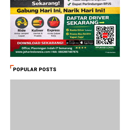
POPULAR POSTS