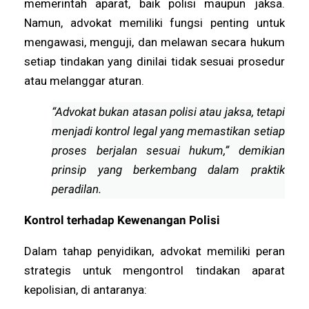
memerintah aparat, baik polisi maupun jaksa.
Namun, advokat memiliki fungsi penting untuk
mengawasi, menguji, dan melawan secara hukum
setiap tindakan yang dinilai tidak sesuai prosedur
atau melanggar aturan.
“Advokat bukan atasan polisi atau jaksa, tetapi
menjadi kontrol legal yang memastikan setiap
proses berjalan sesuai hukum,” demikian
prinsip yang berkembang dalam praktik
peradilan.
Kontrol terhadap Kewenangan Polisi
Dalam tahap penyidikan, advokat memiliki peran
strategis untuk mengontrol tindakan aparat
kepolisian, di antaranya: