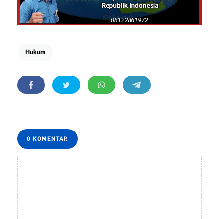
Hukum
0 KOMENTAR