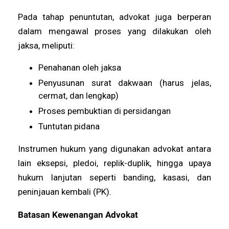
Pada tahap penuntutan, advokat juga berperan
dalam mengawal proses yang dilakukan oleh
jaksa, meliputi:
Penahanan oleh jaksa
Penyusunan surat dakwaan (harus jelas,
cermat, dan lengkap)
Proses pembuktian di persidangan
Tuntutan pidana
Instrumen hukum yang digunakan advokat antara
lain eksepsi, pledoi, replik-duplik, hingga upaya
hukum lanjutan seperti banding, kasasi, dan
peninjauan kembali (PK).
Batasan Kewenangan Advokat