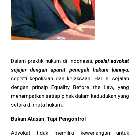
Dalam praktik hukum di Indonesia,
posisi advokat
sejajar dengan aparat penegak hukum lainnya
,
seperti kepolisian dan kejaksaan. Hal ini sejalan
dengan prinsip Equality Before the Law, yang
menempatkan setiap pihak dalam kedudukan yang
setara di mata hukum.
Bukan Atasan, Tapi Pengontrol
Advokat tidak memiliki kewenangan untuk