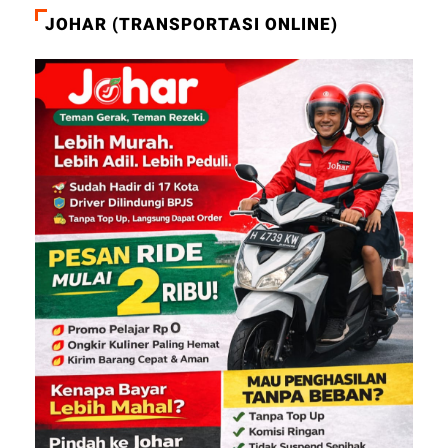
JOHAR (TRANSPORTASI ONLINE)