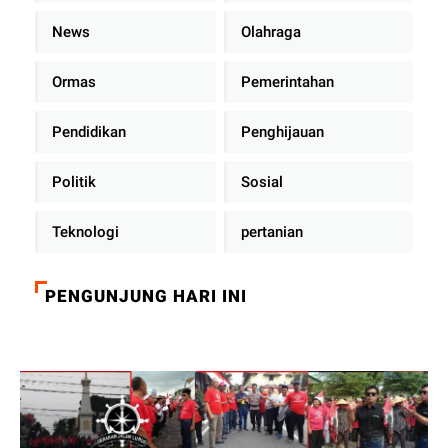
News
Olahraga
Ormas
Pemerintahan
Pendidikan
Penghijauan
Politik
Sosial
Teknologi
pertanian
PENGUNJUNG HARI INI