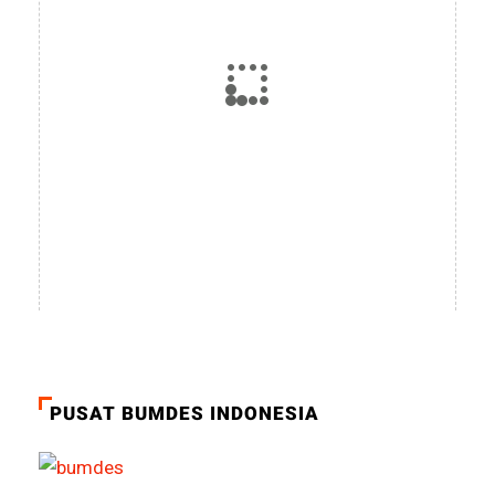
PUSAT BUMDES INDONESIA