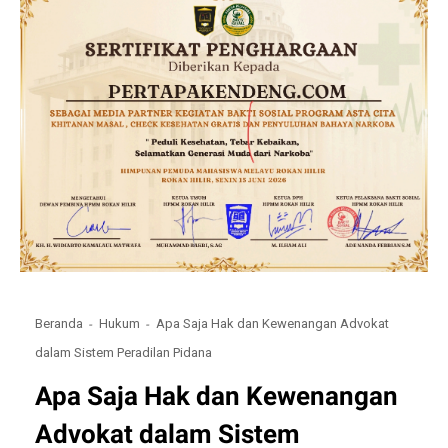
Beranda
Hukum
Apa Saja Hak dan Kewenangan Advokat
dalam Sistem Peradilan Pidana
Apa Saja Hak dan Kewenangan
Advokat dalam Sistem