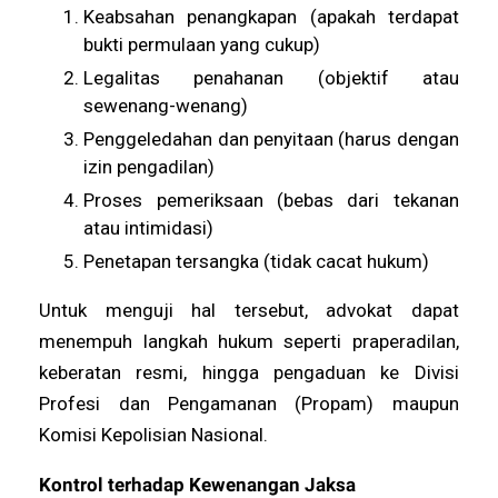
Keabsahan penangkapan (apakah terdapat
bukti permulaan yang cukup)
Legalitas penahanan (objektif atau
sewenang-wenang)
Penggeledahan dan penyitaan (harus dengan
izin pengadilan)
Proses pemeriksaan (bebas dari tekanan
atau intimidasi)
Penetapan tersangka (tidak cacat hukum)
Untuk menguji hal tersebut, advokat dapat
menempuh langkah hukum seperti praperadilan,
keberatan resmi, hingga pengaduan ke Divisi
Profesi dan Pengamanan (Propam) maupun
Komisi Kepolisian Nasional.
Kontrol terhadap Kewenangan Jaksa