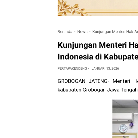
Beranda
News
Kunjungan Menteri Hak A
Kunjungan Menteri Ha
Indonesia di Kabupat
PERTAPAKENDENG
JANUARI 13, 2026
GROBOGAN JATENG- Menteri HAM 
kabupaten Grobogan Jawa Tengah.