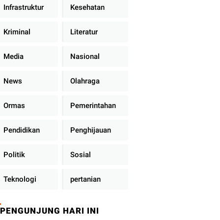
Infrastruktur
Kesehatan
Kriminal
Literatur
Media
Nasional
News
Olahraga
Ormas
Pemerintahan
Pendidikan
Penghijauan
Politik
Sosial
Teknologi
pertanian
PENGUNJUNG HARI INI