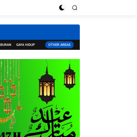
IBURAN
GAYA HIDUP
OTHER AREAS