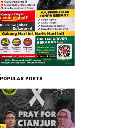
POPULAR POSTS