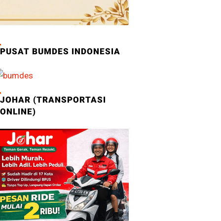
PUSAT BUMDES INDONESIA
JOHAR (TRANSPORTASI
ONLINE)