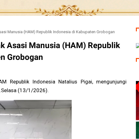
sasi Manusia (HAM) Republik Indonesia di Kabupaten Grobogan
k Asasi Manusia (HAM) Republik
en Grobogan
Republik Indonesia Natalius Pigai, mengunjungi
Selasa (13/1/2026).