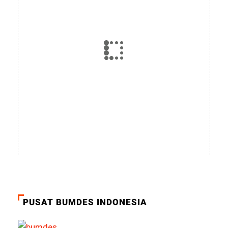
PUSAT BUMDES INDONESIA