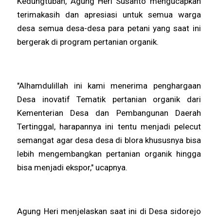
Kedungtuban, Agung Heri Susanto mengucapkan
terimakasih dan apresiasi untuk semua warga
desa semua desa-desa para petani yang saat ini
bergerak di program pertanian organik.
"Alhamdulillah ini kami menerima penghargaan
Desa inovatif Tematik pertanian organik dari
Kementerian Desa dan Pembangunan Daerah
Tertinggal, harapannya ini tentu menjadi pelecut
semangat agar desa desa di blora khususnya bisa
lebih mengembangkan pertanian organik hingga
bisa menjadi ekspor," ucapnya.
Agung Heri menjelaskan saat ini di Desa sidorejo