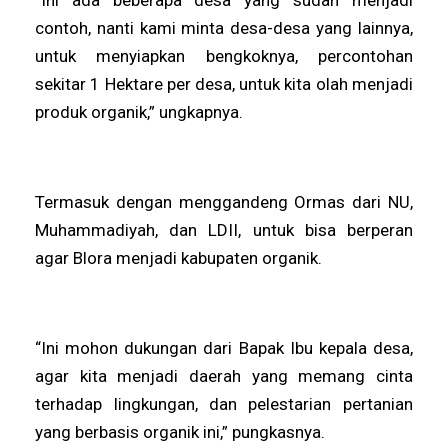
contoh, nanti kami minta desa-desa yang lainnya,
untuk menyiapkan bengkoknya, percontohan
sekitar 1 Hektare per desa, untuk kita olah menjadi
produk organik,” ungkapnya.
Termasuk dengan menggandeng Ormas dari NU,
Muhammadiyah, dan LDII, untuk bisa berperan
agar Blora menjadi kabupaten organik.
“Ini mohon dukungan dari Bapak Ibu kepala desa,
agar kita menjadi daerah yang memang cinta
terhadap lingkungan, dan pelestarian pertanian
yang berbasis organik ini,” pungkasnya.