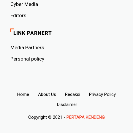
Cyber ​​Media
Editors
LINK PARNERT
Media Partners
Personal policy
Home
About Us
Redaksi
Privacy Policy
Disclaimer
Copyright © 2021 -
PERTAPA KENDENG