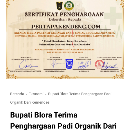
Beranda
Ekonomi
Bupati Blora Terima Penghargaan Padi
Organik Dari Kemendes
Bupati Blora Terima
Penghargaan Padi Organik Dari