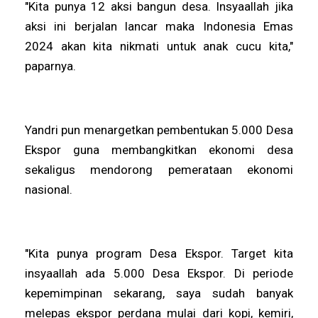
"Kita punya 12 aksi bangun desa. Insyaallah jika
aksi ini berjalan lancar maka Indonesia Emas
2024 akan kita nikmati untuk anak cucu kita,"
paparnya.
Yandri pun menargetkan pembentukan 5.000 Desa
Ekspor guna membangkitkan ekonomi desa
sekaligus mendorong pemerataan ekonomi
nasional.
"Kita punya program Desa Ekspor. Target kita
insyaallah ada 5.000 Desa Ekspor. Di periode
kepemimpinan sekarang, saya sudah banyak
melepas ekspor perdana mulai dari kopi, kemiri,