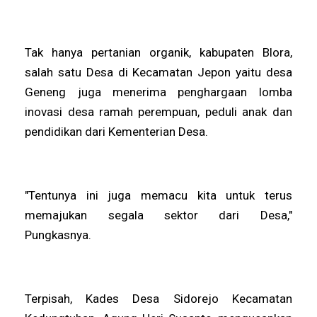
Tak hanya pertanian organik, kabupaten Blora,
salah satu Desa di Kecamatan Jepon yaitu desa
Geneng juga menerima penghargaan lomba
inovasi desa ramah perempuan, peduli anak dan
pendidikan dari Kementerian Desa.
"Tentunya ini juga memacu kita untuk terus
memajukan segala sektor dari Desa,"
Pungkasnya.
Terpisah, Kades Desa Sidorejo Kecamatan