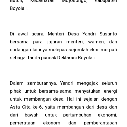
Butuh, Kecamatan Mojosongo, Kabupaten
Boyolali.
Di awal acara, Menteri Desa Yandri Susanto
bersama para jajaran menteri, wamen, dan
undangan lainnya melepas sejumlah ekor merpati
sebagai tanda puncak Deklarasi Boyolali.
Dalam sambutannya, Yandri mengajak seluruh
pihak untuk bersama-sama menyatukan energi
untuk membangun desa. Hal ini sejalan dengan
Asta Cita ke-6, yaitu membangun dari desa dan
dari bawah untuk pertumbuhan ekonomi,
pemerataan ekonom dan pemberantasan