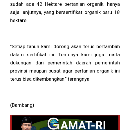
sudah ada 42 Hektare pertanian organik. hanya
saja lanjutnya, yang bersertifikat organik baru 18
hektare.
"Setiap tahun kami dorong akan terus bertambah
dalam sertifikat ini. Tentunya kami juga minta
dukungan dari pemerintah daerah pemerintah
provinsi maupun pusat agar pertanian organik ini
terus bisa dikembangkan," terangnya.
(Bambang)