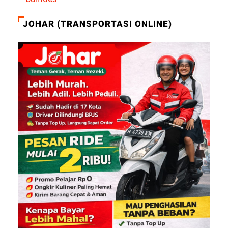
JOHAR (TRANSPORTASI ONLINE)