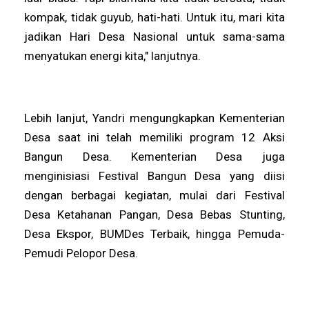
kompak, tidak guyub, hati-hati. Untuk itu, mari kita
jadikan Hari Desa Nasional untuk sama-sama
menyatukan energi kita," lanjutnya.
Lebih lanjut, Yandri mengungkapkan Kementerian
Desa saat ini telah memiliki program 12 Aksi
Bangun Desa. Kementerian Desa juga
menginisiasi Festival Bangun Desa yang diisi
dengan berbagai kegiatan, mulai dari Festival
Desa Ketahanan Pangan, Desa Bebas Stunting,
Desa Ekspor, BUMDes Terbaik, hingga Pemuda-
Pemudi Pelopor Desa.