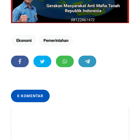
Ekonomi
Pemerintahan
0 KOMENTAR