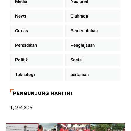
Media
Nasional
News
Olahraga
Ormas
Pemerintahan
Pendidikan
Penghijauan
Politik
Sosial
Teknologi
pertanian
PENGUNJUNG HARI INI
1,494,305