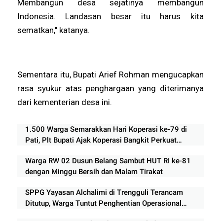
Membangun desa sejatinya membangun
Indonesia. Landasan besar itu harus kita
sematkan," katanya.
Sementara itu, Bupati Arief Rohman mengucapkan
rasa syukur atas penghargaan yang diterimanya
dari kementerian desa ini.
1.500 Warga Semarakkan Hari Koperasi ke-79 di
Pati, Plt Bupati Ajak Koperasi Bangkit Perkuat
Ekonomi Rakyat
Warga RW 02 Dusun Belang Sambut HUT RI ke-81
dengan Minggu Bersih dan Malam Tirakat
SPPG Yayasan Alchalimi di Trengguli Terancam
Ditutup, Warga Tuntut Penghentian Operasional
Sementara