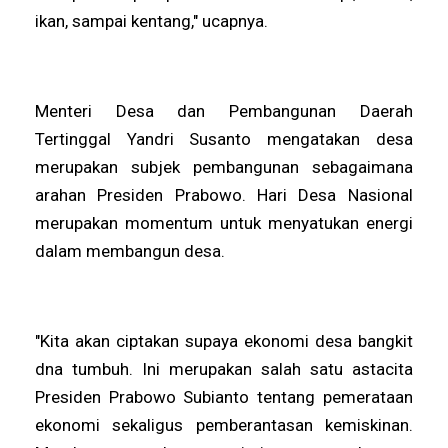
ikan, sampai kentang," ucapnya.
Menteri Desa dan Pembangunan Daerah
Tertinggal Yandri Susanto mengatakan desa
merupakan subjek pembangunan sebagaimana
arahan Presiden Prabowo. Hari Desa Nasional
merupakan momentum untuk menyatukan energi
dalam membangun desa.
"Kita akan ciptakan supaya ekonomi desa bangkit
dna tumbuh. Ini merupakan salah satu astacita
Presiden Prabowo Subianto tentang pemerataan
ekonomi sekaligus pemberantasan kemiskinan.