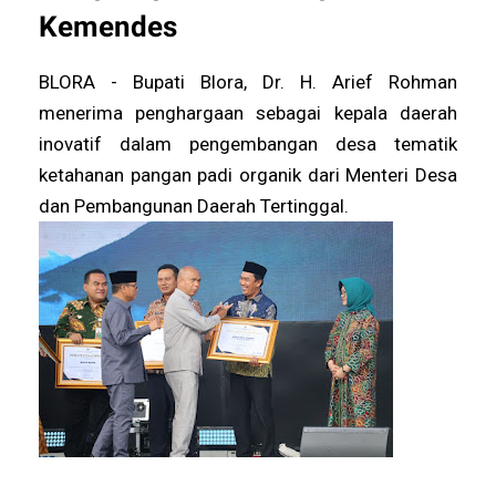
Kemendes
BLORA - Bupati Blora, Dr. H. Arief Rohman
menerima penghargaan sebagai kepala daerah
inovatif dalam pengembangan desa tematik
ketahanan pangan padi organik dari Menteri Desa
dan Pembangunan Daerah Tertinggal.