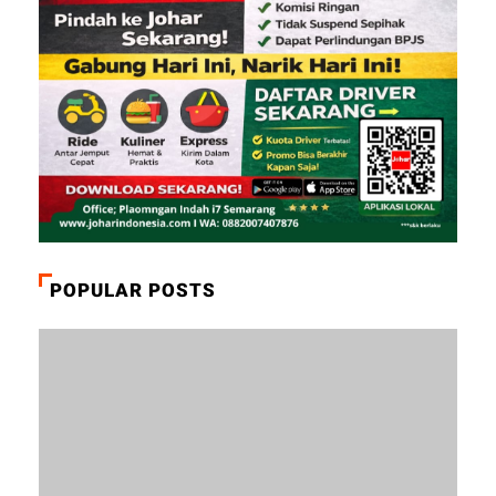
POPULAR POSTS