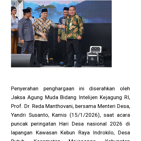
Penyerahan penghargaan ini diserahkan oleh
Jaksa Agung Muda Bidang Intelijen Kejagung RI,
Prof. Dr. Reda Manthovani, bersama Menteri Desa,
Yandri Susanto, Kamis (15/1/2026), saat acara
puncak peringatan Hari Desa nasional 2026 di
lapangan Kawasan Kebun Raya Indrokilo, Desa