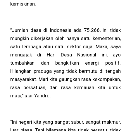
kemiskinan.
"Jumlah desa di Indonesia ada 75.266, ini tidak
mungkin dikerjakan oleh hanya satu kementerian,
satu lembaga atau satu sektor saja. Maka, saya
mengajak di Hari Desa Nasional ini, ayo
tumbuhkan dan bangkitkan energi positif.
Hilangkan praduga yang tidak bermutu di tengah
masyarakat. Mari kita gaungkan rasa kekompakan,
rasa persatuan, dan rasa kemauan kita untuk
maju," ujar Yandri. .
"Ini negeri kita yang sangat subur, sangat makmur,
luar biasa. Tapi bilamana kita tidak bersatu, tidak