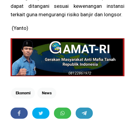
dapat ditangani sesuai kewenangan instansi
terkait guna mengurangi risiko banjir dan longsor.
(Yanto)
Ekonomi
News