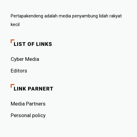
Pertapakendeng adalah media penyambung lidah rakyat
kecil
LIST OF LINKS
Cyber ​​Media
Editors
LINK PARNERT
Media Partners
Personal policy