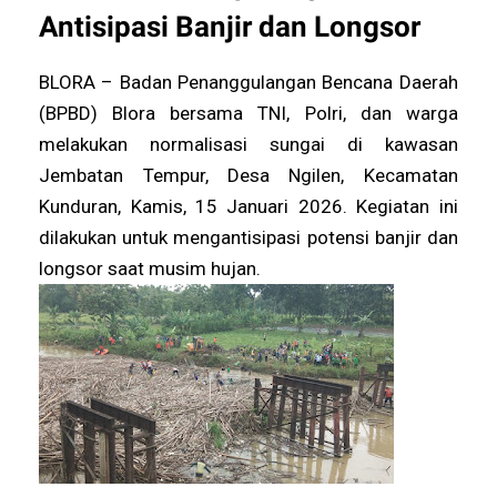
Antisipasi Banjir dan Longsor
BLORA – Badan Penanggulangan Bencana Daerah
(BPBD) Blora bersama TNI, Polri, dan warga
melakukan normalisasi sungai di kawasan
Jembatan Tempur, Desa Ngilen, Kecamatan
Kunduran, Kamis, 15 Januari 2026. Kegiatan ini
dilakukan untuk mengantisipasi potensi banjir dan
longsor saat musim hujan.