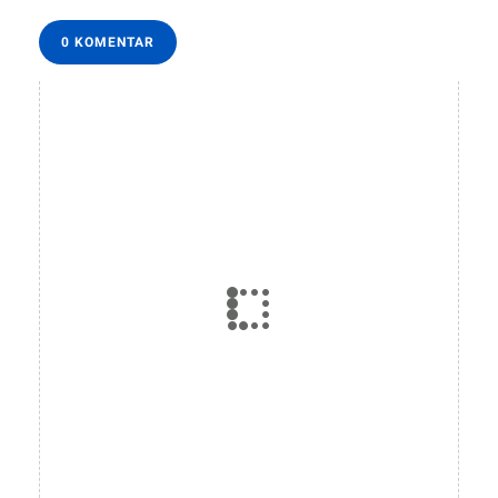
0 KOMENTAR