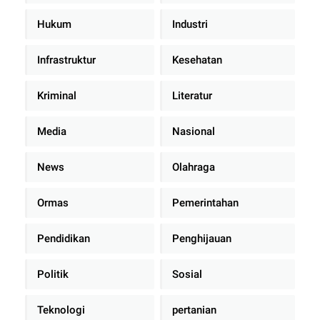
Hukum
Industri
Infrastruktur
Kesehatan
Kriminal
Literatur
Media
Nasional
News
Olahraga
Ormas
Pemerintahan
Pendidikan
Penghijauan
Politik
Sosial
Teknologi
pertanian