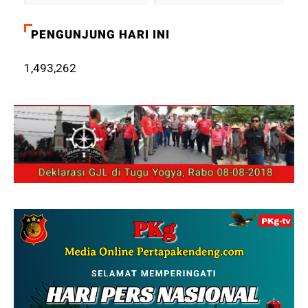
PENGUNJUNG HARI INI
1,493,262