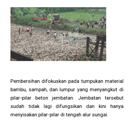
Pembersihan difokuskan pada tumpukan material
bambu, sampah, dan lumpur yang menyangkut di
pilar-pilar beton jembatan. Jembatan tersebut
sudah tidak lagi difungsikan dan kini hanya
menyisakan pilar-pilar di tengah alur sungai.