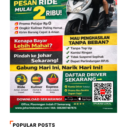
POPULAR POSTS