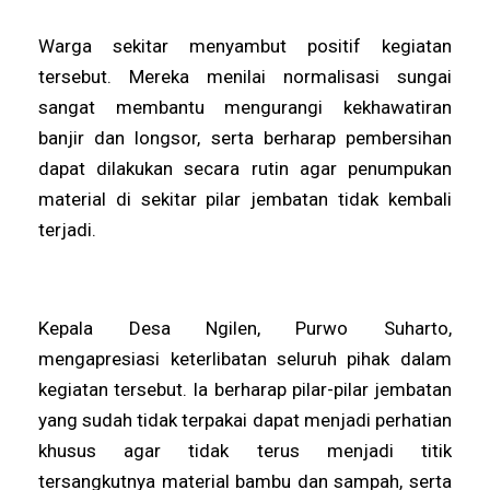
Warga sekitar menyambut positif kegiatan
tersebut. Mereka menilai normalisasi sungai
sangat membantu mengurangi kekhawatiran
banjir dan longsor, serta berharap pembersihan
dapat dilakukan secara rutin agar penumpukan
material di sekitar pilar jembatan tidak kembali
terjadi.
Kepala Desa Ngilen, Purwo Suharto,
mengapresiasi keterlibatan seluruh pihak dalam
kegiatan tersebut. Ia berharap pilar-pilar jembatan
yang sudah tidak terpakai dapat menjadi perhatian
khusus agar tidak terus menjadi titik
tersangkutnya material bambu dan sampah, serta