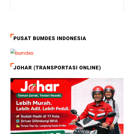
PUSAT BUMDES INDONESIA
JOHAR (TRANSPORTASI ONLINE)