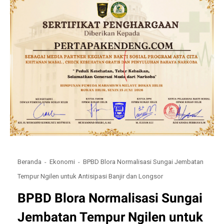
Beranda
Ekonomi
BPBD Blora Normalisasi Sungai Jembatan
Tempur Ngilen untuk Antisipasi Banjir dan Longsor
BPBD Blora Normalisasi Sungai
Jembatan Tempur Ngilen untuk