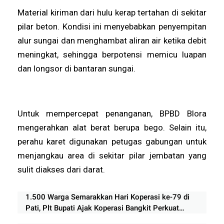
Material kiriman dari hulu kerap tertahan di sekitar
pilar beton. Kondisi ini menyebabkan penyempitan
alur sungai dan menghambat aliran air ketika debit
meningkat, sehingga berpotensi memicu luapan
dan longsor di bantaran sungai.
Untuk mempercepat penanganan, BPBD Blora
mengerahkan alat berat berupa bego. Selain itu,
perahu karet digunakan petugas gabungan untuk
menjangkau area di sekitar pilar jembatan yang
sulit diakses dari darat.
1.500 Warga Semarakkan Hari Koperasi ke-79 di
Pati, Plt Bupati Ajak Koperasi Bangkit Perkuat
Ekonomi Rakyat