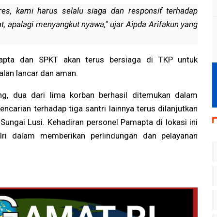
es, kami harus selalu siaga dan responsif terhadap
t, apalagi menyangkut nyawa," ujar Aipda Arifakun yang
apta dan SPKT akan terus bersiaga di TKP untuk
alan lancar dan aman.
g, dua dari lima korban berhasil ditemukan dalam
ncarian terhadap tiga santri lainnya terus dilanjutkan
Sungai Lusi. Kehadiran personel Pamapta di lokasi ini
ri dalam memberikan perlindungan dan pelayanan