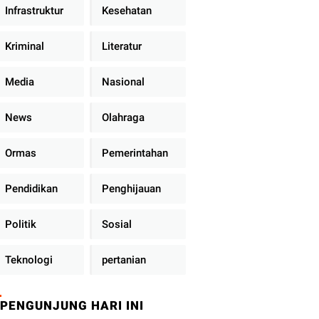
Infrastruktur
Kesehatan
Kriminal
Literatur
Media
Nasional
News
Olahraga
Ormas
Pemerintahan
Pendidikan
Penghijauan
Politik
Sosial
Teknologi
pertanian
PENGUNJUNG HARI INI