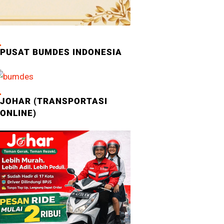
PUSAT BUMDES INDONESIA
JOHAR (TRANSPORTASI
ONLINE)