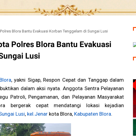
olres Blora Bantu Evakuasi Korban Tenggelam di Sungai Lusi
ta Polres Blora Bantu Evakuasi
Sungai Lusi
Blora
, yakni Sigap, Respon Cepat dan Tanggap dalam
buktikan dalam aksi nyata. Anggota Sentra Pelayanan
egu Patroli, Pengamanan, dan Pelayanan Masyarakat
ra bergerak cepat mendatangi lokasi kejadian
Sungai Lusi
,
kel.Jenar
kota Blora,
Kabupaten Blora
.