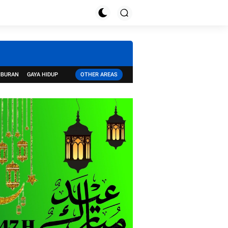
IBURAN
GAYA HIDUP
OTHER AREAS