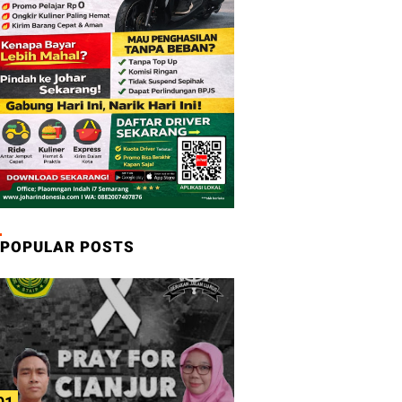
POPULAR POSTS