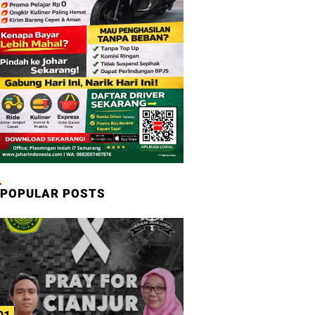
POPULAR POSTS