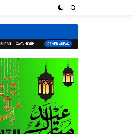
IBURAN
GAYA HIDUP
OTHER AREAS