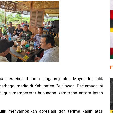
t tersebut dihadiri langsung oleh Mayor Inf Lilik
erbagai media di Kabupaten Pelalawan. Pertemuan ini
kaligus mempererat hubungan kemitraan antara insan
ilik menyampaikan apresiasi dan terima kasih atas