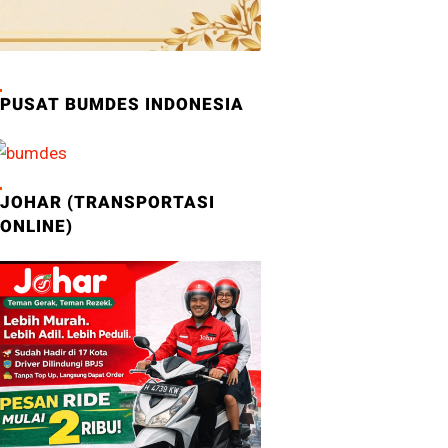
PUSAT BUMDES INDONESIA
JOHAR (TRANSPORTASI
ONLINE)