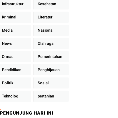
Infrastruktur
Kesehatan
Kriminal
Literatur
Media
Nasional
News
Olahraga
Ormas
Pemerintahan
Pendidikan
Penghijauan
Politik
Sosial
Teknologi
pertanian
PENGUNJUNG HARI INI