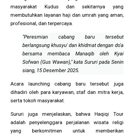
masyarakat Kudus dan sekitarnya yang
membutuhkan layanan haji dan umrah yang aman,
profesional, dan terpercaya.
"Peresmian cabang baru tersebut
berlangsung khusyu' dan khidmat dengan do'a
bersama membaca Manaqib oleh Kyai
Sofwan (Gus Wawan)," kata Sururi pada Senin
siang, 15 Desember 2025.
Acara launching cabang baru tersebut juga
dihadiri oleh para karyawan, staf dan mitra kerja,
serta tokoh masyarakat.
Sururi juga menjelaskan, bahwa Haqiqi Tour
adalah penyelenggara perjalanan wisata religi
yang berkomitmen untuk memberikan