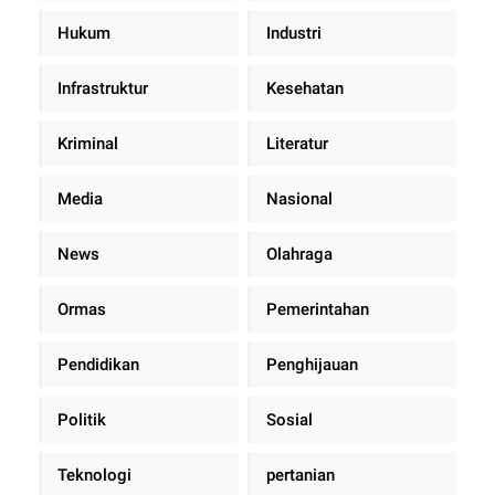
Hukum
Industri
Infrastruktur
Kesehatan
Kriminal
Literatur
Media
Nasional
News
Olahraga
Ormas
Pemerintahan
Pendidikan
Penghijauan
Politik
Sosial
Teknologi
pertanian