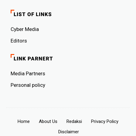
LIST OF LINKS
Cyber ​​Media
Editors
LINK PARNERT
Media Partners
Personal policy
Home
About Us
Redaksi
Privacy Policy
Disclaimer