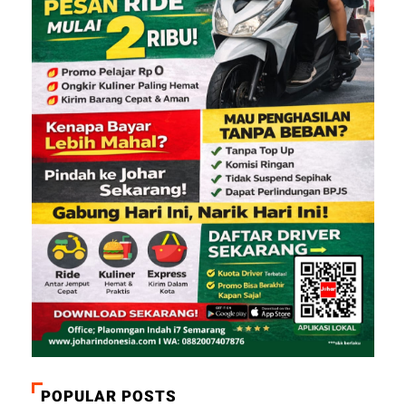
POPULAR POSTS