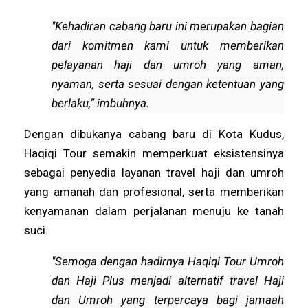
"Kehadiran cabang baru ini merupakan bagian
dari komitmen kami untuk memberikan
pelayanan haji dan umroh yang aman,
nyaman, serta sesuai dengan ketentuan yang
berlaku,” imbuhnya.
Dengan dibukanya cabang baru di Kota Kudus,
Haqiqi Tour semakin memperkuat eksistensinya
sebagai penyedia layanan travel haji dan umroh
yang amanah dan profesional, serta memberikan
kenyamanan dalam perjalanan menuju ke tanah
suci.
"Semoga dengan hadirnya Haqiqi Tour Umroh
dan Haji Plus menjadi alternatif travel Haji
dan Umroh yang terpercaya bagi jamaah