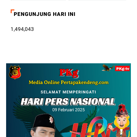
PENGUNJUNG HARI INI
1,494,043