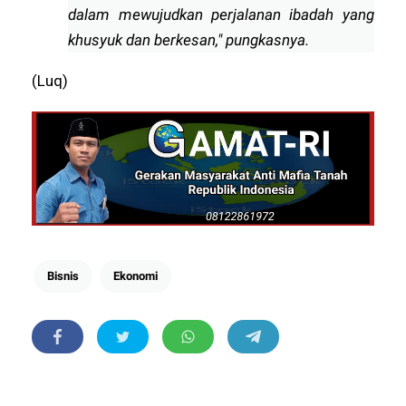
dalam mewujudkan perjalanan ibadah yang
khusyuk dan berkesan," pungkasnya.
(Luq)
Bisnis
Ekonomi