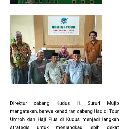
Direktur cabang Kudus H. Sururi Mujib
mengatakan, bahwa kehadiran cabang Haqiqi Tour
Umroh dan Haji Plus di Kudus menjadi langkah
strategis untuk menjangkau lebih dekat