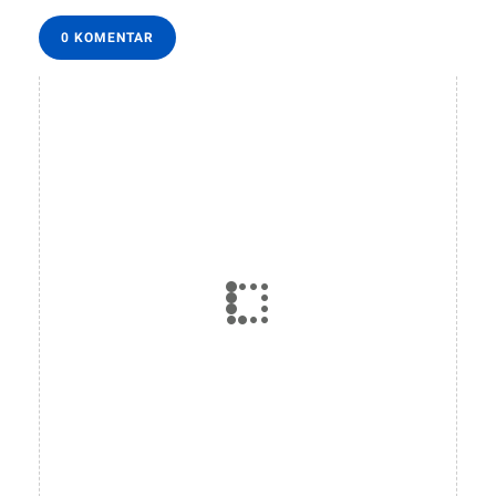
0 KOMENTAR