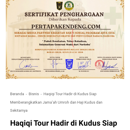
Beranda
Bisnis
Haqiqi Tour Hadir di Kudus Siap
Memberangkatkan Jama'ah Umroh dan Haji Kudus dan
Sekitarnya
Haqiqi Tour Hadir di Kudus Siap