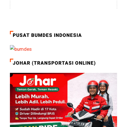
PUSAT BUMDES INDONESIA
JOHAR (TRANSPORTASI ONLINE)