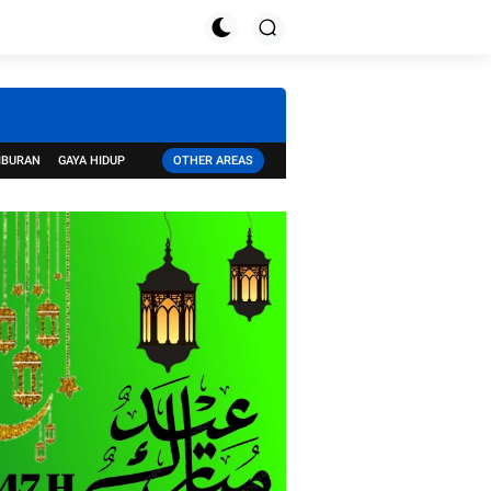
IBURAN
GAYA HIDUP
OTHER AREAS