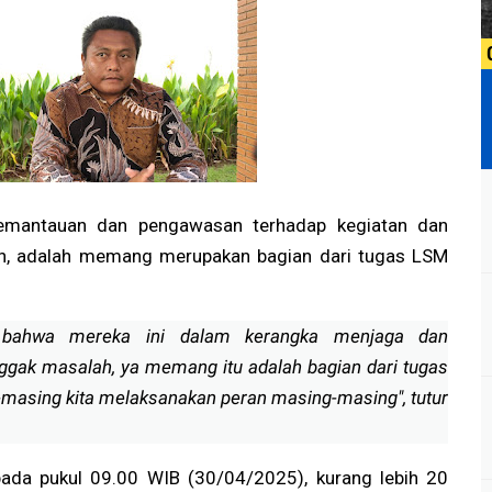
emantauan dan pengawasan terhadap kegiatan dan
yah, adalah memang merupakan bagian dari tugas LSM
 bahwa mereka ini dalam kerangka menjaga dan
nggak masalah, ya memang itu adalah bagian dari tugas
masing kita melaksanakan peran masing-masing", tutur
pada pukul 09.00 WIB (30/04/2025), kurang lebih 20