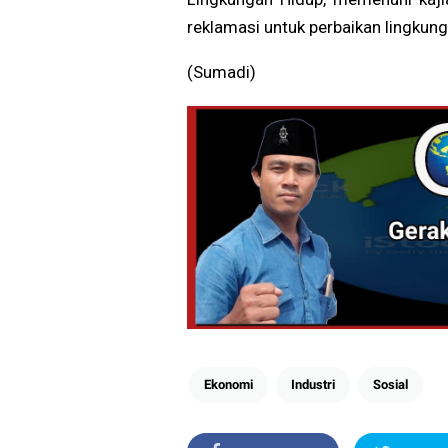
reklamasi untuk perbaikan lingku
(Sumadi)
Ekonomi
Industri
Sosial