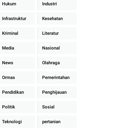
Hukum
Industri
Infrastruktur
Kesehatan
Kriminal
Literatur
Media
Nasional
News
Olahraga
Ormas
Pemerintahan
Pendidikan
Penghijauan
Politik
Sosial
Teknologi
pertanian