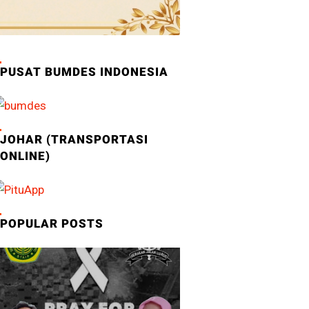
PUSAT BUMDES INDONESIA
JOHAR (TRANSPORTASI
ONLINE)
POPULAR POSTS