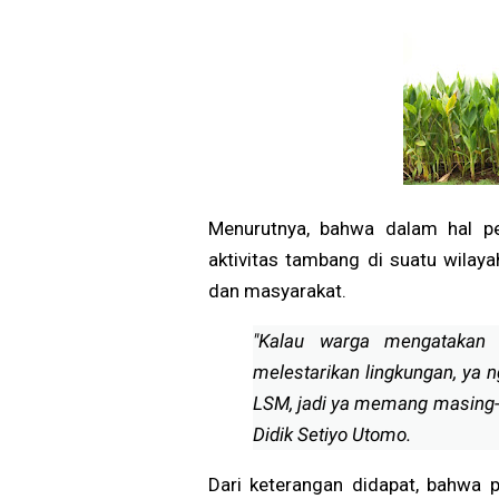
Menurutnya, bahwa dalam hal p
aktivitas tambang di suatu wila
dan masyarakat.
"Kalau warga mengatakan
melestarikan lingkungan, ya 
LSM, jadi ya memang masing-
Didik Setiyo Utomo.
Dari keterangan didapat, bahwa 