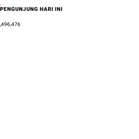
PENGUNJUNG HARI INI
,496,476