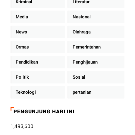
Kriminal
Literatur
Media
Nasional
News
Olahraga
Ormas
Pemerintahan
Pendidikan
Penghijauan
Politik
Sosial
Teknologi
pertanian
PENGUNJUNG HARI INI
1,493,600