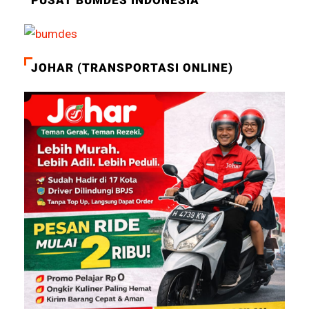
JOHAR (TRANSPORTASI ONLINE)