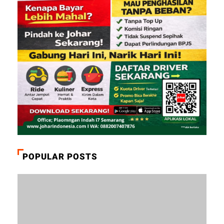
POPULAR POSTS