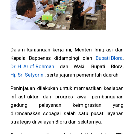
Dalam kunjungan kerja ini, Menteri Imigrasi dan
Kepala Bappenas didampingi oleh
Bupati Blora
,
Dr. H. Arief Rohman
dan Wakil Bupati Blora,
Hj. Sri Setyorini
, serta jajaran pemerintah daerah.
Peninjauan dilakukan untuk memastikan kesiapan
infrastruktur dan progres awal pembangunan
gedung pelayanan keimigrasian yang
direncanakan sebagai salah satu pusat layanan
strategis di wilayah Blora dan sekitarnya.