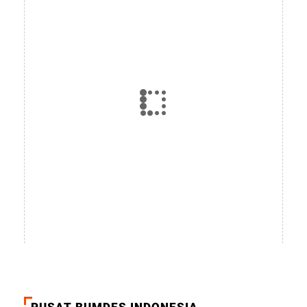
PUSAT BUMDES INDONESIA