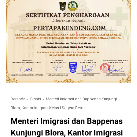
Beranda
Bisnis
Menteri Imigrasi dan Bappenas Kunjungi
Blora, Kantor Imigrasi Kelas I Segera Berdiri
Menteri Imigrasi dan Bappenas
Kunjungi Blora, Kantor Imigrasi