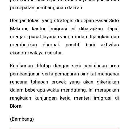
percepatan pembangunan daerah.
Dengan lokasi yang strategis di depan Pasar Sido
Makmur, kantor imigrasi ini diharapkan dapat
menjadi pusat layanan yang mudah dijangkau dan
memberikan dampak positif bagi aktivitas
ekonomi wilayah sekitar.
Kunjungan ditutup dengan sesi peninjauan area
pembangunan serta pemaparan singkat mengenai
rencana tahapan proyek yang akan dikerjakan
dalam beberapa waktu mendatang. Ini merupakan
rangkaian kunjungan kerja menteri imigrasi di
Blora.
(Bambang)