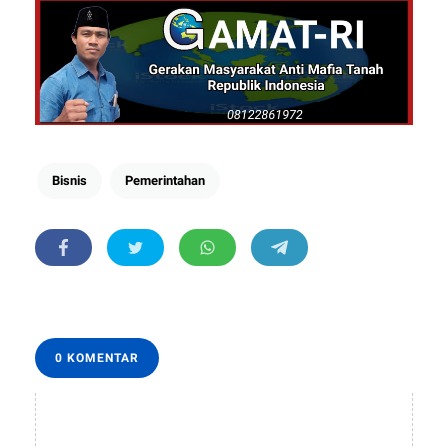
Bisnis
Pemerintahan
0 KOMENTAR