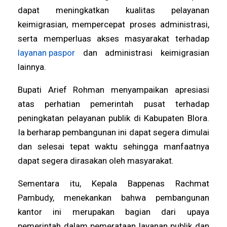
dapat meningkatkan kualitas pelayanan
keimigrasian, mempercepat proses administrasi,
serta memperluas akses masyarakat terhadap
layanan paspor
dan administrasi keimigrasian
lainnya.
Bupati Arief Rohman menyampaikan apresiasi
atas perhatian pemerintah pusat terhadap
peningkatan pelayanan publik di Kabupaten Blora.
Ia berharap pembangunan ini dapat segera dimulai
dan selesai tepat waktu sehingga manfaatnya
dapat segera dirasakan oleh masyarakat.
Sementara itu, Kepala Bappenas Rachmat
Pambudy, menekankan bahwa pembangunan
kantor ini merupakan bagian dari upaya
pemerintah dalam pemerataan layanan publik dan