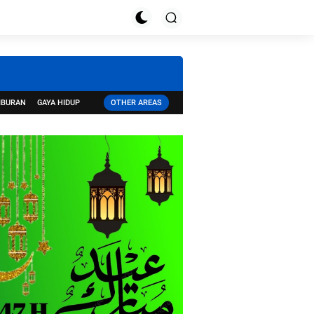
IBURAN
GAYA HIDUP
OTHER AREAS