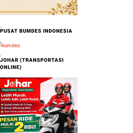
PUSAT BUMDES INDONESIA
JOHAR (TRANSPORTASI
ONLINE)