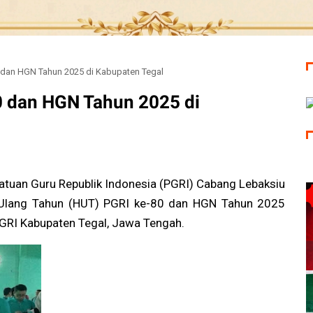
 dan HGN Tahun 2025 di Kabupaten Tegal
 dan HGN Tahun 2025 di
tuan Guru Republik Indonesia (PGRI) Cabang Lebaksiu
i Ulang Tahun (HUT) PGRI ke-80 dan HGN Tahun 2025
PGRI Kabupaten Tegal, Jawa Tengah.