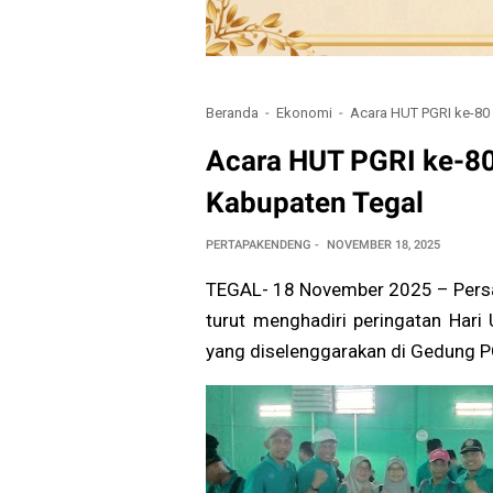
Beranda
Ekonomi
Acara HUT PGRI ke-80
Acara HUT PGRI ke-80
Kabupaten Tegal
PERTAPAKENDENG
NOVEMBER 18, 2025
TEGAL- 18 November 2025 – Persa
turut menghadiri peringatan Har
yang diselenggarakan di Gedung 