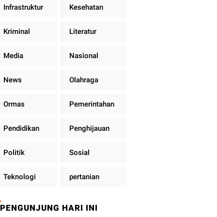
Infrastruktur
Kesehatan
Kriminal
Literatur
Media
Nasional
News
Olahraga
Ormas
Pemerintahan
Pendidikan
Penghijauan
Politik
Sosial
Teknologi
pertanian
PENGUNJUNG HARI INI