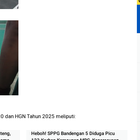
0 dan HGN Tahun 2025 meliputi:
teng,
Heboh! SPPG Bandengan 5 Diduga Picu