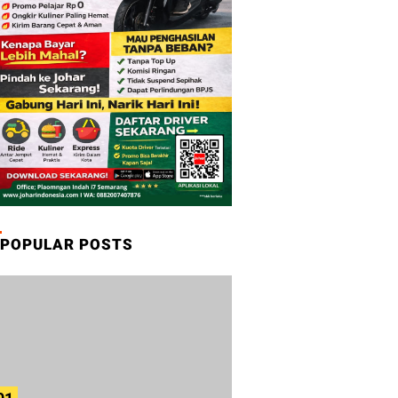
POPULAR POSTS