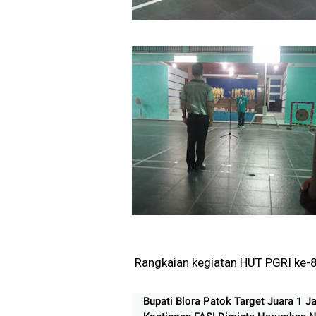
Rangkaian kegiatan HUT PGRI ke-8
Bupati Blora Patok Target Juara 1 Ja