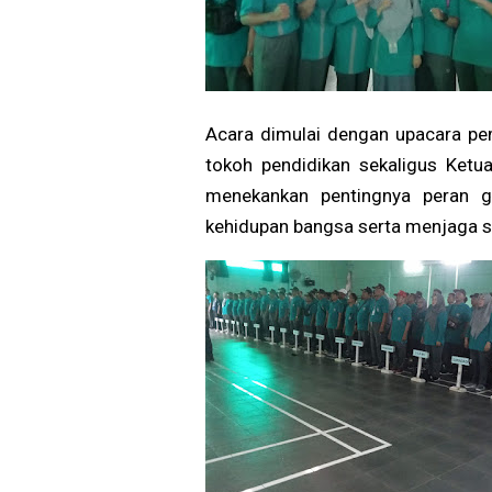
Acara dimulai dengan upacara pem
tokoh pendidikan sekaligus Ketu
menekankan pentingnya peran 
kehidupan bangsa serta menjaga 