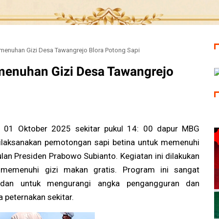
menuhan Gizi Desa Tawangrejo Blora Potong Sapi
menuhan Gizi Desa Tawangrejo
 01 Oktober 2025 sekitar pukul 14: 00 dapur MBG
dilaksanakan pemotongan sapi betina untuk memenuhi
lan Presiden Prabowo Subianto. Kegiatan ini dilakukan
 memenuhi gizi makan gratis. Program ini sangat
 dan untuk mengurangi angka pengangguran dan
peternakan sekitar.