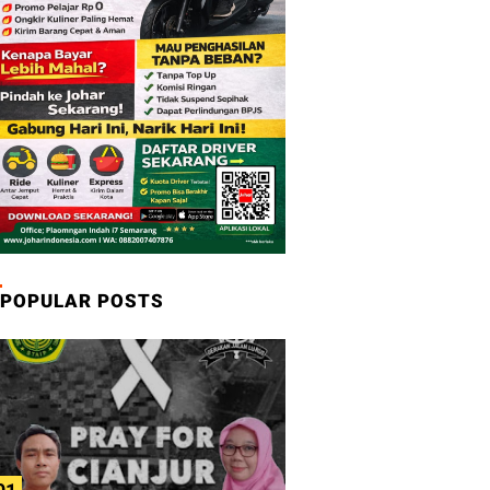
POPULAR POSTS