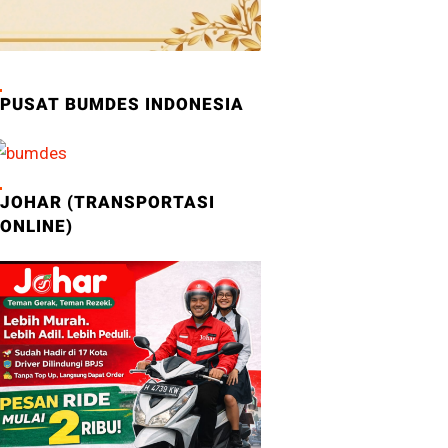
PUSAT BUMDES INDONESIA
JOHAR (TRANSPORTASI
ONLINE)