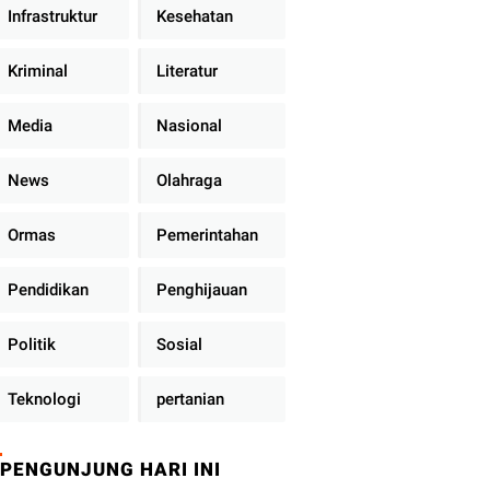
Infrastruktur
Kesehatan
Kriminal
Literatur
Media
Nasional
News
Olahraga
Ormas
Pemerintahan
Pendidikan
Penghijauan
Politik
Sosial
Teknologi
pertanian
PENGUNJUNG HARI INI