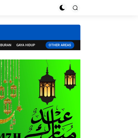
IBURAN
GAYA HIDUP
OTHER AREAS