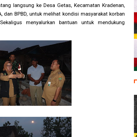
atang langsung ke Desa Getas, Kecamatan Kradenan,
, dan BPBD, untuk melihat kondisi masyarakat korban
 Sekaligus menyalurkan bantuan untuk mendukung