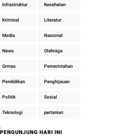
Infrastruktur
Kesehatan
Kriminal
Literatur
Media
Nasional
News
Olahraga
Ormas
Pemerintahan
Pendidikan
Penghijauan
Politik
Sosial
Teknologi
pertanian
PENGUNJUNG HARI INI