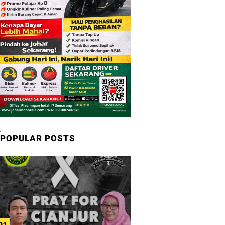
POPULAR POSTS