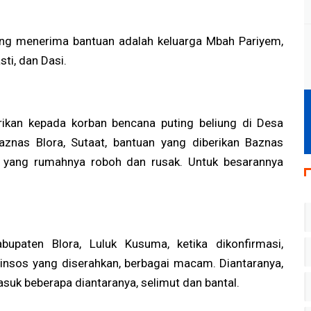
ng menerima bantuan adalah keluarga Mbah Pariyem,
sti, dan Dasi.
ikan kepada korban bencana puting beliung di Desa
aznas Blora, Sutaat, bantuan yang diberikan Baznas
 yang rumahnya roboh dan rusak. Untuk besarannya
bupaten Blora, Luluk Kusuma, ketika dikonfirmasi,
Dinsos yang diserahkan, berbagai macam. Diantaranya,
suk beberapa diantaranya, selimut dan bantal.