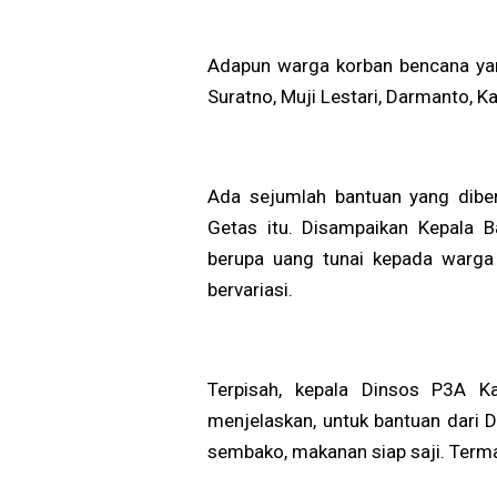
Adapun warga korban bencana ya
Suratno, Muji Lestari, Darmanto, Ka
Ada sejumlah bantuan yang diber
Getas itu. Disampaikan Kepala B
berupa uang tunai kepada warga
bervariasi.
Terpisah, kepala Dinsos P3A Ka
menjelaskan, untuk bantuan dari 
sembako, makanan siap saji. Terma