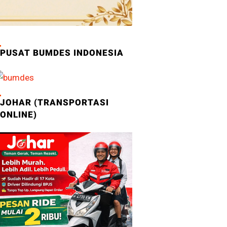
PUSAT BUMDES INDONESIA
JOHAR (TRANSPORTASI
ONLINE)