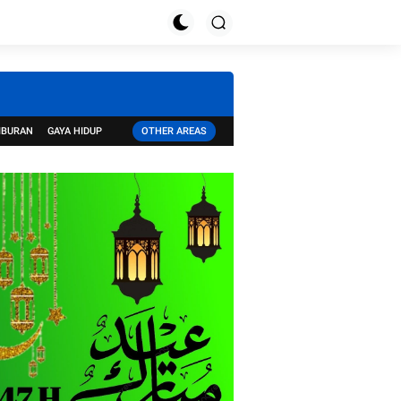
IBURAN
GAYA HIDUP
OTHER AREAS