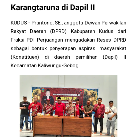
Karangtaruna di Dapil II
KUDUS - Prantono, SE., anggota Dewan Perwakilan
Rakyat Daerah (DPRD) Kabupaten Kudus dari
Fraksi PDI Perjuangan mengadakan Reses DPRD
sebagai bentuk penyerapan aspirasi masyarakat
(Konstituen) di daerah pemilihan (Dapil) II
Kecamatan Kaliwungu-Gebog.