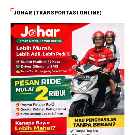
JOHAR (TRANSPORTASI ONLINE)