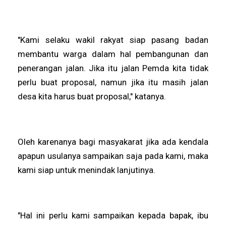
"Kami selaku wakil rakyat siap pasang badan
membantu warga dalam hal pembangunan dan
penerangan jalan. Jika itu jalan Pemda kita tidak
perlu buat proposal, namun jika itu masih jalan
desa kita harus buat proposal," katanya.
Oleh karenanya bagi masyakarat jika ada kendala
apapun usulanya sampaikan saja pada kami, maka
kami siap untuk menindak lanjutinya.
"Hal ini perlu kami sampaikan kepada bapak, ibu