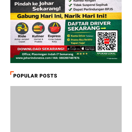
POPULAR POSTS