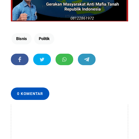
Bisnis
Politik
0 KOMENTAR