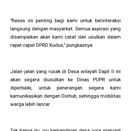
"Reses ini penting bagi kami untuk berinteraksi
langsung dengan masyarkat. Semua aspirasi yang
disampaikan akan kami catat dan usulkan dalam
rapat-rapat DPRD Kudus," pungkasnya.
Jalan-jalan yang rusak di Desa wilayah Dapil II ini
akan segera diusulkan ke Dinas PUPR untuk
diperbaiki, untuk penerangan segera kami
kamunikasikan dengan Dishub, sehingga mobilitas
warga lebih lancar.
Tak hanya itu, isu kemandirian desa juga menjadi