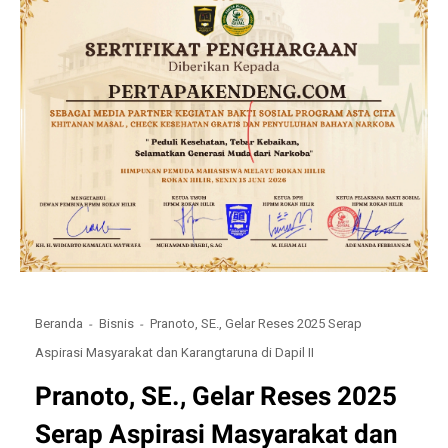
Beranda
Bisnis
Pranoto, SE., Gelar Reses 2025 Serap
Aspirasi Masyarakat dan Karangtaruna di Dapil II
Pranoto, SE., Gelar Reses 2025
Serap Aspirasi Masyarakat dan