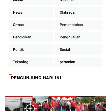
News
Olahraga
Ormas
Pemerintahan
Pendidikan
Penghijauan
Politik
Sosial
Teknologi
pertanian
PENGUNJUNG HARI INI