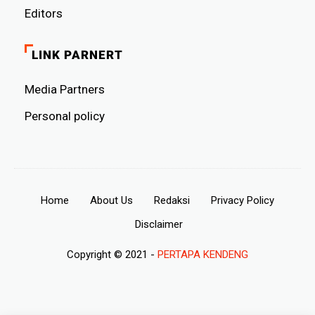
Editors
LINK PARNERT
Media Partners
Personal policy
Home
About Us
Redaksi
Privacy Policy
Disclaimer
Copyright © 2021 -
PERTAPA KENDENG