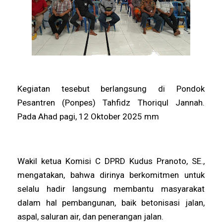
Kegiatan tesebut berlangsung di Pondok
Pesantren (Ponpes) Tahfidz Thoriqul Jannah.
Pada Ahad pagi, 12 Oktober 2025 mm
Wakil ketua Komisi C DPRD Kudus Pranoto, SE.,
mengatakan, bahwa dirinya berkomitmen untuk
selalu hadir langsung membantu masyarakat
dalam hal pembangunan, baik betonisasi jalan,
aspal, saluran air, dan penerangan jalan.