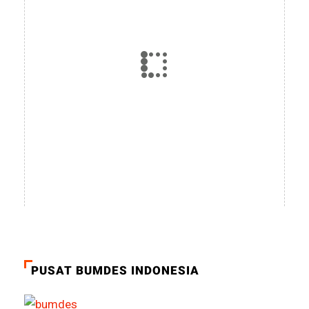
PUSAT BUMDES INDONESIA