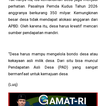
perhatian. Pasalnya Pemda Kudus Tahun 2026
anggranya berkurang 350 milyar. Kemungkinan
besar desa tidak mendapat alokasi anggaran dari
APBD. Oleh karena itu, desa harus kreatif mencari
sumber pendapatan mandiri.
“Desa harus mampu mengelola bondo desa atau
kekayaan asli milik desa. Dari situ bisa muncul
Pendapatan Asli Desa (PAD) yang sangat
bermanfaat untuk kemajuan desa.
(Luq)