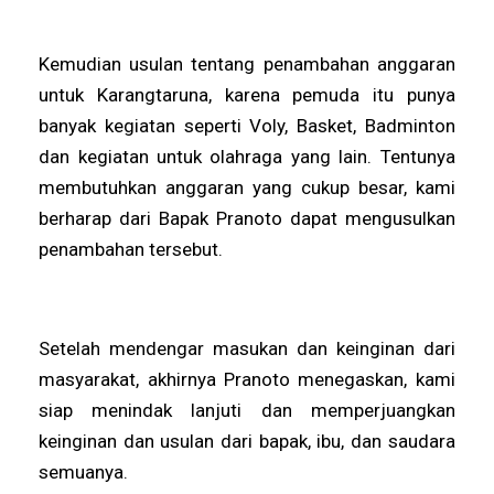
Kemudian usulan tentang penambahan anggaran
untuk Karangtaruna, karena pemuda itu punya
banyak kegiatan seperti Voly, Basket, Badminton
dan kegiatan untuk olahraga yang lain. Tentunya
membutuhkan anggaran yang cukup besar, kami
berharap dari Bapak Pranoto dapat mengusulkan
penambahan tersebut.
Setelah mendengar masukan dan keinginan dari
masyarakat, akhirnya Pranoto menegaskan, kami
siap menindak lanjuti dan memperjuangkan
keinginan dan usulan dari bapak, ibu, dan saudara
semuanya.