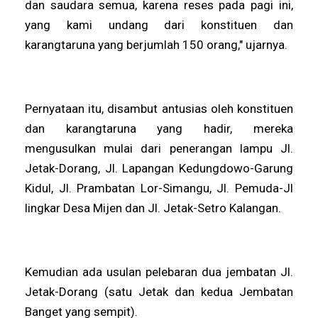
dan saudara semua, karena reses pada pagi ini,
yang kami undang dari konstituen dan
karangtaruna yang berjumlah 150 orang," ujarnya.
Pernyataan itu, disambut antusias oleh konstituen
dan karangtaruna yang hadir, mereka
mengusulkan mulai dari penerangan lampu Jl.
Jetak-Dorang, Jl. Lapangan Kedungdowo-Garung
Kidul, Jl. Prambatan Lor-Simangu, Jl. Pemuda-Jl
lingkar Desa Mijen dan Jl. Jetak-Setro Kalangan.
Kemudian ada usulan pelebaran dua jembatan Jl.
Jetak-Dorang (satu Jetak dan kedua Jembatan
Banget yang sempit).