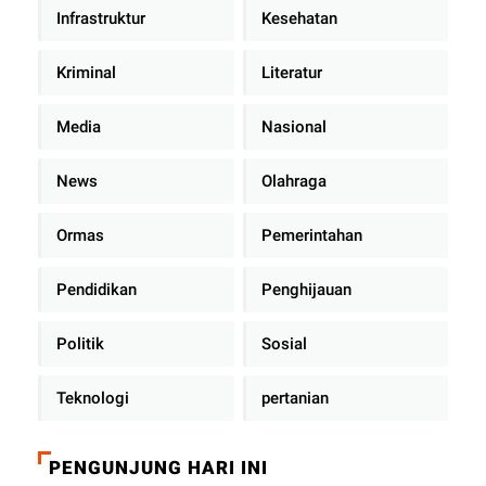
Infrastruktur
Kesehatan
Kriminal
Literatur
Media
Nasional
News
Olahraga
Ormas
Pemerintahan
Pendidikan
Penghijauan
Politik
Sosial
Teknologi
pertanian
PENGUNJUNG HARI INI