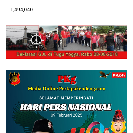
1,494,040