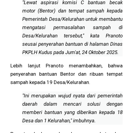
"Lewat aspirasi komisi C bantuan becak
motor (Bentor) dan tempat sampah kepada
Pemerintah Desa/Kelurahan untuk membantu
mengatasi permasalahan sampah di
Desa/Kelurahan tersebut," kata Pranoto
seusai penyerahan bantuan di halaman Dinas
PKPLH Kudus pada Jum'at, 24 Oktober 2025.
Lebih lanjut Pranoto menambahkan, bahwa
penyerahan bantuan Bentor dan ribuan tempat
sampah kepada 19 Desa/Kelurahan.
"Ini merupakan wujud nyata dari pemerintah
daerah dalam mencari solusi dengan
memberi bantuan yang diberikan kepada 18
Desa dan 1 Kelurahan," imbuhnya.