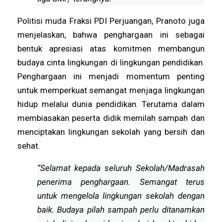
Politisi muda Fraksi PDI Perjuangan, Pranoto juga
menjelaskan, bahwa penghargaan ini sebagai
bentuk apresiasi atas komitmen membangun
budaya cinta lingkungan di lingkungan pendidikan.
Penghargaan ini menjadi momentum penting
untuk memperkuat semangat menjaga lingkungan
hidup melalui dunia pendidikan. Terutama dalam
membiasakan peserta didik memilah sampah dan
menciptakan lingkungan sekolah yang bersih dan
sehat.
“Selamat kepada seluruh Sekolah/Madrasah
penerima penghargaan. Semangat terus
untuk mengelola lingkungan sekolah dengan
baik. Budaya pilah sampah perlu ditanamkan