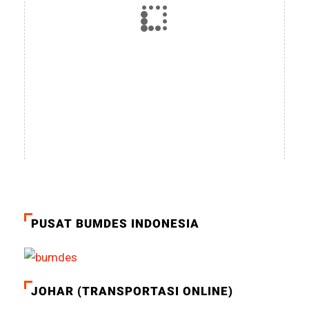
PUSAT BUMDES INDONESIA
JOHAR (TRANSPORTASI ONLINE)