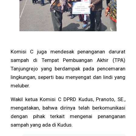
Komisi C juga mendesak penanganan darurat
sampah di Tempat Pembuangan Akhir (TPA)
Tanjungrejo yang berdampak pada pencemaran
lingkungan, seperti bau menyengat dan lindi yang
meluber.
Wakil ketua Komisi C DPRD Kudus, Pranoto, SE.,
mengatakan, bahwa dirinya telah berkomunikasi
dengan pihak terkait mengenai penanganan
sampah yang ada di Kudus.