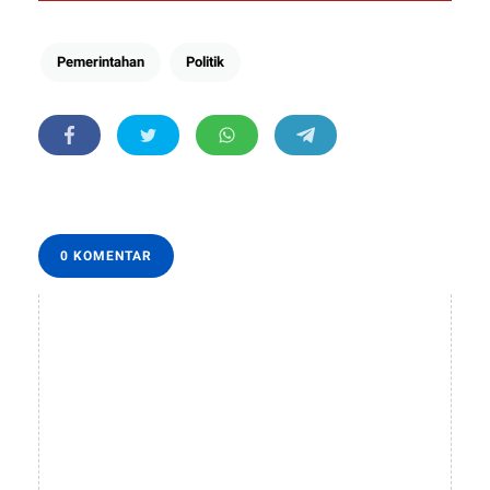
Pemerintahan
Politik
0 KOMENTAR