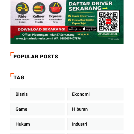
POPULAR POSTS
TAG
Bisnis
Ekonomi
Game
Hiburan
Hukum
Industri