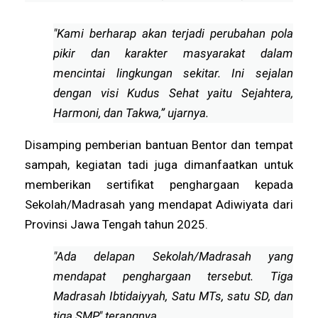
Pemilu 2029
"Kami berharap akan terjadi perubahan pola
pikir dan karakter masyarakat dalam
mencintai lingkungan sekitar. Ini sejalan
dengan visi Kudus Sehat yaitu Sejahtera,
Harmoni, dan Takwa,” ujarnya.
Disamping pemberian bantuan Bentor dan tempat
sampah, kegiatan tadi juga dimanfaatkan untuk
memberikan sertifikat penghargaan kepada
Sekolah/Madrasah yang mendapat Adiwiyata dari
Provinsi Jawa Tengah tahun 2025.
"Ada delapan Sekolah/Madrasah yang
mendapat penghargaan tersebut. Tiga
Madrasah Ibtidaiyyah, Satu MTs, satu SD, dan
tiga SMP," terangnya.