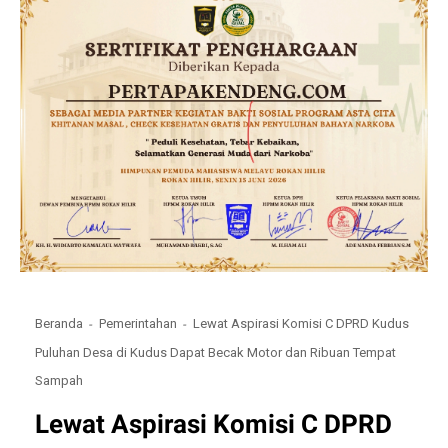
Beranda
Pemerintahan
Lewat Aspirasi Komisi C DPRD Kudus
Puluhan Desa di Kudus Dapat Becak Motor dan Ribuan Tempat
Sampah
Lewat Aspirasi Komisi C DPRD