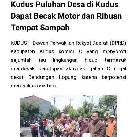
Kudus Puluhan Desa di Kudus
Dapat Becak Motor dan Ribuan
Tempat Sampah
KUDUS – Dewan Perwakilan Rakyat Daerah (DPRD)
Kabupaten Kudus komisi C yang menyoroti
sejumlah isu lingkungan hidup termasuk
mendesak penutupan aktivitas galian C ilegal
dekat Bendungan Logung karena berpotensi
merusak ekosistem.