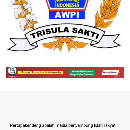
Pertapakendeng adalah media penyambung lidah rakyat