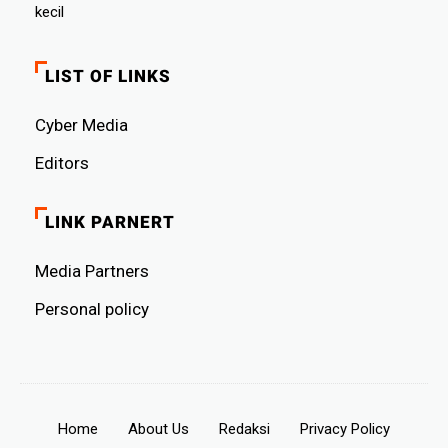
kecil
LIST OF LINKS
Cyber ​​Media
Editors
LINK PARNERT
Media Partners
Personal policy
Home
About Us
Redaksi
Privacy Policy