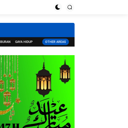
IBURAN
GAYA HIDUP
OTHER AREAS