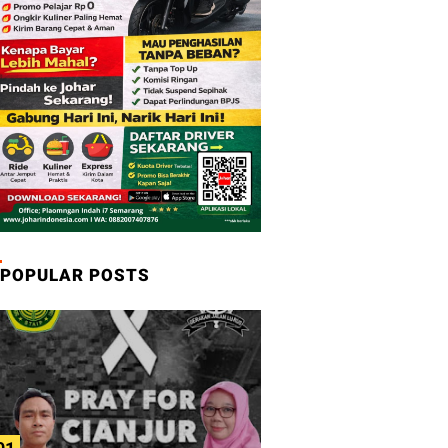
POPULAR POSTS