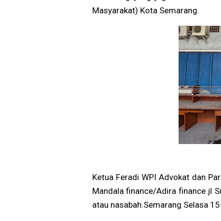
Masyarakat) Kota Semarang.
Ketua Feradi WPI Advokat dan Pa
Mandala finance/Adira finance jl
atau nasabah.Semarang Selasa 15