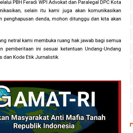
lalui PBH Feradi WPI Advokat dan Paralegal DPC Kota
kasikan, selain itu kami juga akan komunikasikan
n penghapusan denda, mohon ditunggu dan kita akan
yang netral kami membuka ruang hak jawab bagi semua
an pemberitaan ini sesuai ketentuan Undang-Undang
dan Kode Etik Jurnalistik.