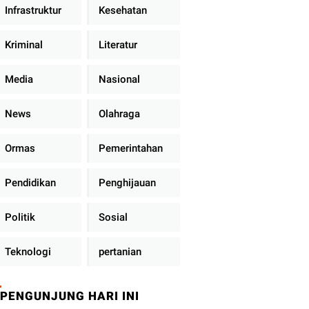
Infrastruktur
Kesehatan
Kriminal
Literatur
Media
Nasional
News
Olahraga
Ormas
Pemerintahan
Pendidikan
Penghijauan
Politik
Sosial
Teknologi
pertanian
PENGUNJUNG HARI INI