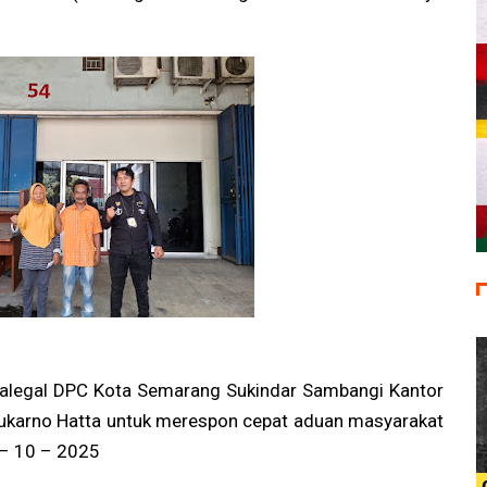
ralegal DPC Kota Semarang Sukindar Sambangi Kantor
 Sukarno Hatta untuk merespon cepat aduan masyarakat
– 10 – 2025