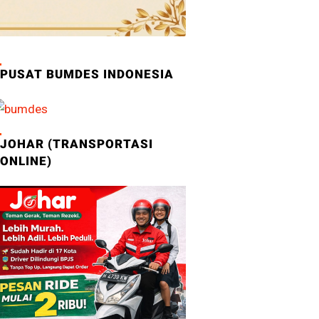
PUSAT BUMDES INDONESIA
JOHAR (TRANSPORTASI
ONLINE)