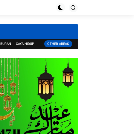
IBURAN
GAYA HIDUP
OTHER AREAS