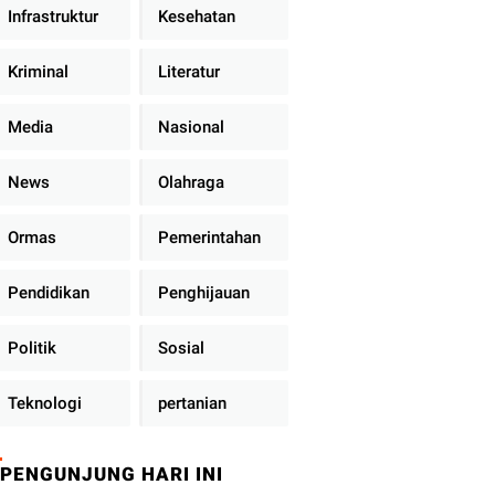
Infrastruktur
Kesehatan
Kriminal
Literatur
Media
Nasional
News
Olahraga
Ormas
Pemerintahan
Pendidikan
Penghijauan
Politik
Sosial
Teknologi
pertanian
PENGUNJUNG HARI INI