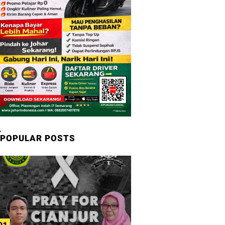
POPULAR POSTS