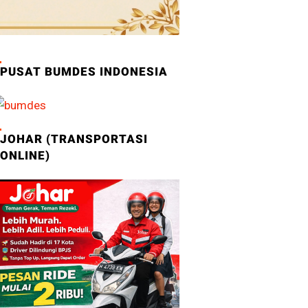
PUSAT BUMDES INDONESIA
JOHAR (TRANSPORTASI
ONLINE)