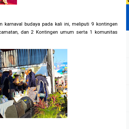
 karnaval budaya pada kali ini, meliputi 9 kontingen
Kecamatan, dan 2 Kontingen umum serta 1 komunitas