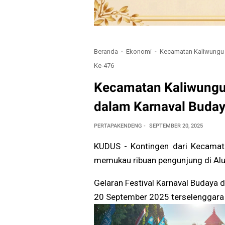
Beranda
Ekonomi
Kecamatan Kaliwungu 
Ke-476
Kecamatan Kaliwungu 
dalam Karnaval Buday
PERTAPAKENDENG
SEPTEMBER 20, 2025
KUDUS - Kontingen dari Kecamat
memukau ribuan pengunjung di Alu
Gelaran Festival Karnaval Budaya 
20 September 2025 terselenggara