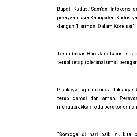
Bupati Kudus, Sam’ani Intakoris
perayaan usia Kabupaten Kudus ya
dengan "Harmoni Dalam Korelasi".
Tema besar Hari Jadi tahun ini ad
tetapi tetap toleransi umat beraga
Pihaknya juga meminta dukungan 
tetap damai dan aman. Peraya
menggerakkan roda perekonomian
“Semoga di hari baik ini, kita