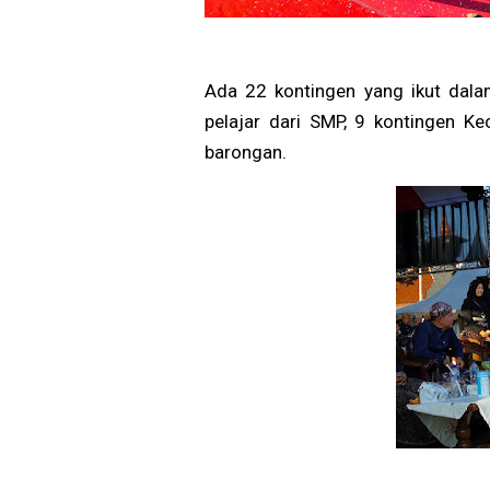
Ada 22 kontingen yang ikut dalam
pelajar dari SMP, 9 kontingen 
barongan.