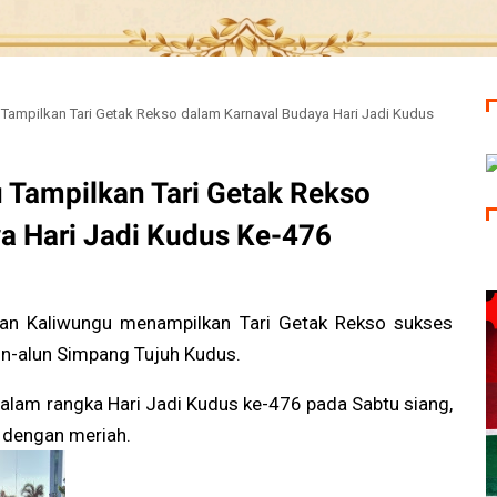
Tampilkan Tari Getak Rekso dalam Karnaval Budaya Hari Jadi Kudus
Tampilkan Tari Getak Rekso
a Hari Jadi Kudus Ke-476
an Kaliwungu menampilkan Tari Getak Rekso sukses
n-alun Simpang Tujuh Kudus.
dalam rangka Hari Jadi Kudus ke-476 pada Sabtu siang,
 dengan meriah.