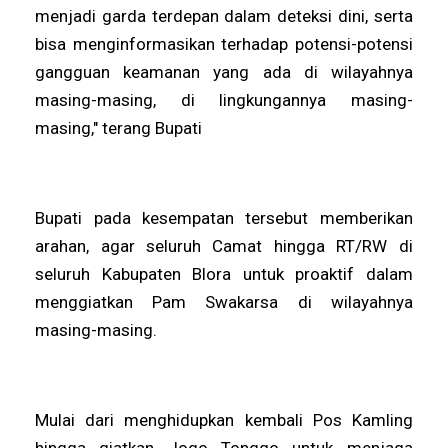
menjadi garda terdepan dalam deteksi dini, serta
bisa menginformasikan terhadap potensi-potensi
gangguan keamanan yang ada di wilayahnya
masing-masing, di lingkungannya masing-
masing," terang Bupati
Bupati pada kesempatan tersebut memberikan
arahan, agar seluruh Camat hingga RT/RW di
seluruh Kabupaten Blora untuk proaktif dalam
menggiatkan Pam Swakarsa di wilayahnya
masing-masing.
Mulai dari menghidupkan kembali Pos Kamling
hingga giatkan Jogo Tonggo untuk menjaga