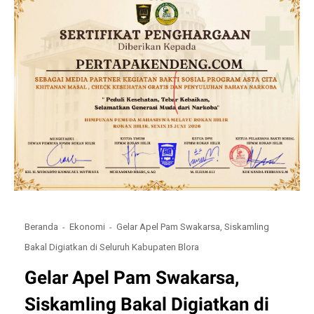
Beranda
Ekonomi
Gelar Apel Pam Swakarsa, Siskamling
Bakal Digiatkan di Seluruh Kabupaten Blora
Gelar Apel Pam Swakarsa,
Siskamling Bakal Digiatkan di