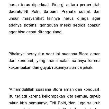
harus terus diperkuat. Sinergi antara pemerintah
daerah,TNI Polri, Satpam, Pranata sosial, dan
unsur masyarakat lainnya harus dijaga agar
adanya potensi gangguan meski sedikit apapun
agar bisa cepat ditanggulangi.
Pihaknya bersyukur saat ini suasana Blora aman
dan kondusif, yang mana salah satunya karena
kekompakan dan guyub rukunnya semua pihak.
“Alhamdulillah suasana Blora aman dan kondusif.
Itu terjadi karena kekompakan kita semua, guyub
rukun kita semuanya, TNI Polri, dan juga seluruh