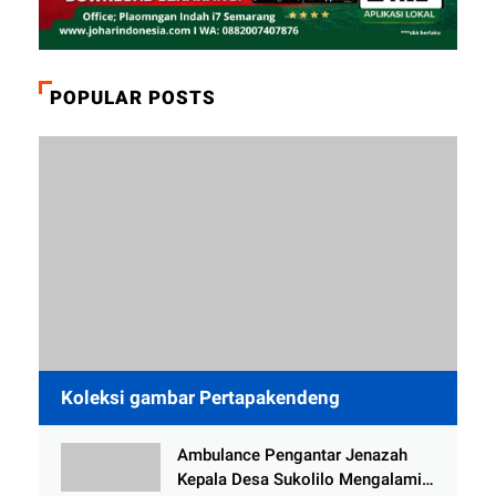
POPULAR POSTS
Koleksi gambar Pertapakendeng
Ambulance Pengantar Jenazah
Kepala Desa Sukolilo Mengalami