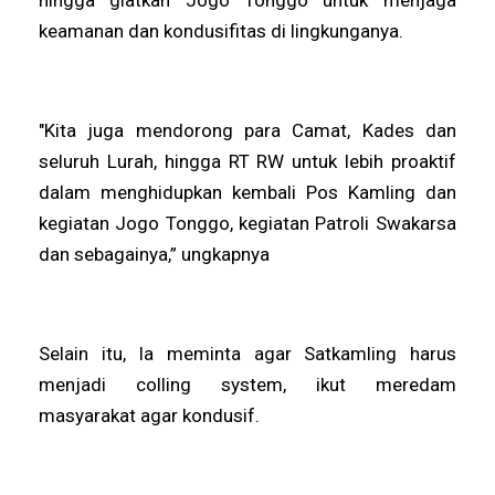
keamanan dan kondusifitas di lingkunganya.
"Kita juga mendorong para Camat, Kades dan
seluruh Lurah, hingga RT RW untuk lebih proaktif
dalam menghidupkan kembali Pos Kamling dan
kegiatan Jogo Tonggo, kegiatan Patroli Swakarsa
dan sebagainya,” ungkapnya
Selain itu, Ia meminta agar Satkamling harus
menjadi colling system, ikut meredam
masyarakat agar kondusif.