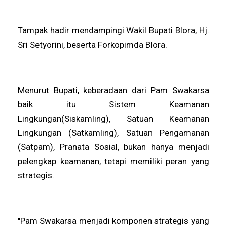
Tampak hadir mendampingi Wakil Bupati Blora, Hj.
Sri Setyorini, beserta Forkopimda Blora.
Menurut Bupati, keberadaan dari Pam Swakarsa
baik itu Sistem Keamanan
Lingkungan(Siskamling), Satuan Keamanan
Lingkungan (Satkamling), Satuan Pengamanan
(Satpam), Pranata Sosial, bukan hanya menjadi
pelengkap keamanan, tetapi memiliki peran yang
strategis.
"Pam Swakarsa menjadi komponen strategis yang