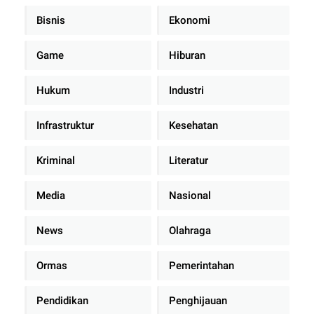
Bisnis
Ekonomi
Game
Hiburan
Hukum
Industri
Infrastruktur
Kesehatan
Kriminal
Literatur
Media
Nasional
News
Olahraga
Ormas
Pemerintahan
Pendidikan
Penghijauan