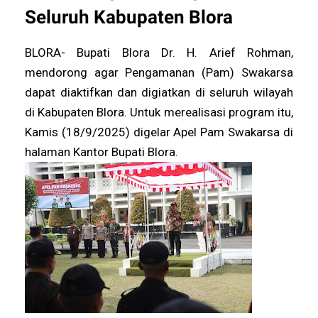
Seluruh Kabupaten Blora
BLORA- Bupati Blora Dr. H. Arief Rohman,
mendorong agar Pengamanan (Pam) Swakarsa
dapat diaktifkan dan digiatkan di seluruh wilayah
di Kabupaten Blora. Untuk merealisasi program itu,
Kamis (18/9/2025) digelar Apel Pam Swakarsa di
halaman Kantor Bupati Blora.