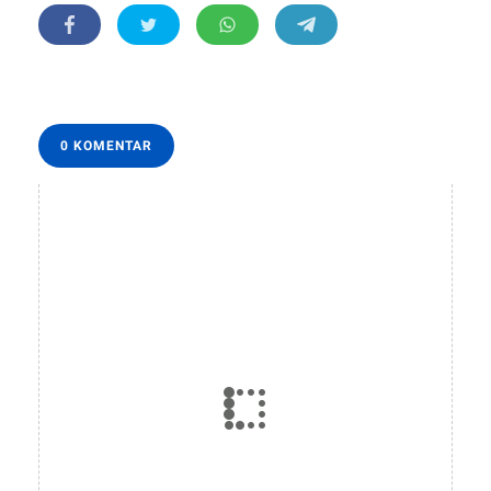
0 KOMENTAR