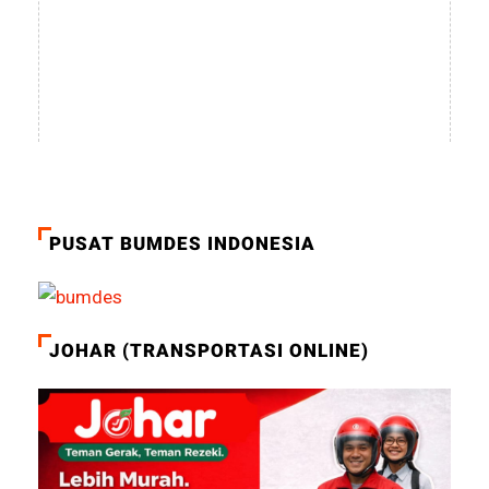
PUSAT BUMDES INDONESIA
JOHAR (TRANSPORTASI ONLINE)