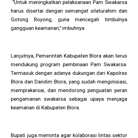
"Untuk meningkatkan pelaksanaan Pam Swakarsa
harus disertai dengan semangat silaturahim dan
Gotong Royong, guna mencegah timbulnya
gangguan keamanan," imbuhnya
Lanjutnya, Pemerintah Kabupaten Blora akan terus
mendukung program pembinaan Pam Swakarsa.
Termasuk dengan adanya dukungan dari Kapolres
Blora dan Dandim Blora, yang sudah menginisiasi,
memprakarsai, dan mendorong penguatan peran
pengamanan swakarsa sebagai upaya menjaga
keamanan di Kabupaten Blora.
Bupati juga meminta agar kolaborasi lintas sektor