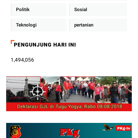
Politik
Sosial
Teknologi
pertanian
PENGUNJUNG HARI INI
1,494,056