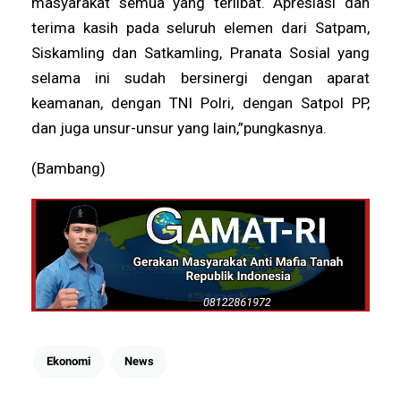
masyarakat semua yang terlibat. Apresiasi dan
terima kasih pada seluruh elemen dari Satpam,
Siskamling dan Satkamling, Pranata Sosial yang
selama ini sudah bersinergi dengan aparat
keamanan, dengan TNI Polri, dengan Satpol PP,
dan juga unsur-unsur yang lain,”pungkasnya.
(Bambang)
Ekonomi
News