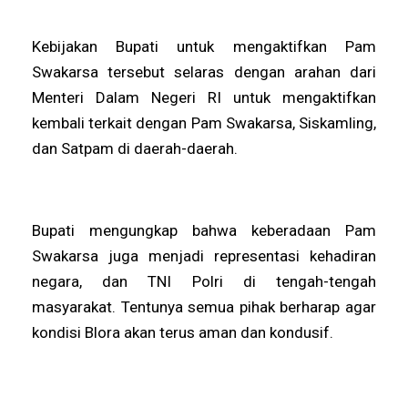
Kebijakan Bupati untuk mengaktifkan Pam
Swakarsa tersebut selaras dengan arahan dari
Menteri Dalam Negeri RI untuk mengaktifkan
kembali terkait dengan Pam Swakarsa, Siskamling,
dan Satpam di daerah-daerah.
Bupati mengungkap bahwa keberadaan Pam
Swakarsa juga menjadi representasi kehadiran
negara, dan TNI Polri di tengah-tengah
masyarakat. Tentunya semua pihak berharap agar
kondisi Blora akan terus aman dan kondusif.