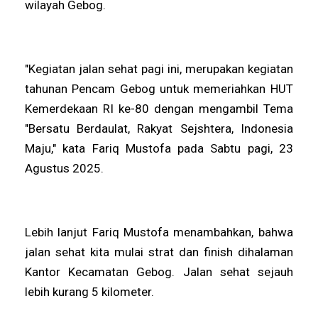
wilayah Gebog.
"Kegiatan jalan sehat pagi ini, merupakan kegiatan
tahunan Pencam Gebog untuk memeriahkan HUT
Kemerdekaan RI ke-80 dengan mengambil Tema
"Bersatu Berdaulat, Rakyat Sejshtera, Indonesia
Maju," kata Fariq Mustofa pada Sabtu pagi, 23
Agustus 2025.
Lebih lanjut Fariq Mustofa menambahkan, bahwa
jalan sehat kita mulai strat dan finish dihalaman
Kantor Kecamatan Gebog. Jalan sehat sejauh
lebih kurang 5 kilometer.