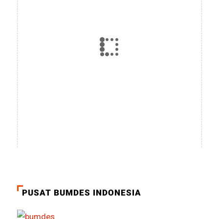
PUSAT BUMDES INDONESIA