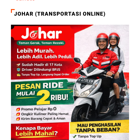
JOHAR (TRANSPORTASI ONLINE)