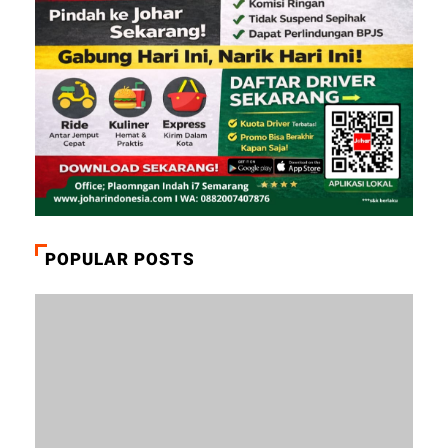
POPULAR POSTS