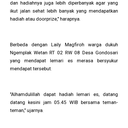
dan hadiahnya juga lebih diperbanyak agar yang
ikut jalan sehat lebih banyak yang mendapatkan
hadiah atau doorprize," harapnya.
Berbeda dengan Laily Magfiroh warga dukuh
Ngemplak Wetan RT 02 RW 08 Desa Gondosari
yang mendapat lemari es merasa bersyukur
mendapat tersebut.
"Alhamdulillah dapat hadiah lemari es, datang
datang kesini jam 05.45 WIB bersama teman-
teman," ujarnya.