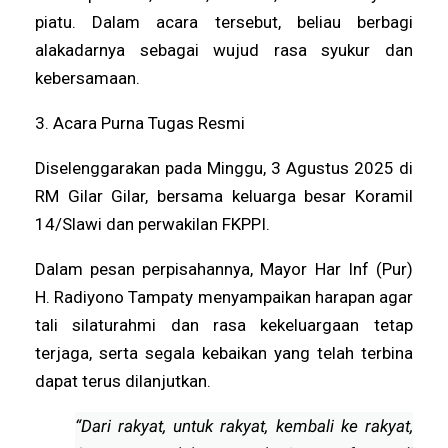
piatu. Dalam acara tersebut, beliau berbagi
alakadarnya sebagai wujud rasa syukur dan
kebersamaan.
3. Acara Purna Tugas Resmi
Diselenggarakan pada Minggu, 3 Agustus 2025 di
RM Gilar Gilar, bersama keluarga besar Koramil
14/Slawi dan perwakilan FKPPI.
Dalam pesan perpisahannya, Mayor Har Inf (Pur)
H. Radiyono Tampaty menyampaikan harapan agar
tali silaturahmi dan rasa kekeluargaan tetap
terjaga, serta segala kebaikan yang telah terbina
dapat terus dilanjutkan.
“Dari rakyat, untuk rakyat, kembali ke rakyat,