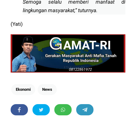
Semoga selalu memberi manfaat di
lingkungan masyarakat,” tuturnya.
(Yati)
Ekonomi
News