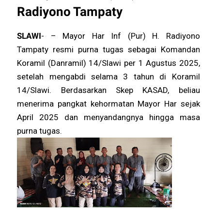
Radiyono Tampaty
SLAWI
- – Mayor Har Inf (Pur) H. Radiyono
Tampaty resmi purna tugas sebagai Komandan
Koramil (Danramil) 14/Slawi per 1 Agustus 2025,
setelah mengabdi selama 3 tahun di Koramil
14/Slawi. Berdasarkan Skep KASAD, beliau
menerima pangkat kehormatan Mayor Har sejak
April 2025 dan menyandangnya hingga masa
purna tugas.