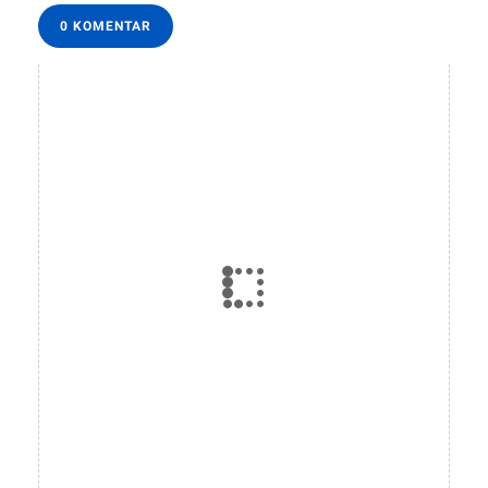
0 KOMENTAR