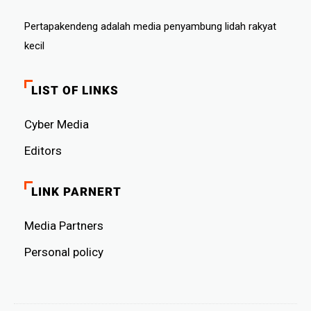
Pertapakendeng adalah media penyambung lidah rakyat
kecil
LIST OF LINKS
Cyber ​​Media
Editors
LINK PARNERT
Media Partners
Personal policy