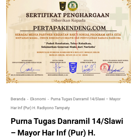
Beranda
Ekonomi
Purna Tugas Danramil 14/Slawi – Mayor
Har Inf (Pur) H. Radiyono Tampaty
Purna Tugas Danramil 14/Slawi
– Mayor Har Inf (Pur) H.