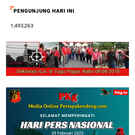
PENGUNJUNG HARI INI
1,493,263