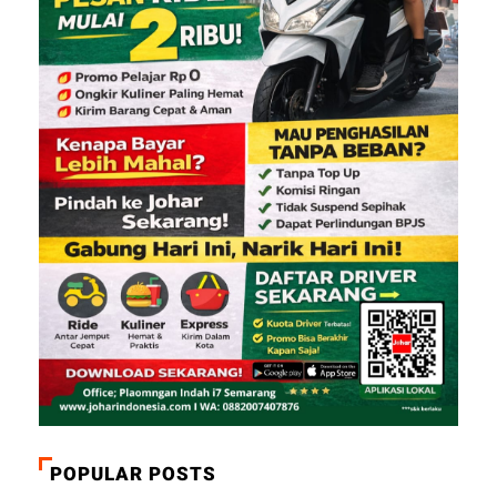
POPULAR POSTS