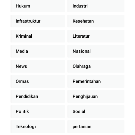
Hukum
Industri
Infrastruktur
Kesehatan
Kriminal
Literatur
Media
Nasional
News
Olahraga
Ormas
Pemerintahan
Pendidikan
Penghijauan
Politik
Sosial
Teknologi
pertanian