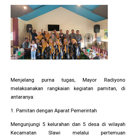
Menjelang purna tugas, Mayor Radiyono
melaksanakan rangkaian kegiatan pamitan, di
antaranya:
1. Pamitan dengan Aparat Pemerintah
Mengunjungi 5 kelurahan dan 5 desa di wilayah
Kecamatan Slawi melalui pertemuan