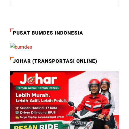
PUSAT BUMDES INDONESIA
JOHAR (TRANSPORTASI ONLINE)