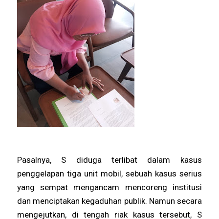
Pasalnya, S diduga terlibat dalam kasus
penggelapan tiga unit mobil, sebuah kasus serius
yang sempat mengancam mencoreng institusi
dan menciptakan kegaduhan publik. Namun secara
mengejutkan, di tengah riak kasus tersebut, S