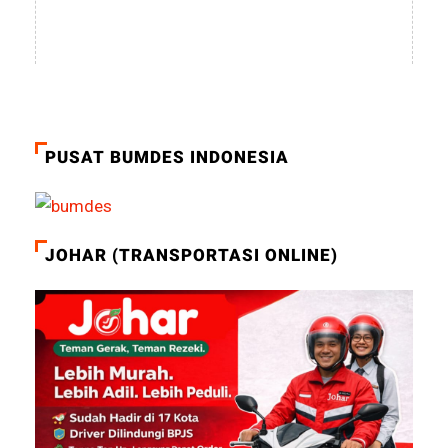
PUSAT BUMDES INDONESIA
JOHAR (TRANSPORTASI ONLINE)