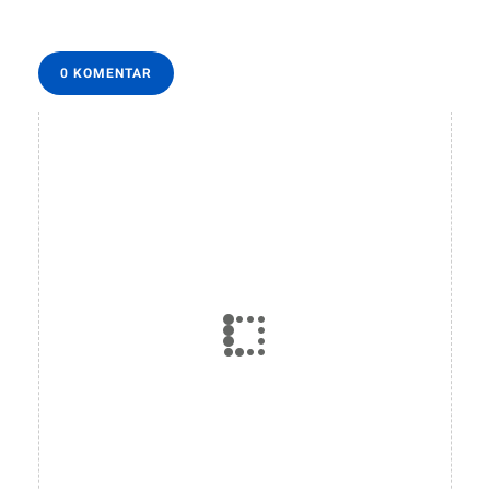
0 KOMENTAR