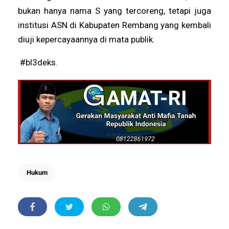
bukan hanya nama S yang tercoreng, tetapi juga
institusi ASN di Kabupaten Rembang yang kembali
diuji kepercayaannya di mata publik.
#bl3deks.
Hukum