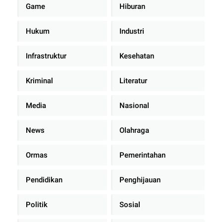
Game
Hiburan
Hukum
Industri
Infrastruktur
Kesehatan
Kriminal
Literatur
Media
Nasional
News
Olahraga
Ormas
Pemerintahan
Pendidikan
Penghijauan
Politik
Sosial