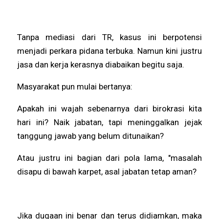
Tanpa mediasi dari TR, kasus ini berpotensi
menjadi perkara pidana terbuka. Namun kini justru
jasa dan kerja kerasnya diabaikan begitu saja.
Masyarakat pun mulai bertanya:
Apakah ini wajah sebenarnya dari birokrasi kita
hari ini? Naik jabatan, tapi meninggalkan jejak
tanggung jawab yang belum ditunaikan?
Atau justru ini bagian dari pola lama, "masalah
disapu di bawah karpet, asal jabatan tetap aman?
Jika dugaan ini benar dan terus didiamkan, maka