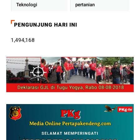
Teknologi
pertanian
PENGUNJUNG HARI INI
1,494,168