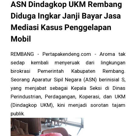
ASN Dindagkop UKM Rembang
Diduga Ingkar Janji Bayar Jasa
Mediasi Kasus Penggelapan
Mobil
REMBANG - Pertapakendeng.com - Aroma tak
sedap kembali menyeruak dari lingkungan
birokrasi Pemerintah Kabupaten Rembang.
Seorang Aparatur Sipil Negara (ASN) berinisial S,
yang menjabat sebagai Kepala Seksi di Dinas
Perindustrian, Perdagangan, Koperasi, dan UKM
(Dindagkop UKM), kini menjadi sorotan tajam
publik.