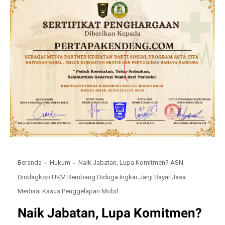
Beranda
Hukum
Naik Jabatan, Lupa Komitmen? ASN
Dindagkop UKM Rembang Diduga Ingkar Janji Bayar Jasa
Mediasi Kasus Penggelapan Mobil
Naik Jabatan, Lupa Komitmen?