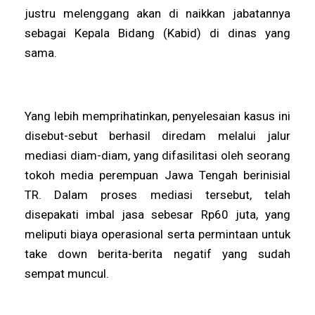
justru melenggang akan di naikkan jabatannya
sebagai Kepala Bidang (Kabid) di dinas yang
sama.
Yang lebih memprihatinkan, penyelesaian kasus ini
disebut-sebut berhasil diredam melalui jalur
mediasi diam-diam, yang difasilitasi oleh seorang
tokoh media perempuan Jawa Tengah berinisial
TR. Dalam proses mediasi tersebut, telah
disepakati imbal jasa sebesar Rp60 juta, yang
meliputi biaya operasional serta permintaan untuk
take down berita-berita negatif yang sudah
sempat muncul.