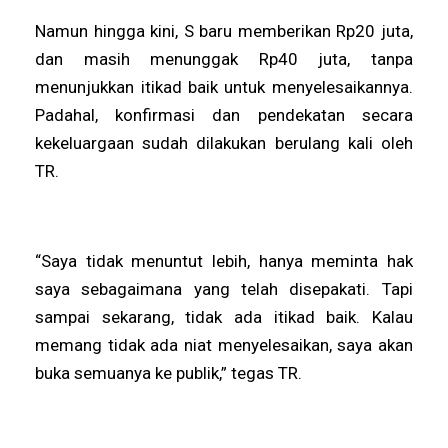
Namun hingga kini, S baru memberikan Rp20 juta,
dan masih menunggak Rp40 juta, tanpa
menunjukkan itikad baik untuk menyelesaikannya.
Padahal, konfirmasi dan pendekatan secara
kekeluargaan sudah dilakukan berulang kali oleh
TR.
“Saya tidak menuntut lebih, hanya meminta hak
saya sebagaimana yang telah disepakati. Tapi
sampai sekarang, tidak ada itikad baik. Kalau
memang tidak ada niat menyelesaikan, saya akan
buka semuanya ke publik,” tegas TR.