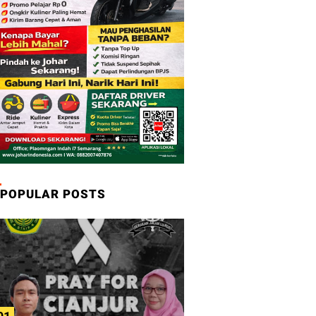
POPULAR POSTS