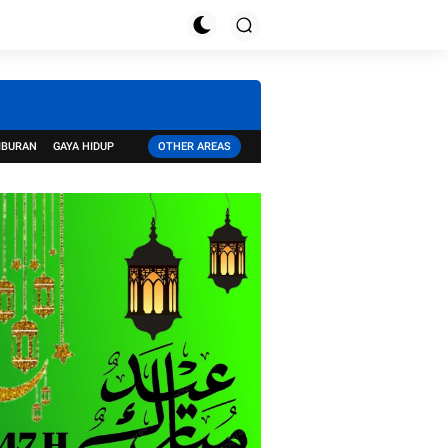
IBURAN
GAYA HIDUP
OTHER AREAS