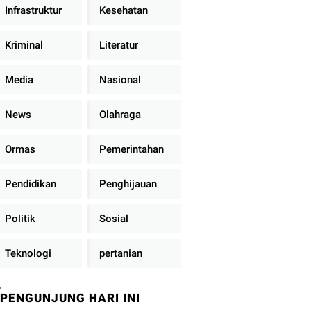
Infrastruktur
Kesehatan
Kriminal
Literatur
Media
Nasional
News
Olahraga
Ormas
Pemerintahan
Pendidikan
Penghijauan
Politik
Sosial
Teknologi
pertanian
PENGUNJUNG HARI INI