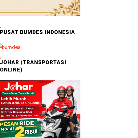
PUSAT BUMDES INDONESIA
JOHAR (TRANSPORTASI
ONLINE)