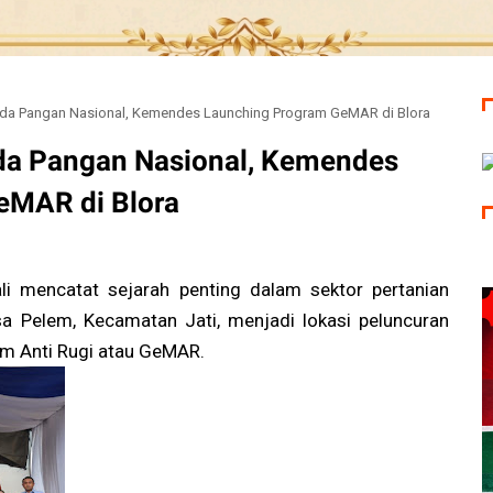
 Pangan Nasional, Kemendes Launching Program GeMAR di Blora
a Pangan Nasional, Kemendes
eMAR di Blora
i mencatat sejarah penting dalam sektor pertanian
sa Pelem, Kecamatan Jati, menjadi lokasi peluncuran
m Anti Rugi atau GeMAR.