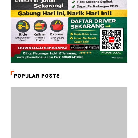
POPULAR POSTS