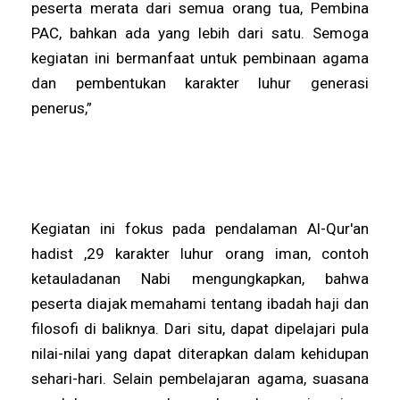
peserta merata dari semua orang tua, Pembina
PAC, bahkan ada yang lebih dari satu. Semoga
kegiatan ini bermanfaat untuk pembinaan agama
dan pembentukan karakter luhur generasi
penerus,”
Kegiatan ini fokus pada pendalaman Al-Qur'an
hadist ,29 karakter luhur orang iman, contoh
ketauladanan Nabi mengungkapkan, bahwa
peserta diajak memahami tentang ibadah haji dan
filosofi di baliknya. Dari situ, dapat dipelajari pula
nilai-nilai yang dapat diterapkan dalam kehidupan
sehari-hari. Selain pembelajaran agama, suasana