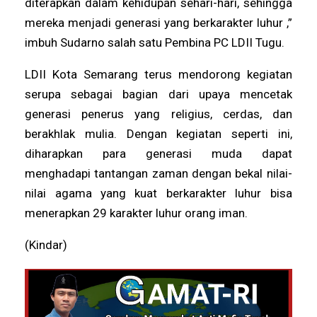
diterapkan dalam kehidupan sehari-hari, sehingga
mereka menjadi generasi yang berkarakter luhur ,”
imbuh Sudarno salah satu Pembina PC LDII Tugu.
LDII Kota Semarang terus mendorong kegiatan
serupa sebagai bagian dari upaya mencetak
generasi penerus yang religius, cerdas, dan
berakhlak mulia. Dengan kegiatan seperti ini,
diharapkan para generasi muda dapat
menghadapi tantangan zaman dengan bekal nilai-
nilai agama yang kuat berkarakter luhur bisa
menerapkan 29 karakter luhur orang iman.
(Kindar)