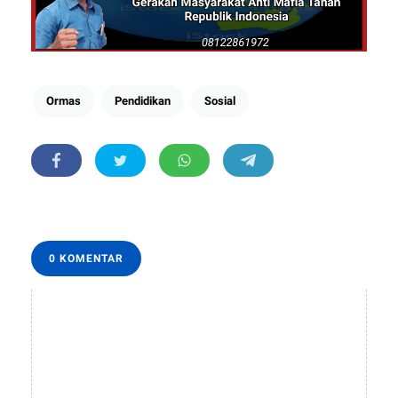
Ormas
Pendidikan
Sosial
0 KOMENTAR