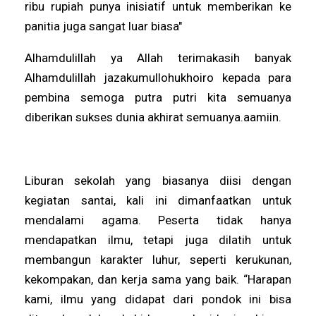
ribu rupiah punya inisiatif untuk memberikan ke
panitia juga sangat luar biasa"
Alhamdulillah ya Allah terimakasih banyak
Alhamdulillah jazakumullohukhoiro kepada para
pembina semoga putra putri kita semuanya
diberikan sukses dunia akhirat semuanya.aamiin.
Liburan sekolah yang biasanya diisi dengan
kegiatan santai, kali ini dimanfaatkan untuk
mendalami agama. Peserta tidak hanya
mendapatkan ilmu, tetapi juga dilatih untuk
membangun karakter luhur, seperti kerukunan,
kekompakan, dan kerja sama yang baik. “Harapan
kami, ilmu yang didapat dari pondok ini bisa