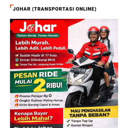
JOHAR (TRANSPORTASI ONLINE)