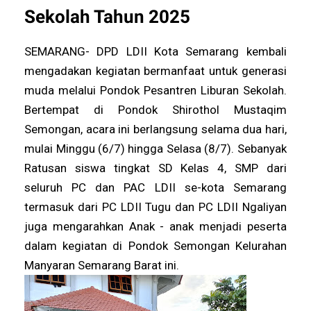
Sekolah Tahun 2025
SEMARANG- DPD LDII Kota Semarang kembali
mengadakan kegiatan bermanfaat untuk generasi
muda melalui Pondok Pesantren Liburan Sekolah.
Bertempat di Pondok Shirothol Mustaqim
Semongan, acara ini berlangsung selama dua hari,
mulai Minggu (6/7) hingga Selasa (8/7). Sebanyak
Ratusan siswa tingkat SD Kelas 4, SMP dari
seluruh PC dan PAC LDII se-kota Semarang
termasuk dari PC LDII Tugu dan PC LDII Ngaliyan
juga mengarahkan Anak - anak menjadi peserta
dalam kegiatan di Pondok Semongan Kelurahan
Manyaran Semarang Barat ini.