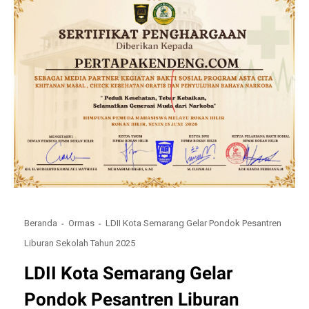
Beranda
Ormas
LDII Kota Semarang Gelar Pondok Pesantren
Liburan Sekolah Tahun 2025
LDII Kota Semarang Gelar
Pondok Pesantren Liburan