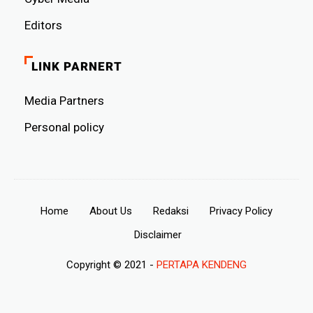
Editors
LINK PARNERT
Media Partners
Personal policy
Home
About Us
Redaksi
Privacy Policy
Disclaimer
Copyright © 2021 -
PERTAPA KENDENG