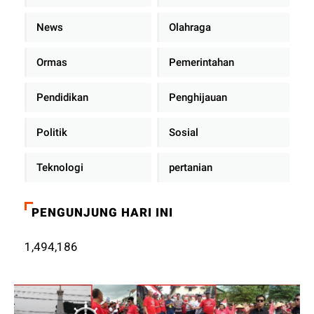
News
Olahraga
Ormas
Pemerintahan
Pendidikan
Penghijauan
Politik
Sosial
Teknologi
pertanian
PENGUNJUNG HARI INI
1,494,186