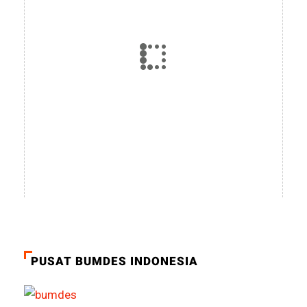
PUSAT BUMDES INDONESIA