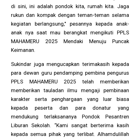
di sini, ini adalah pondok kita, rumah kita. Jaga
rukun dan kompak dengan teman-teman selama
kegiatan berlangsung," pesannya kepada anak-
anak nya saat mau berangkat mengikuti PPLS
MAHAMERU 2025 Mendaki Menuju Puncak
Keimanan.
Sukindar juga mengucapkan terimakasih kepada
para dewan guru pendamping pembina pengurus
PPLS MAHAMERU 2025 telah memberikan
memberikan tauladan ilmu mengaji pembinaan
karakter serta penghargaan yang luar biasa
kepada peserta dan para donatur yang
mendukung terlaksananya Pondok Pesantren
Liburan Sekolah. “Kami sangat berterima kasih
kepada semua pihak yang terlibat. Alhamdulillah