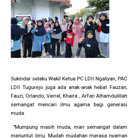
Sukindar selaku Wakil Ketua PC LDII Ngaliyan, PAC
LDII Tugurejo juga ada anak-anak hebat Fauzan,
Fauzi, Orlando, Verrel, Khaira , Arfan Alhamdulillah
semangat mencari ilmu agama bagi generasi
muda.
"Mumpung masih muda, mari semangat dalam
menuntut ilmu. Mudah mudahan merasa nyaman