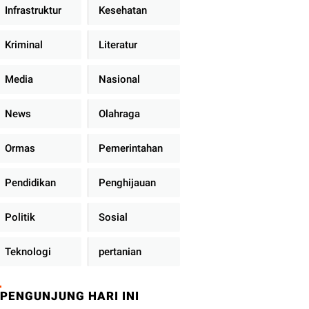
Infrastruktur
Kesehatan
Kriminal
Literatur
Media
Nasional
News
Olahraga
Ormas
Pemerintahan
Pendidikan
Penghijauan
Politik
Sosial
Teknologi
pertanian
PENGUNJUNG HARI INI