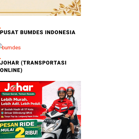
PUSAT BUMDES INDONESIA
JOHAR (TRANSPORTASI
ONLINE)