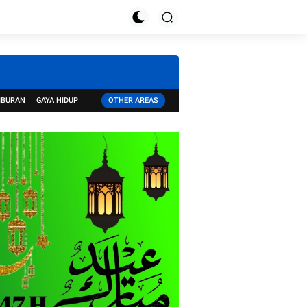
IBURAN
GAYA HIDUP
OTHER AREAS