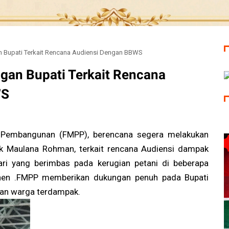
 Bupati Terkait Rencana Audiensi Dengan BBWS
gan Bupati Terkait Rencana
WS
 Pembangunan (FMPP), berencana segera melakukan
ak Maulana Rohman, terkait rencana Audiensi dampak
 yang berimbas pada kerugian petani di beberapa
nen .FMPP memberikan dukungan penuh pada Bupati
nan warga terdampak.