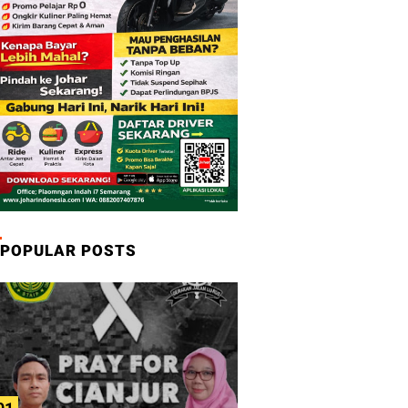
POPULAR POSTS